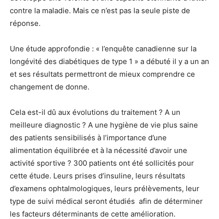
contre la maladie. Mais ce n’est pas la seule piste de
réponse.
Une étude approfondie : « l’enquête canadienne sur la
longévité des diabétiques de type 1 » a débuté il y a un an
et ses résultats permettront de mieux comprendre ce
changement de donne.
Cela est-il dû aux évolutions du traitement ? A un
meilleure diagnostic ? A une hygiène de vie plus saine
des patients sensibilisés à l’importance d’une
alimentation équilibrée et à la nécessité d’avoir une
activité sportive ? 300 patients ont été sollicités pour
cette étude. Leurs prises d’insuline, leurs résultats
d’examens ophtalmologiques, leurs prélèvements, leur
type de suivi médical seront étudiés afin de déterminer
les facteurs déterminants de cette amélioration.