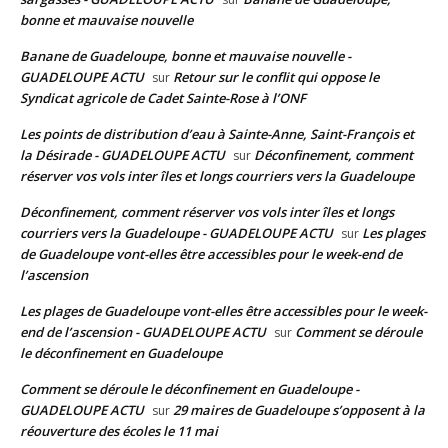
bonne et mauvaise nouvelle
Banane de Guadeloupe, bonne et mauvaise nouvelle -
GUADELOUPE ACTU
Retour sur le conflit qui oppose le
sur
Syndicat agricole de Cadet Sainte-Rose à l’ONF
Les points de distribution d’eau à Sainte-Anne, Saint-François et
la Désirade - GUADELOUPE ACTU
Déconfinement, comment
sur
réserver vos vols inter îles et longs courriers vers la Guadeloupe
Déconfinement, comment réserver vos vols inter îles et longs
courriers vers la Guadeloupe - GUADELOUPE ACTU
Les plages
sur
de Guadeloupe vont-elles être accessibles pour le week-end de
l’ascension
Les plages de Guadeloupe vont-elles être accessibles pour le week-
end de l’ascension - GUADELOUPE ACTU
Comment se déroule
sur
le déconfinement en Guadeloupe
Comment se déroule le déconfinement en Guadeloupe -
GUADELOUPE ACTU
29 maires de Guadeloupe s’opposent à la
sur
réouverture des écoles le 11 mai