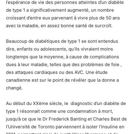
l’espérance de vie des personnes atteintes d’un diabète
de type 1 a significativement augmenté, un nombre
croissant d’entre eux parvenant à vivre plus de 50 ans
avec la maladie, en assez bonne santé de surcroît.
Beaucoup de diabétiques de type 1 se sont entendus
dire, enfants ou adolescents, qu’ils vivraient moins
longtemps que la moyenne, à cause de complications
dues à leur maladie, telles que des problèmes de foie ,
des attaques cardiaques ou des AVC. Une étude
canadienne est sur le point de révéler que la donne a
changé.
Au début du XXème siècle, le diagnostic d’un diabète de
type 1 résonnait comme une condamnation à mort,
jusqu’à ce que le Dr Frederick Banting et Charles Best de
l’Université de Toronto parviennent à isoler l’insuline en