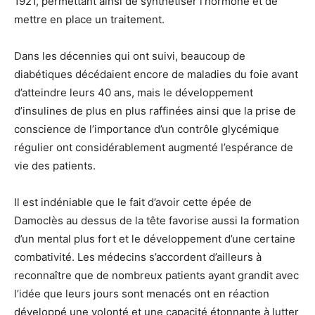
1921, permettant ainsi de synthétiser l’hormone et de
mettre en place un traitement.
Dans les décennies qui ont suivi, beaucoup de
diabétiques décédaient encore de maladies du foie avant
d’atteindre leurs 40 ans, mais le développement
d’insulines de plus en plus raffinées ainsi que la prise de
conscience de l’importance d’un contrôle glycémique
régulier ont considérablement augmenté l’espérance de
vie des patients.
Il est indéniable que le fait d’avoir cette épée de
Damoclès au dessus de la tête favorise aussi la formation
d’un mental plus fort et le développement d’une certaine
combativité. Les médecins s’accordent d’ailleurs à
reconnaître que de nombreux patients ayant grandit avec
l’idée que leurs jours sont menacés ont en réaction
développé une volonté et une capacité étonnante à lutter