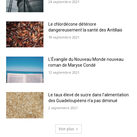
24 septembre 2021
Le chlordécone détériore
dangereusement la santé des Antillais
18 septembre 2021
L’Évangile du Nouveau Monde nouveau
roman de Maryse Condé
12 septembre 2021
Le taux élevé de sucre dans l’alimentation
des Guadeloupéens n’a pas diminué
2 septembre 2021
Voir plus