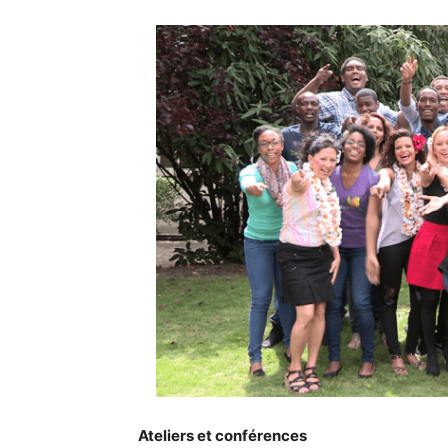
Ateliers et conférences