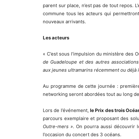
parent sur place, n’est pas de tout repos. L
commune tous les acteurs qui permettront 
nouveaux arrivants.
Les acteurs
« C’est sous l’impulsion du ministère des
de Guadeloupe et des autres associations
aux jeunes ultramarins récemment ou déjà i
Au programme de cette journée : premières
networking seront abordées tout au long de 
Lors de l’événement,
le Prix des trois Océa
parcours exemplaire et proposant des sol
Outre-mers »
. On pourra aussi découvrir l
l’occasion du concert des 3 océans.