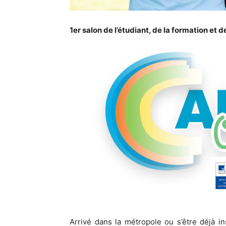
1er salon de l’étudiant, de la formation et 
Arrivé dans la métropole ou s’être déjà i