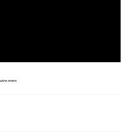
Outre-mers