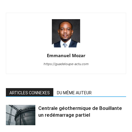
Emmanuel Mozar
https://guadeloupe-actu.com
ARTICLES CONNEXES
DU MÊME AUTEUR
Centrale géothermique de Bouillante
un redémarrage partiel