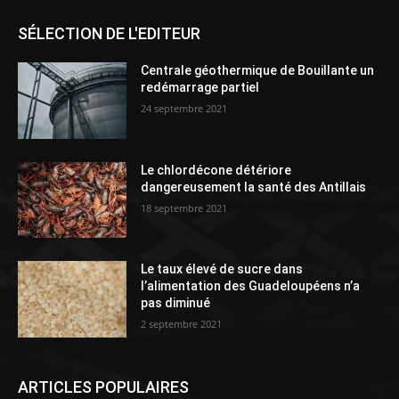
SÉLECTION DE L'EDITEUR
Centrale géothermique de Bouillante un
redémarrage partiel
24 septembre 2021
Le chlordécone détériore
dangereusement la santé des Antillais
18 septembre 2021
Le taux élevé de sucre dans
l’alimentation des Guadeloupéens n’a
pas diminué
2 septembre 2021
ARTICLES POPULAIRES