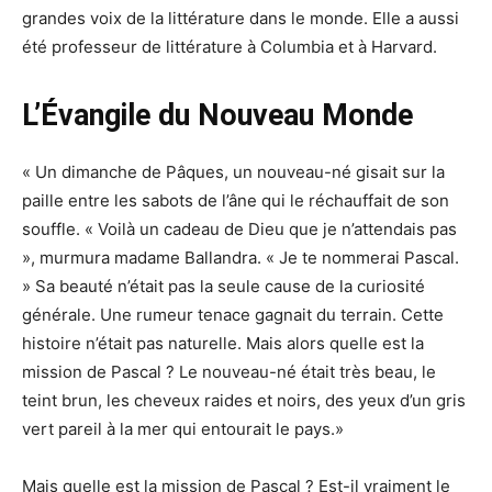
grandes voix de la littérature dans le monde. Elle a aussi
été professeur de littérature à Columbia et à Harvard.
L’Évangile du Nouveau Monde
« Un dimanche de Pâques, un nouveau-né gisait sur la
paille entre les sabots de l’âne qui le réchauffait de son
souffle. « Voilà un cadeau de Dieu que je n’attendais pas
», murmura madame Ballandra. « Je te nommerai Pascal.
» Sa beauté n’était pas la seule cause de la curiosité
générale. Une rumeur tenace gagnait du terrain. Cette
histoire n’était pas naturelle. Mais alors quelle est la
mission de Pascal ? Le nouveau-né était très beau, le
teint brun, les cheveux raides et noirs, des yeux d’un gris
vert pareil à la mer qui entourait le pays.»
Mais quelle est la mission de Pascal ? Est-il vraiment le