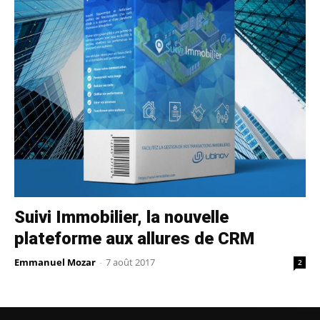
Suivi Immobilier, la nouvelle
plateforme aux allures de CRM
Emmanuel Mozar
-
7 août 2017
2