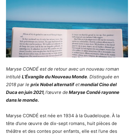
Maryse CONDÉ est de retour avec un nouveau roman
intitulé
L’Évangile du Nouveau Monde
. Distinguée en
2018 par le
prix Nobel alternatif
et
mondial Cino del
Duca en juin 2021,
l’œuvre de
Maryse Condé rayonne
dans le monde.
Maryse CONDÉ est née en 1934 à la Guadeloupe. À la
tête d’une œuvre de dix-sept romans, huit pièces de
théâtre et des contes pour enfants, elle est l’une des