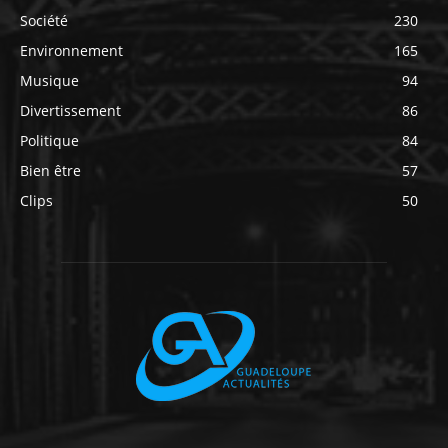
Société
230
Environnement
165
Musique
94
Divertissement
86
Politique
84
Bien être
57
Clips
50