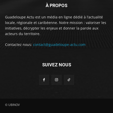
À PROPOS
Guadeloupe Actu est un média en ligne dédié à l’actualité
locale, régionale et caribéenne. Notre mission : valoriser les
initiatives, décrypter les enjeux et donner la parole aux
acteurs du territoire.
Contactez nous:
contact@guadeloupe-actu.com
SUIVEZ NOUS
© UBINOV