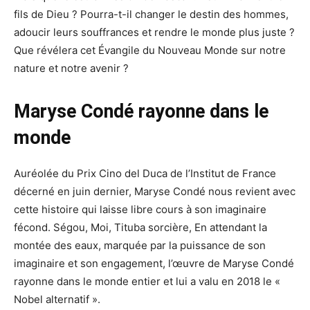
fils de Dieu ? Pourra-t-il changer le destin des hommes,
adoucir leurs souffrances et rendre le monde plus juste ?
Que révélera cet Évangile du Nouveau Monde sur notre
nature et notre avenir ?
Maryse Condé rayonne dans le
monde
Auréolée du Prix Cino del Duca de l’Institut de France
décerné en juin dernier, Maryse Condé nous revient avec
cette histoire qui laisse libre cours à son imaginaire
fécond. Ségou, Moi, Tituba sorcière, En attendant la
montée des eaux, marquée par la puissance de son
imaginaire et son engagement, l’œuvre de Maryse Condé
rayonne dans le monde entier et lui a valu en 2018 le «
Nobel alternatif ».