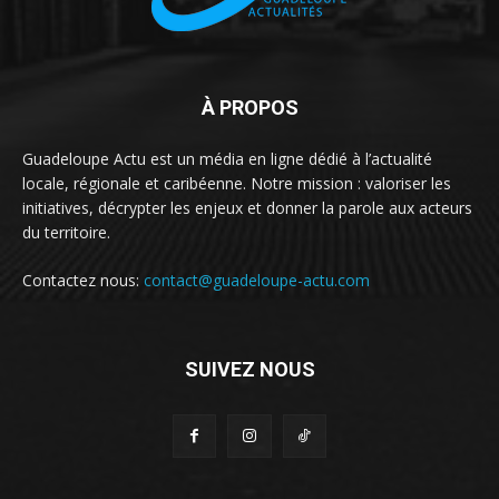
À PROPOS
Guadeloupe Actu est un média en ligne dédié à l’actualité
locale, régionale et caribéenne. Notre mission : valoriser les
initiatives, décrypter les enjeux et donner la parole aux acteurs
du territoire.
Contactez nous:
contact@guadeloupe-actu.com
SUIVEZ NOUS