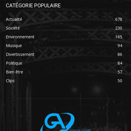
CATÉGORIE POPULAIRE
Actualité
678
Société
230
Environnement
165
Musique
94
Divertissement
86
Politique
84
Bien être
57
Clips
50