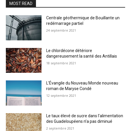
MOST READ
Centrale géothermique de Bouillante un
redémarrage partiel
24 septembre 2021
Le chlordécone détériore
dangereusement la santé des Antillais
18 septembre 2021
L’Évangile du Nouveau Monde nouveau
roman de Maryse Condé
12 septembre 2021
Le taux élevé de sucre dans l’alimentation
des Guadeloupéens n’a pas diminué
2 septembre 2021