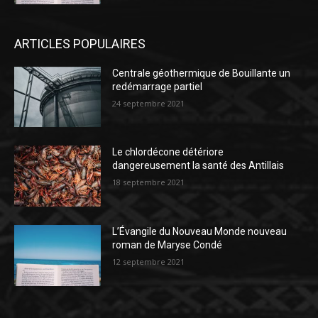
ARTICLES POPULAIRES
Centrale géothermique de Bouillante un
redémarrage partiel
24 septembre 2021
Le chlordécone détériore
dangereusement la santé des Antillais
18 septembre 2021
L’Évangile du Nouveau Monde nouveau
roman de Maryse Condé
12 septembre 2021