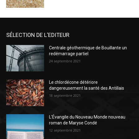
SÉLECTION DE L'EDITEUR
Centrale géothermique de Bouillante un
redémarrage partiel
24 septembre 2021
Le chlordécone détériore
dangereusement la santé des Antillais
18 septembre 2021
L’Évangile du Nouveau Monde nouveau
roman de Maryse Condé
12 septembre 2021