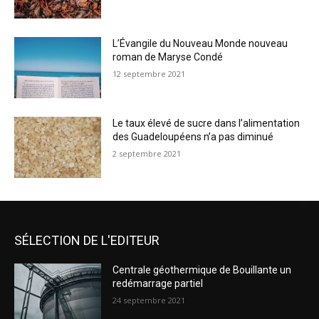
L’Évangile du Nouveau Monde nouveau
roman de Maryse Condé
12 septembre 2021
Le taux élevé de sucre dans l’alimentation
des Guadeloupéens n’a pas diminué
2 septembre 2021
SÉLECTION DE L'EDITEUR
Centrale géothermique de Bouillante un
redémarrage partiel
24 septembre 2021