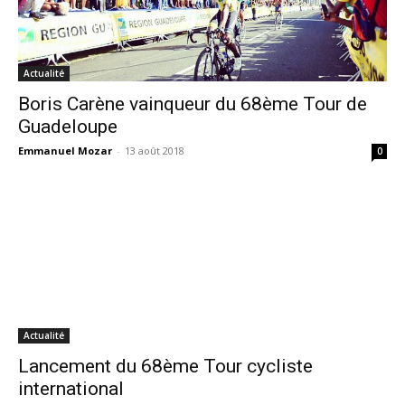
Actualité
Boris Carène vainqueur du 68ème Tour de
Guadeloupe
Emmanuel Mozar
-
13 août 2018
0
Actualité
Lancement du 68ème Tour cycliste
international