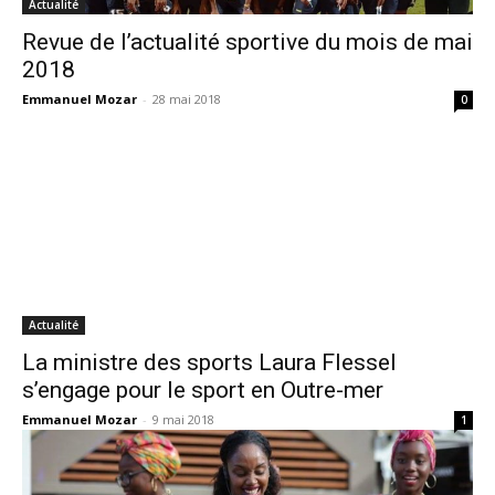
Actualité
Revue de l’actualité sportive du mois de mai
2018
Emmanuel Mozar
-
28 mai 2018
0
Actualité
La ministre des sports Laura Flessel
s’engage pour le sport en Outre-mer
Emmanuel Mozar
-
9 mai 2018
1