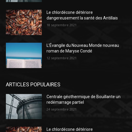
Le chlordécone détériore
dangereusement la santé des Antillais
18 septembre 2021
L’Évangile du Nouveau Monde nouveau
roman de Maryse Condé
12 septembre 2021
ARTICLES POPULAIRES
Centrale géothermique de Bouillante un
redémarrage partiel
24 septembre 2021
Le chlordécone détériore