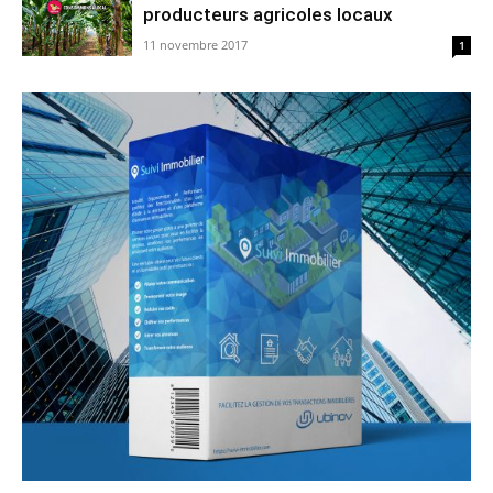
producteurs agricoles locaux
11 novembre 2017
1