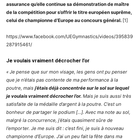
assurance qu’elle continue sa démonstration de maître
de la compétition pour s’offrir le titre européen suprême,
celui de championne d’Europe au concours général.
[1]
https://www.facebook.com/UEGymnastics/videos/395839
287915461/
Je voulais vraiment décrocher l’or
«
Je pense que sur mon visage, les gens ont pu penser
que je n’étais pas contente de ma performance à la
poutre, mais
j’étais déjà concentrée sur le sol sur lequel
je voulais vraiment décrocher l’or.
Mais je suis aussi très
satisfaite de la médaille d’argent à la poutre. C’est un
bonheur de partager le podium […]. Avec ma note au sol,
malgré la concurrence, j’étais quasiment sûre de
l’emporter. Je me suis dit : c’est fini, je suis à nouveau
championne d’Europe. J’ai un peu fait la fête dans ma