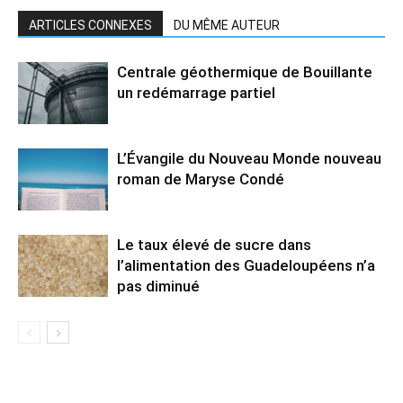
ARTICLES CONNEXES
DU MÊME AUTEUR
Centrale géothermique de Bouillante
un redémarrage partiel
L’Évangile du Nouveau Monde nouveau
roman de Maryse Condé
Le taux élevé de sucre dans
l’alimentation des Guadeloupéens n’a
pas diminué