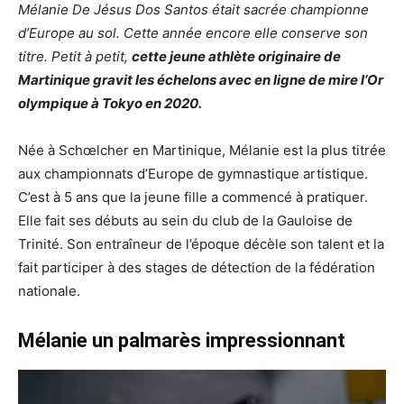
Mélanie De Jésus Dos Santos était sacrée championne
d’Europe au sol. Cette année encore elle conserve son
titre. Petit à petit,
cette jeune athlète originaire de
Martinique gravit les échelons avec en ligne de mire l’Or
olympique à Tokyo en 2020.
Née à Schœlcher en Martinique, Mélanie est la plus titrée
aux championnats d’Europe de gymnastique artistique.
C’est à 5 ans que la jeune fille a commencé à pratiquer.
Elle fait ses débuts au sein du club de la Gauloise de
Trinité. Son entraîneur de l’époque décèle son talent et la
fait participer à des stages de détection de la fédération
nationale.
Mélanie un palmarès impressionnant