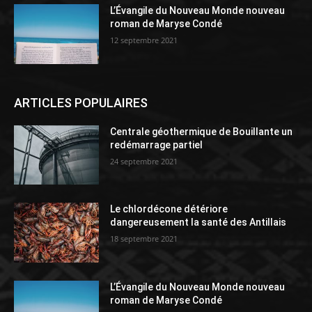
L’Évangile du Nouveau Monde nouveau
roman de Maryse Condé
12 septembre 2021
ARTICLES POPULAIRES
Centrale géothermique de Bouillante un
redémarrage partiel
24 septembre 2021
Le chlordécone détériore
dangereusement la santé des Antillais
18 septembre 2021
L’Évangile du Nouveau Monde nouveau
roman de Maryse Condé