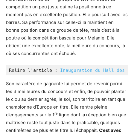
compétition un peu juste qui ne la positionne à ce
moment pas en excellente position. Elle poursuit avec les
barres. Sa performance sur celle-ci la maintient en
bonne position dans ce groupe de tête, mais c’est à la
poutre où la compétition bascule pour Mélanie. Elle
obtient une excellente note, la meilleure du concours, là
où ses concurrentes ont échoué.
Relire l'article : 
Inauguration du Hall des Sp
Son caractère de gagnante lui permet de revenir parmi
les 3 meilleures du concours et enfin, de pouvoir planter
le clou au dernier agrès, le sol, son territoire en tant que
championne d’Europe en titre. Elle rentre pleine
re
d’engagements sur la 1
ligne dont la réception bien que
maîtrisée reste tout juste dans le praticable, quelques
centimètres de plus et le titre lui échappait.
C’est avec