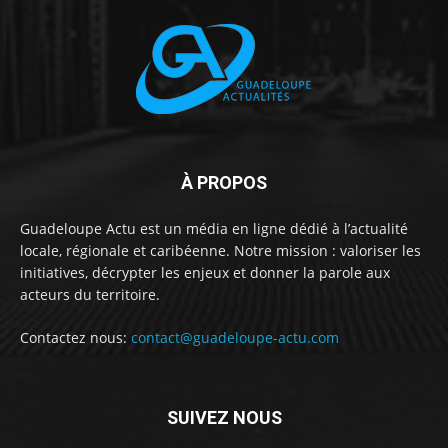
À PROPOS
Guadeloupe Actu est un média en ligne dédié à l’actualité
locale, régionale et caribéenne. Notre mission : valoriser les
initiatives, décrypter les enjeux et donner la parole aux
acteurs du territoire.
Contactez nous:
contact@guadeloupe-actu.com
SUIVEZ NOUS