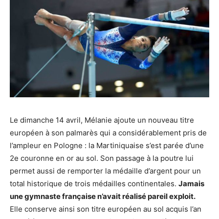
Le dimanche 14 avril, Mélanie ajoute un nouveau titre
européen à son palmarès qui a considérablement pris de
l’ampleur en Pologne : la Martiniquaise s’est parée d’une
2e couronne en or au sol. Son passage à la poutre lui
permet aussi de remporter la médaille d’argent pour un
total historique de trois médailles continentales.
Jamais
une gymnaste française n’avait réalisé pareil exploit.
Elle conserve ainsi son titre européen au sol acquis l’an