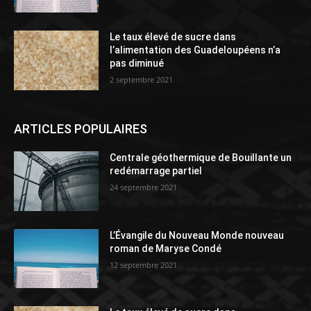
Le taux élevé de sucre dans
l’alimentation des Guadeloupéens n’a
pas diminué
2 septembre 2021
ARTICLES POPULAIRES
Centrale géothermique de Bouillante un
redémarrage partiel
24 septembre 2021
L’Évangile du Nouveau Monde nouveau
roman de Maryse Condé
12 septembre 2021