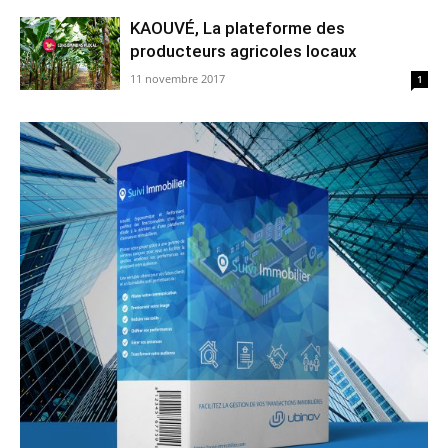
KAOUVÉ, La plateforme des
producteurs agricoles locaux
11 novembre 2017
1