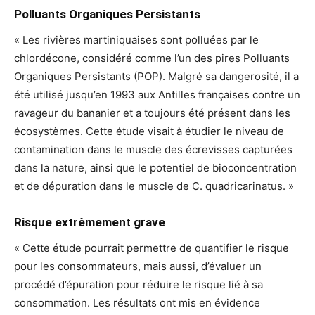
Polluants Organiques Persistants
« Les rivières martiniquaises sont polluées par le
chlordécone, considéré comme l’un des pires Polluants
Organiques Persistants (POP). Malgré sa dangerosité, il a
été utilisé jusqu’en 1993 aux Antilles françaises contre un
ravageur du bananier et a toujours été présent dans les
écosystèmes. Cette étude visait à étudier le niveau de
contamination dans le muscle des écrevisses capturées
dans la nature, ainsi que le potentiel de bioconcentration
et de dépuration dans le muscle de C. quadricarinatus. »
Risque extrêmement grave
« Cette étude pourrait permettre de quantifier le risque
pour les consommateurs, mais aussi, d’évaluer un
procédé d’épuration pour réduire le risque lié à sa
consommation. Les résultats ont mis en évidence