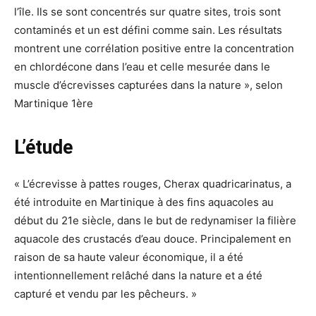
l’île. Ils se sont concentrés sur quatre sites, trois sont
contaminés et un est défini comme sain. Les résultats
montrent une corrélation positive entre la concentration
en chlordécone dans l’eau et celle mesurée dans le
muscle d’écrevisses capturées dans la nature », selon
Martinique 1ère
L’étude
« L’écrevisse à pattes rouges, Cherax quadricarinatus, a
été introduite en Martinique à des fins aquacoles au
début du 21e siècle, dans le but de redynamiser la filière
aquacole des crustacés d’eau douce. Principalement en
raison de sa haute valeur économique, il a été
intentionnellement relâché dans la nature et a été
capturé et vendu par les pêcheurs. »