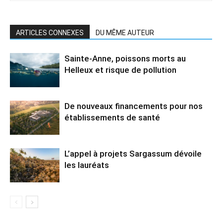
ARTICLES CONNEXES
DU MÊME AUTEUR
Sainte-Anne, poissons morts au
Helleux et risque de pollution
De nouveaux financements pour nos
établissements de santé
L’appel à projets Sargassum dévoile
les lauréats