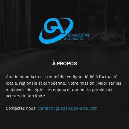
À PROPOS
Guadeloupe Actu est un média en ligne dédié à l’actualité
locale, régionale et caribéenne. Notre mission : valoriser les
initiatives, décrypter les enjeux et donner la parole aux
acteurs du territoire.
Contactez nous:
contact@guadeloupe-actu.com