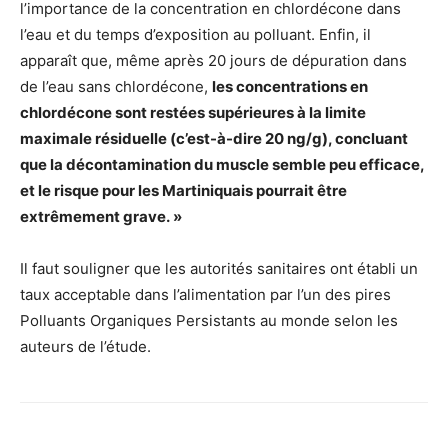
l’importance de la concentration en chlordécone dans
l’eau et du temps d’exposition au polluant. Enfin, il
apparaît que, même après 20 jours de dépuration dans
de l’eau sans chlordécone,
les concentrations en
chlordécone sont restées supérieures à la limite
maximale résiduelle (c’est-à-dire 20 ng/g), concluant
que la décontamination du muscle semble peu efficace,
et le risque pour les Martiniquais pourrait être
extrêmement grave. »
Il faut souligner que les autorités sanitaires ont établi un
taux acceptable dans l’alimentation par l’un des pires
Polluants Organiques Persistants au monde selon les
auteurs de l’étude.