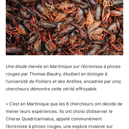
Une étude menée en Martinique sur l’écrevisse à pinces
rouges par Thomas Baudry, étudiant en biologie à
l’université de Poitiers et des Antilles, encadrée par cinq
chercheurs démontre cette vérité effroyable.
« C’est en Martinique que les 6 chercheurs ont décidé de
mener leurs expériences. Ils ont choisi d’observer le
Cherax Quadricarinatus, appelé communément
l’écrevisse à pinces rouges, une espèce invasive sur