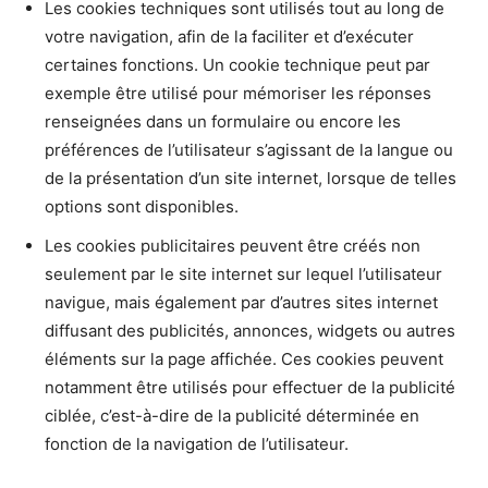
Les cookies techniques sont utilisés tout au long de
votre navigation, afin de la faciliter et d’exécuter
certaines fonctions. Un cookie technique peut par
exemple être utilisé pour mémoriser les réponses
renseignées dans un formulaire ou encore les
préférences de l’utilisateur s’agissant de la langue ou
de la présentation d’un site internet, lorsque de telles
options sont disponibles.
Les cookies publicitaires peuvent être créés non
seulement par le site internet sur lequel l’utilisateur
navigue, mais également par d’autres sites internet
diffusant des publicités, annonces, widgets ou autres
éléments sur la page affichée. Ces cookies peuvent
notamment être utilisés pour effectuer de la publicité
ciblée, c’est-à-dire de la publicité déterminée en
fonction de la navigation de l’utilisateur.