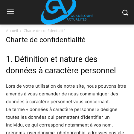
Accueil
Charte de confidentialité
Charte de confidentialité
1. Définition et nature des
données à caractère personnel
Lors de votre utilisation de notre site, nous pouvons être
amenés à vous demander de nous communiquer des
données à caractère personnel vous concernant.
Le terme « données à caractère personnel » désigne
toutes les données qui permettent d’identifier un
individu, ce qui correspond notamment à vos nom,
prénoms, pseudonyme, photographie, adresses postale