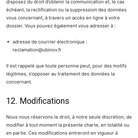
disposez du droit d’obtenir la communication et, le cas
échéant, la rectification ou la suppression des données
vous concernant, à travers un accès en ligne à votre
dossier. Vous pouvez également vous adresser à :
adresse de courrier électronique :
reclamation@ubinov.fr
Il est rappelé que toute personne peut, pour des motifs
légitimes, s’opposer au traitement des données la
concernant.
12. Modifications
Nous nous réservons le droit, à notre seule discrétion, de
modifier à tout moment la présente charte, en totalité ou
en partie. Ces modifications entreront en vigueur à