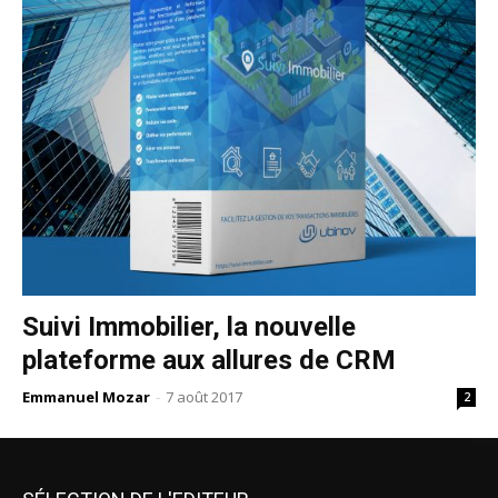
Suivi Immobilier, la nouvelle
plateforme aux allures de CRM
Emmanuel Mozar
-
7 août 2017
2