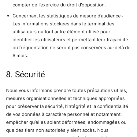
compter de l’exercice du droit d’opposition.
Concernant les statistiques de mesure d’audience
:
Les informations stockées dans le terminal des
utilisateurs ou tout autre élément utilisé pour
identifier les utilisateurs et permettant leur traçabilité
ou fréquentation ne seront pas conservées au-delà de
6 mois.
8. Sécurité
Nous vous informons prendre toutes précautions utiles,
mesures organisationnelles et techniques appropriées
pour préserver la sécurité, l’intégrité et la confidentialité
de vos données à caractère personnel et notamment,
empêcher qu’elles soient déformées, endommagées ou
que des tiers non autorisés y aient accès. Nous