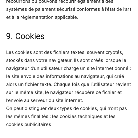
recourrons ou pouvons recourir également à des
systèmes de paiement sécurisé conformes à l’état de l’art
et à la réglementation applicable.
9. Cookies
Les cookies sont des fichiers textes, souvent cryptés,
stockés dans votre navigateur. Ils sont créés lorsque le
navigateur d’un utilisateur charge un site internet donné :
le site envoie des informations au navigateur, qui créé
alors un fichier texte. Chaque fois que l’utilisateur revient
sur le même site, le navigateur récupère ce fichier et
l’envoie au serveur du site internet.
On peut distinguer deux types de cookies, qui n’ont pas
les mêmes finalités : les cookies techniques et les
cookies publicitaires :