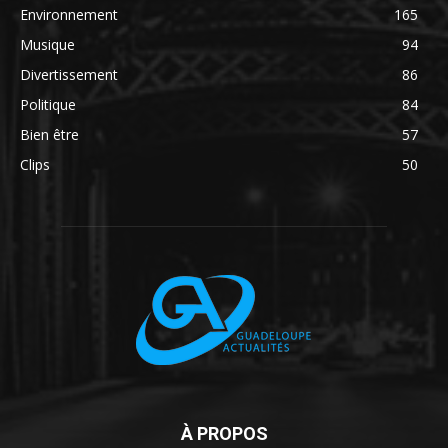
Environnement
165
Musique
94
Divertissement
86
Politique
84
Bien être
57
Clips
50
À PROPOS