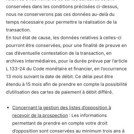
conservées dans les conditions précisées ci-dessus,
nous ne conserverons pas ces données au-delà du
temps nécessaire pour permettre la réalisation de la
transaction.
En tout état de cause, les données relatives à celles-ci
pourront être conservées, pour une finalité de preuve en
cas d’éventuelle contestation de la transaction, en
archives intermédiaires, pour la durée prévue par l’article
L 133-24 du Code monétaire et financier, en l’occurrence
13 mois suivant la date de débit. Ce délai peut être
étendu à 15 mois afin de prendre en compte la possibilité
d’utilisation des cartes de paiement à débit différé.
Concernant la gestion des listes d’opposition à
recevoir de la prospection
: Les informations
permettant de prendre en compte votre droit
d’opposition sont conservées au minimum trois ans à