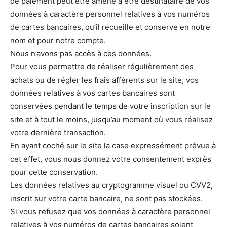
de paiement peut être amené à être destinataire de vos
données à caractère personnel relatives à vos numéros
de cartes bancaires, qu’il recueille et conserve en notre
nom et pour notre compte.
Nous n’avons pas accès à ces données.
Pour vous permettre de réaliser régulièrement des
achats ou de régler les frais afférents sur le site, vos
données relatives à vos cartes bancaires sont
conservées pendant le temps de votre inscription sur le
site et à tout le moins, jusqu’au moment où vous réalisez
votre dernière transaction.
En ayant coché sur le site la case expressément prévue à
cet effet, vous nous donnez votre consentement exprès
pour cette conservation.
Les données relatives au cryptogramme visuel ou CVV2,
inscrit sur votre carte bancaire, ne sont pas stockées.
Si vous refusez que vos données à caractère personnel
relatives à vos numéros de cartes bancaires soient