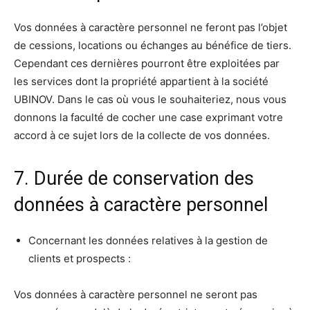
Vos données à caractère personnel ne feront pas l’objet
de cessions, locations ou échanges au bénéfice de tiers.
Cependant ces dernières pourront être exploitées par
les services dont la propriété appartient à la société
UBINOV. Dans le cas où vous le souhaiteriez, nous vous
donnons la faculté de cocher une case exprimant votre
accord à ce sujet lors de la collecte de vos données.
7. Durée de conservation des
données à caractère personnel
Concernant les données relatives à la gestion de
clients et prospects :
Vos données à caractère personnel ne seront pas