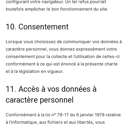
configurant votre navigateur. Un tel refus pourrait
toutefois empêcher le bon fonctionnement du site.
10. Consentement
Lorsque vous choisissez de communiquer vos données à
caractère personnel, vous donnez expressément votre
consentement pour la collecte et l’utilisation de celles-ci
conformément à ce qui est énoncé à la présente charte
et à la législation en vigueur.
11. Accès à vos données à
caractère personnel
Conformément à la loi n° 78-17 du 6 janvier 1978 relative
à l’informatique, aux fichiers et aux libertés, vous