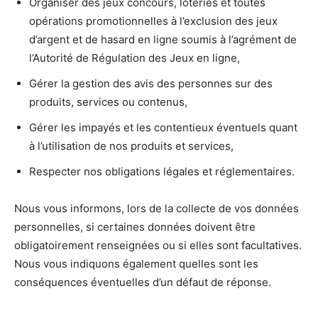
Organiser des jeux concours, loteries et toutes
opérations promotionnelles à l’exclusion des jeux
d’argent et de hasard en ligne soumis à l’agrément de
l’Autorité de Régulation des Jeux en ligne,
Gérer la gestion des avis des personnes sur des
produits, services ou contenus,
Gérer les impayés et les contentieux éventuels quant
à l’utilisation de nos produits et services,
Respecter nos obligations légales et réglementaires.
Nous vous informons, lors de la collecte de vos données
personnelles, si certaines données doivent être
obligatoirement renseignées ou si elles sont facultatives.
Nous vous indiquons également quelles sont les
conséquences éventuelles d’un défaut de réponse.