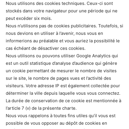
Nous utilisons des cookies techniques. Ceux-ci sont
stockés dans votre navigateur pour une période qui ne
peut excéder six mois.
Nous n’utilisons pas de cookies publicitaires. Toutefois, si
nous devions en utiliser à l’avenir, nous vous en
informerions au préalable et vous auriez la possibilité le
cas échéant de désactiver ces cookies.
Nous utilisons ou pouvons utiliser Google Analytics qui
est un outil statistique d’analyse d’audience qui génère
un cookie permettant de mesurer le nombre de visites
sur le site, le nombre de pages vues et l’activité des
visiteurs. Votre adresse IP est également collectée pour
déterminer la ville depuis laquelle vous vous connectez.
La durée de conservation de ce cookie est mentionnée à
l’article 7 (v) de la présente charte.
Nous vous rappelons à toutes fins utiles qu’il vous est
possible de vous opposer au dépôt de cookies en