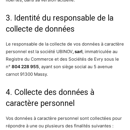
3. Identité du responsable de la
collecte de données
Le responsable de la collecte de vos données à caractère
personnel est la société UBINOV
, sarl
, immatriculée au
Registre du Commerce et des Sociétés de Evry sous le
n°
804 228 955
, ayant son siège social au 5 avenue
carnot 91300 Massy.
4. Collecte des données à
caractère personnel
Vos données à caractère personnel sont collectées pour
répondre à une ou plusieurs des finalités suivantes :