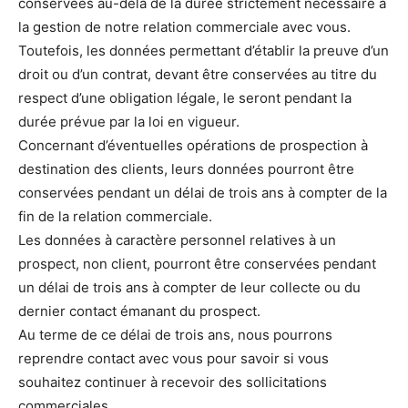
conservées au-delà de la durée strictement nécessaire à
la gestion de notre relation commerciale avec vous.
Toutefois, les données permettant d’établir la preuve d’un
droit ou d’un contrat, devant être conservées au titre du
respect d’une obligation légale, le seront pendant la
durée prévue par la loi en vigueur.
Concernant d’éventuelles opérations de prospection à
destination des clients, leurs données pourront être
conservées pendant un délai de trois ans à compter de la
fin de la relation commerciale.
Les données à caractère personnel relatives à un
prospect, non client, pourront être conservées pendant
un délai de trois ans à compter de leur collecte ou du
dernier contact émanant du prospect.
Au terme de ce délai de trois ans, nous pourrons
reprendre contact avec vous pour savoir si vous
souhaitez continuer à recevoir des sollicitations
commerciales.