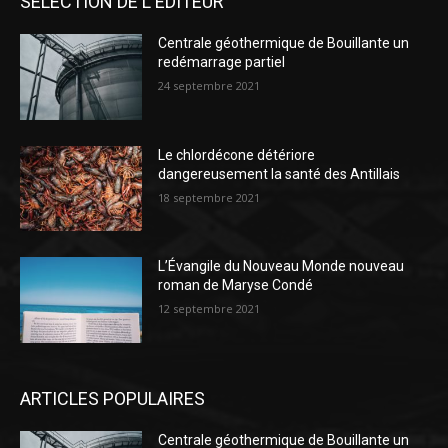
SÉLECTION DE L'EDITEUR
Centrale géothermique de Bouillante un
redémarrage partiel
24 septembre 2021
Le chlordécone détériore
dangereusement la santé des Antillais
18 septembre 2021
L’Évangile du Nouveau Monde nouveau
roman de Maryse Condé
12 septembre 2021
ARTICLES POPULAIRES
Centrale géothermique de Bouillante un