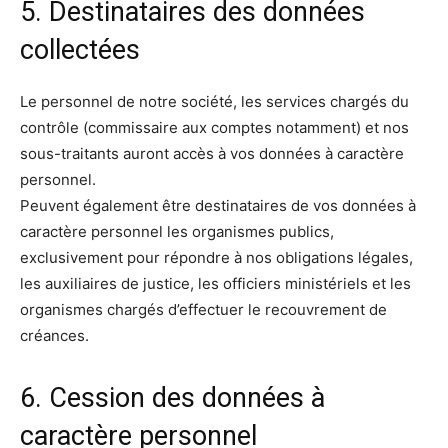
5. Destinataires des données
collectées
Le personnel de notre société, les services chargés du
contrôle (commissaire aux comptes notamment) et nos
sous-traitants auront accès à vos données à caractère
personnel.
Peuvent également être destinataires de vos données à
caractère personnel les organismes publics,
exclusivement pour répondre à nos obligations légales,
les auxiliaires de justice, les officiers ministériels et les
organismes chargés d’effectuer le recouvrement de
créances.
6. Cession des données à
caractère personnel