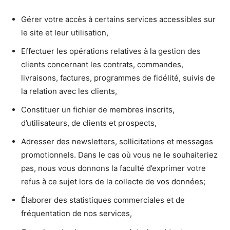
Gérer votre accès à certains services accessibles sur
le site et leur utilisation,
Effectuer les opérations relatives à la gestion des
clients concernant les contrats, commandes,
livraisons, factures, programmes de fidélité, suivis de
la relation avec les clients,
Constituer un fichier de membres inscrits,
d’utilisateurs, de clients et prospects,
Adresser des newsletters, sollicitations et messages
promotionnels. Dans le cas où vous ne le souhaiteriez
pas, nous vous donnons la faculté d’exprimer votre
refus à ce sujet lors de la collecte de vos données;
Élaborer des statistiques commerciales et de
fréquentation de nos services,