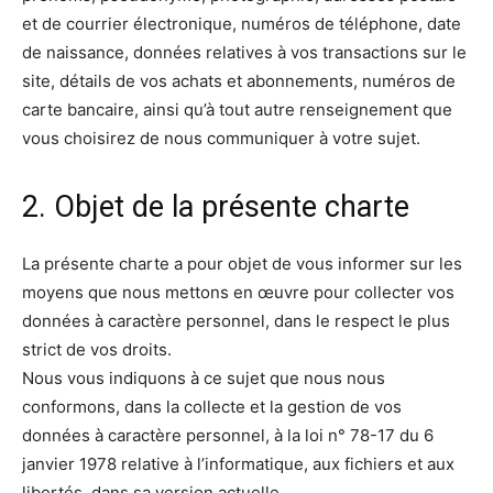
et de courrier électronique, numéros de téléphone, date
de naissance, données relatives à vos transactions sur le
site, détails de vos achats et abonnements, numéros de
carte bancaire, ainsi qu’à tout autre renseignement que
vous choisirez de nous communiquer à votre sujet.
2. Objet de la présente charte
La présente charte a pour objet de vous informer sur les
moyens que nous mettons en œuvre pour collecter vos
données à caractère personnel, dans le respect le plus
strict de vos droits.
Nous vous indiquons à ce sujet que nous nous
conformons, dans la collecte et la gestion de vos
données à caractère personnel, à la loi n° 78-17 du 6
janvier 1978 relative à l’informatique, aux fichiers et aux
libertés, dans sa version actuelle.