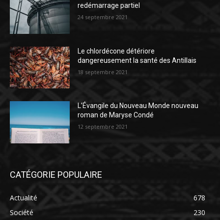
redémarrage partiel
24 septembre 2021
Le chlordécone détériore
dangereusement la santé des Antillais
18 septembre 2021
L’Évangile du Nouveau Monde nouveau
roman de Maryse Condé
12 septembre 2021
CATÉGORIE POPULAIRE
Actualité
678
Société
230