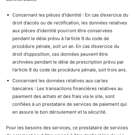
Concernant les pièces d’identité : En cas d’exercice du
droit d’accès ou de rectification, les données relatives
aux pièces d’identité pourront être conservées
pendant le délai prévu à l’article 9 du code de
procédure pénale, soit un an. En cas d’exercice du
droit d’opposition, ces données peuvent être
archivées pendant le délai de prescription prévu par
l’article 8 du code de procédure pénale, soit trois ans.
Concernant les données relatives aux cartes
bancaires : Les transactions financières relatives au
paiement des achats et des frais via le site, sont
confiées à un prestataire de services de paiement qui
en assure le bon déroulement et la sécurité.
Pour les besoins des services, ce prestataire de services