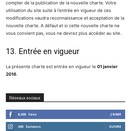
compter de la publication de la nouvelle charte. Votre
utilisation du site suite à l’entrée en vigueur de ces
modifications vaudra reconnaissance et acceptation de la
nouvelle charte. A défaut et si cette nouvelle charte ne
vous convient pas, vous ne devrez plus accéder au site.
13. Entrée en vigueur
La présente charte est entrée en vigueur le
01 janvier
2016
.
Réseaux sociaux
8,200
Fans
J'AIME
200
Suiveurs
SUIVRE