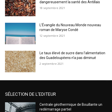
dangereusement la santé des Antillais
18 septembre 2021
L’Évangile du Nouveau Monde nouveau
roman de Maryse Condé
12 septembre 2021
Le taux élevé de sucre dans l’alimentation
des Guadeloupéens n’a pas diminué
2 septembre 2021
SÉLECTION DE L'EDITEUR
Centrale géothermique de Bouillante un
redémarrage partiel