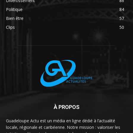
Divertissement
86
Politique
84
Bien être
57
Clips
50
À PROPOS
Guadeloupe Actu est un média en ligne dédié à l’actualité
locale, régionale et caribéenne. Notre mission : valoriser les