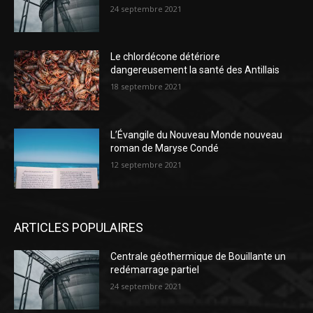
24 septembre 2021
Le chlordécone détériore
dangereusement la santé des Antillais
18 septembre 2021
L’Évangile du Nouveau Monde nouveau
roman de Maryse Condé
12 septembre 2021
ARTICLES POPULAIRES
Centrale géothermique de Bouillante un
redémarrage partiel
24 septembre 2021