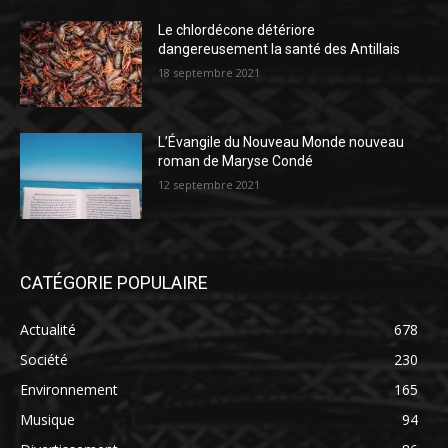
Le chlordécone détériore
dangereusement la santé des Antillais
18 septembre 2021
L’Évangile du Nouveau Monde nouveau
roman de Maryse Condé
12 septembre 2021
CATÉGORIE POPULAIRE
Actualité
678
Société
230
Environnement
165
Musique
94