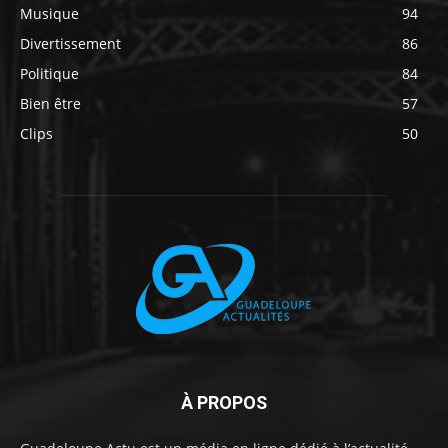
Musique
94
Divertissement
86
Politique
84
Bien être
57
Clips
50
À PROPOS