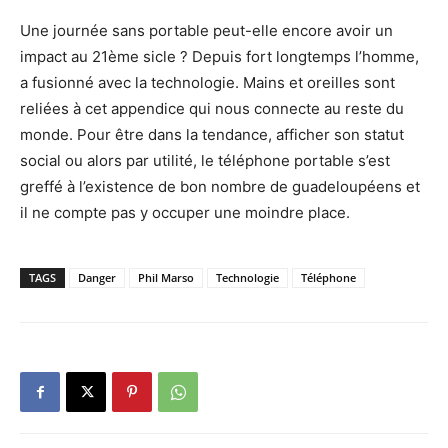
Une journée sans portable peut-elle encore avoir un
impact au 21ème sicle ? Depuis fort longtemps l’homme,
a fusionné avec la technologie. Mains et oreilles sont
reliées à cet appendice qui nous connecte au reste du
monde. Pour être dans la tendance, afficher son statut
social ou alors par utilité, le téléphone portable s’est
greffé à l’existence de bon nombre de guadeloupéens et
il ne compte pas y occuper une moindre place.
TAGS
Danger
Phil Marso
Technologie
Téléphone