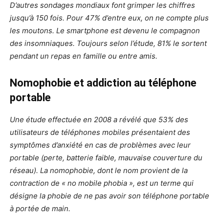
D’autres sondages mondiaux font grimper les chiffres
jusqu’à 150 fois. Pour 47% d’entre eux, on ne compte plus
les moutons. Le smartphone est devenu le compagnon
des insomniaques. Toujours selon l’étude, 81% le sortent
pendant un repas en famille ou entre amis.
Nomophobie et addiction au téléphone
portable
Une étude effectuée en 2008 a révélé que 53% des
utilisateurs de téléphones mobiles présentaient des
symptômes d’anxiété en cas de problèmes avec leur
portable (perte, batterie faible, mauvaise couverture du
réseau). La nomophobie, dont le nom provient de la
contraction de « no mobile phobia », est un terme qui
désigne la phobie de ne pas avoir son téléphone portable
à portée de main.