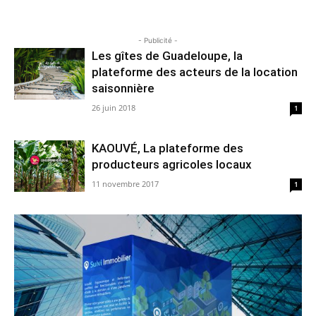
- Publicité -
Les gîtes de Guadeloupe, la
plateforme des acteurs de la location
saisonnière
26 juin 2018
1
KAOUVÉ, La plateforme des
producteurs agricoles locaux
11 novembre 2017
1