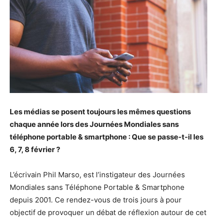
Les médias se posent toujours les mêmes questions
chaque année lors des Journées Mondiales sans
téléphone portable & smartphone : Que se passe-t-il les
6, 7, 8 février ?
L’écrivain Phil Marso, est l’instigateur des Journées
Mondiales sans Téléphone Portable & Smartphone
depuis 2001. Ce rendez-vous de trois jours à pour
objectif de provoquer un débat de réflexion autour de cet