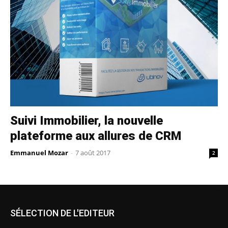
Suivi Immobilier, la nouvelle
plateforme aux allures de CRM
Emmanuel Mozar
-
7 août 2017
2
SÉLECTION DE L'EDITEUR