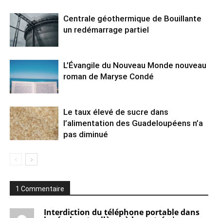
Centrale géothermique de Bouillante
un redémarrage partiel
L’Évangile du Nouveau Monde nouveau
roman de Maryse Condé
Le taux élevé de sucre dans
l’alimentation des Guadeloupéens n’a
pas diminué
1 Commentaire
Interdiction du téléphone portable dans