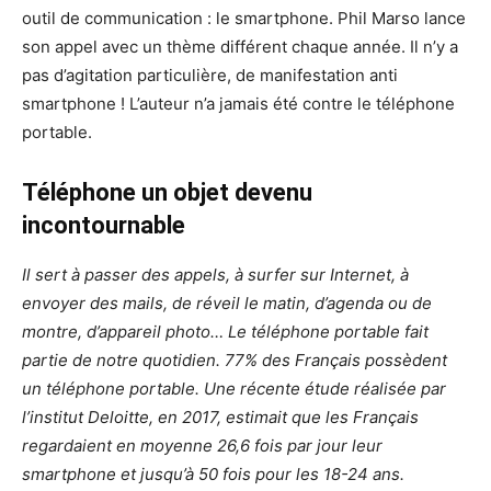
outil de communication : le smartphone. Phil Marso lance
son appel avec un thème différent chaque année. Il n’y a
pas d’agitation particulière, de manifestation anti
smartphone ! L’auteur n’a jamais été contre le téléphone
portable.
Téléphone un objet devenu
incontournable
Il sert à passer des appels, à surfer sur Internet, à
envoyer des mails, de réveil le matin, d’agenda ou de
montre, d’appareil photo… Le téléphone portable fait
partie de notre quotidien. 77% des Français possèdent
un téléphone portable. Une récente étude réalisée par
l’institut Deloitte, en 2017, estimait que les Français
regardaient en moyenne 26,6 fois par jour leur
smartphone et jusqu’à 50 fois pour les 18-24 ans.