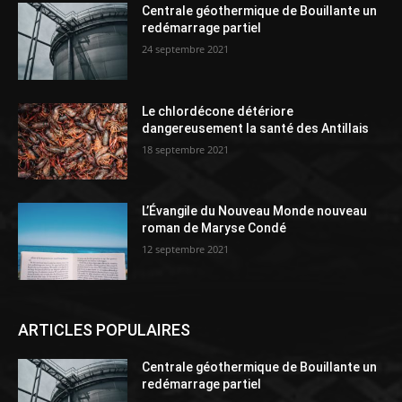
Centrale géothermique de Bouillante un
redémarrage partiel
24 septembre 2021
Le chlordécone détériore
dangereusement la santé des Antillais
18 septembre 2021
L’Évangile du Nouveau Monde nouveau
roman de Maryse Condé
12 septembre 2021
ARTICLES POPULAIRES
Centrale géothermique de Bouillante un
redémarrage partiel