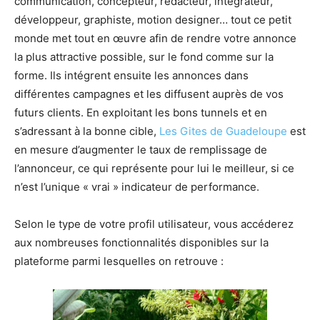
communication, concepteur, rédacteur, intégrateur,
développeur, graphiste, motion designer… tout ce petit
monde met tout en œuvre afin de rendre votre annonce
la plus attractive possible, sur le fond comme sur la
forme. Ils intégrent ensuite les annonces dans
différentes campagnes et les diffusent auprès de vos
futurs clients. En exploitant les bons tunnels et en
s’adressant à la bonne cible,
Les Gites de Guadeloupe
est
en mesure d’augmenter le taux de remplissage de
l’annonceur, ce qui représente pour lui le meilleur, si ce
n’est l’unique « vrai » indicateur de performance.
Selon le type de votre profil utilisateur, vous accéderez
aux nombreuses fonctionnalités disponibles sur la
plateforme parmi lesquelles on retrouve :