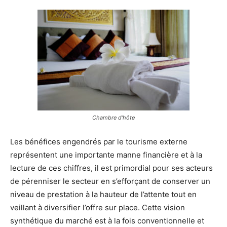
Chambre d’hôte
Les bénéfices engendrés par le tourisme externe
représentent une importante manne financière et à la
lecture de ces chiffres, il est primordial pour ses acteurs
de pérenniser le secteur en s’efforçant de conserver un
niveau de prestation à la hauteur de l’attente tout en
veillant à diversifier l’offre sur place. Cette vision
synthétique du marché est à la fois conventionnelle et