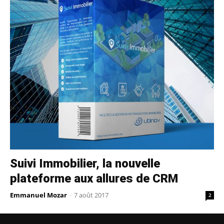
Suivi Immobilier, la nouvelle
plateforme aux allures de CRM
Emmanuel Mozar
-
7 août 2017
2