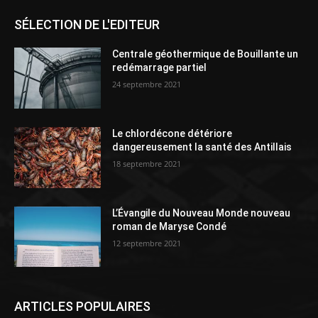
SÉLECTION DE L'EDITEUR
Centrale géothermique de Bouillante un
redémarrage partiel
24 septembre 2021
Le chlordécone détériore
dangereusement la santé des Antillais
18 septembre 2021
L’Évangile du Nouveau Monde nouveau
roman de Maryse Condé
12 septembre 2021
ARTICLES POPULAIRES