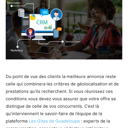
Du point de vue des clients la meilleure annonce reste
celle qui combinera les critères de géolocalisation et de
prestations qu’ils recherchent. Si vous réunissez ces
conditions vous devez vous assurer que votre offre se
distingue de celle de vos concurrents. C’est là
qu’interviennent le savoir-faire de l’équipe de la
plateforme
Les Gites de Guadeloupe
: experts de la