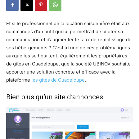
Et si le professionnel de la location saisonnière était aux
commandes d’un outil qui lui permettrait de piloter sa
communication et d’augmenter le taux de remplissage de
ses hébergements ? C’est à l’une de ces problématiques
auxquelles se heurtent régulièrement les propriétaires
de gîtes en Guadeloupe, que la société UBINOV souhaite
apporter une solution concrète et efficace avec la
plateforme
les gîtes de Guadeloupe
.
Bien plus qu’un site d’annonces