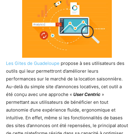
Les Gites de Guadeloupe
propose à ses utilisateurs des
outils qui leur permettront d’améliorer leurs
performances sur le marché de la location saisonnière.
Au-delà du simple site d’annonces locatives, cet outil a
été conçu avec une approche «
User Centric
»
permettant aux utilisateurs de bénéficier en tout
autonomie d’une expérience fluide, ergonomique et
intuitive. En effet, même si les fonctionnalités de bases
des sites d’annonces ont été repensées, le principal atout
de cette plateforme réside dans sa capacité à optimiser