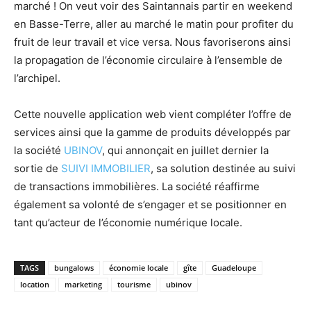
marché ! On veut voir des Saintannais partir en weekend
en Basse-Terre, aller au marché le matin pour profiter du
fruit de leur travail et vice versa. Nous favoriserons ainsi
la propagation de l’économie circulaire à l’ensemble de
l’archipel.
Cette nouvelle application web vient compléter l’offre de
services ainsi que la gamme de produits développés par
la société
UBINOV
, qui annonçait en juillet dernier la
sortie de
SUIVI IMMOBILIER
, sa solution destinée au suivi
de transactions immobilières. La société réaffirme
également sa volonté de s’engager et se positionner en
tant qu’acteur de l’économie numérique locale.
TAGS
bungalows
économie locale
gîte
Guadeloupe
location
marketing
tourisme
ubinov