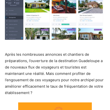
Après les nombreuses annonces et chantiers de
préparations, l’ouverture de la destination Guadeloupe a
de nouveaux flux de voyageurs et touristes est
maintenant une réalité. Mais comment profiter de
l’engouement de ces voyageurs pour notre archipel pour
améliorer efficacement le taux de fréquentation de votre
établissement ?