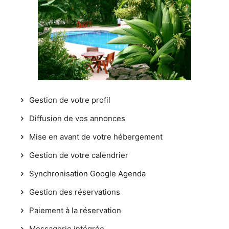
Gestion de votre profil
Diffusion de vos annonces
Mise en avant de votre hébergement
Gestion de votre calendrier
Synchronisation Google Agenda
Gestion des réservations
Paiement à la réservation
Messagerie intégrée