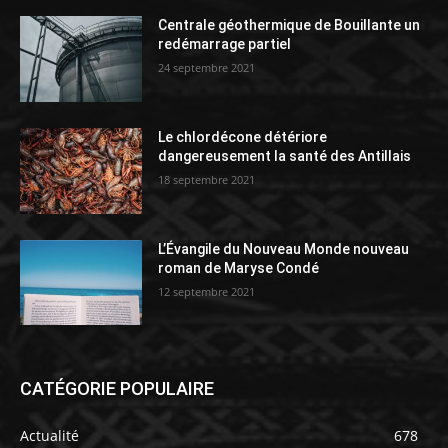
Centrale géothermique de Bouillante un
redémarrage partiel
24 septembre 2021
Le chlordécone détériore
dangereusement la santé des Antillais
18 septembre 2021
L’Évangile du Nouveau Monde nouveau
roman de Maryse Condé
12 septembre 2021
CATÉGORIE POPULAIRE
Actualité
678