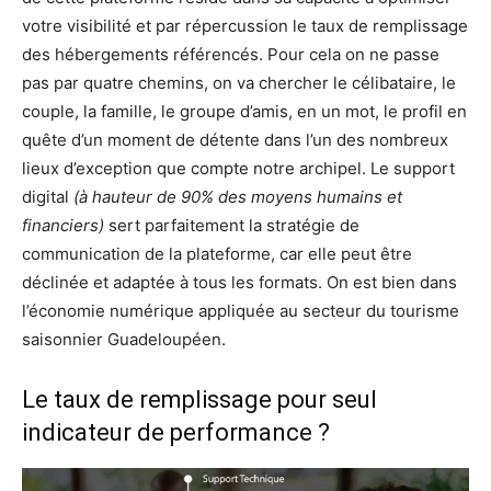
votre visibilité et par répercussion le taux de remplissage
des hébergements référencés. Pour cela on ne passe
pas par quatre chemins, on va chercher le célibataire, le
couple, la famille, le groupe d’amis, en un mot, le profil en
quête d’un moment de détente dans l’un des nombreux
lieux d’exception que compte notre archipel. Le support
digital
(à hauteur de 90% des moyens humains et
financiers)
sert parfaitement la stratégie de
communication de la plateforme, car elle peut être
déclinée et adaptée à tous les formats. On est bien dans
l’économie numérique appliquée au secteur du tourisme
saisonnier Guadeloupéen.
Le taux de remplissage pour seul
indicateur de performance ?