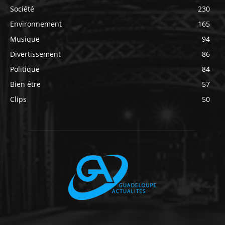
Société
230
Environnement
165
Musique
94
Divertissement
86
Politique
84
Bien être
57
Clips
50