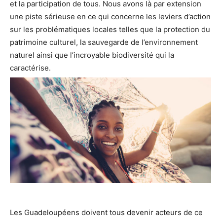
et la participation de tous. Nous avons là par extension
une piste sérieuse en ce qui concerne les leviers d’action
sur les problématiques locales telles que la protection du
patrimoine culturel, la sauvegarde de l’environnement
naturel ainsi que l’incroyable biodiversité qui la
caractérise.
Les Guadeloupéens doivent tous devenir acteurs de ce