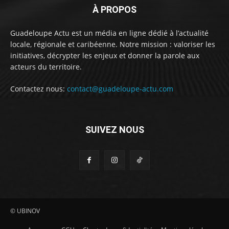
À PROPOS
Guadeloupe Actu est un média en ligne dédié à l’actualité
locale, régionale et caribéenne. Notre mission : valoriser les
initiatives, décrypter les enjeux et donner la parole aux
acteurs du territoire.
Contactez nous:
contact@guadeloupe-actu.com
SUIVEZ NOUS
© UBINOV