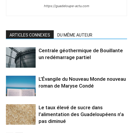
https://guadeloupe-actu.com
ARTICLES CONNEXES
DU MÊME AUTEUR
Centrale géothermique de Bouillante
un redémarrage partiel
L’Évangile du Nouveau Monde nouveau
roman de Maryse Condé
Le taux élevé de sucre dans
l’alimentation des Guadeloupéens n’a
pas diminué