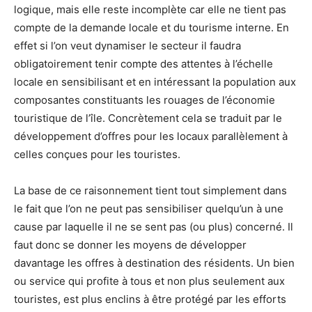
logique, mais elle reste incomplète car elle ne tient pas
compte de la demande locale et du tourisme interne. En
effet si l’on veut dynamiser le secteur il faudra
obligatoirement tenir compte des attentes à l’échelle
locale en sensibilisant et en intéressant la population aux
composantes constituants les rouages de l’économie
touristique de l’île. Concrètement cela se traduit par le
développement d’offres pour les locaux parallèlement à
celles conçues pour les touristes.
La base de ce raisonnement tient tout simplement dans
le fait que l’on ne peut pas sensibiliser quelqu’un à une
cause par laquelle il ne se sent pas (ou plus) concerné. Il
faut donc se donner les moyens de développer
davantage les offres à destination des résidents. Un bien
ou service qui profite à tous et non plus seulement aux
touristes, est plus enclins à être protégé par les efforts