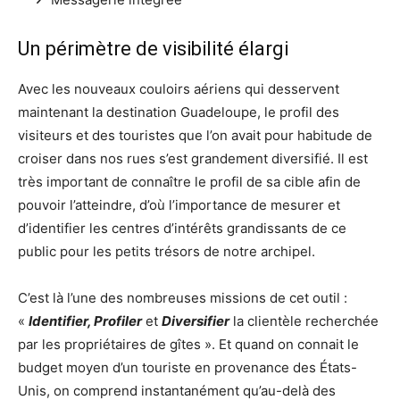
Un périmètre de visibilité élargi
Avec les nouveaux couloirs aériens qui desservent
maintenant la destination Guadeloupe, le profil des
visiteurs et des touristes que l’on avait pour habitude de
croiser dans nos rues s’est grandement diversifié. Il est
très important de connaître le profil de sa cible afin de
pouvoir l’atteindre, d’où l’importance de mesurer et
d’identifier les centres d’intérêts grandissants de ce
public pour les petits trésors de notre archipel.
C’est là l’une des nombreuses missions de cet outil :
«
Identifier, Profiler
et
Diversifier
la clientèle recherchée
par les propriétaires de gîtes ». Et quand on connait le
budget moyen d’un touriste en provenance des États-
Unis, on comprend instantanément qu’au-delà des