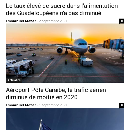
Le taux élevé de sucre dans l’alimentation
des Guadeloupéens n’a pas diminué
Emmanuel Mozar
-
2 septembre 2021
0
Actualité
Aéroport Pôle Caraïbe, le trafic aérien
diminue de moitié en 2020
Emmanuel Mozar
-
1 septembre 2021
0