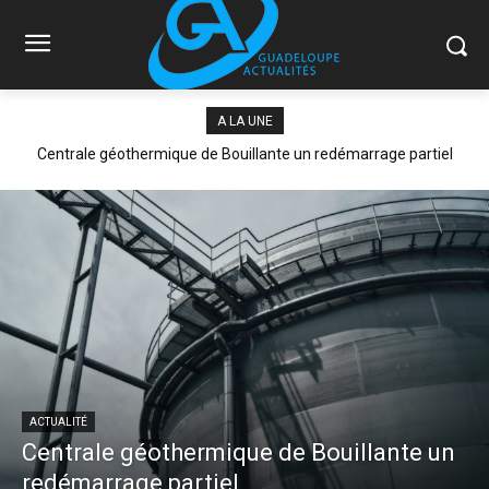
A LA UNE
Centrale géothermique de Bouillante un redémarrage partiel
ACTUALITÉ
Centrale géothermique de Bouillante un
redémarrage partiel