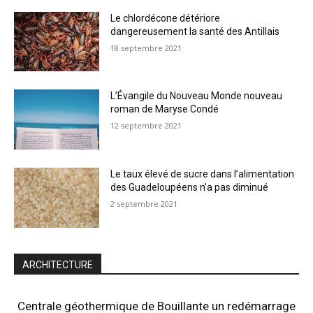
Le chlordécone détériore
dangereusement la santé des Antillais
18 septembre 2021
L’Évangile du Nouveau Monde nouveau
roman de Maryse Condé
12 septembre 2021
Le taux élevé de sucre dans l’alimentation
des Guadeloupéens n’a pas diminué
2 septembre 2021
ARCHITECTURE
Centrale géothermique de Bouillante un redémarrage