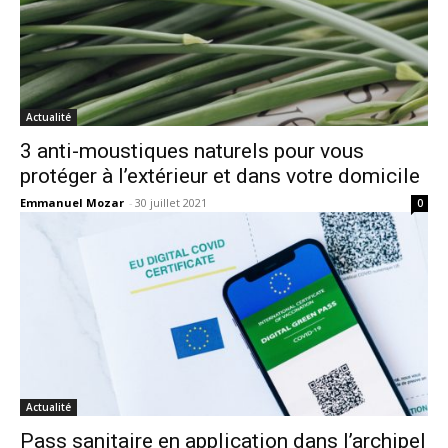
Actualité
3 anti-moustiques naturels pour vous
protéger à l’extérieur et dans votre domicile
Emmanuel Mozar
-
30 juillet 2021
0
Actualité
Pass sanitaire en application dans l’archipel