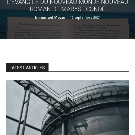
L’ÉVANGILE DU NOUVEAU MONDE NOUVEAU
ROMAN DE MARYSE CONDÉ
Emmanuel Mozar
-
12 septembre 2021
LATEST ARTICLES