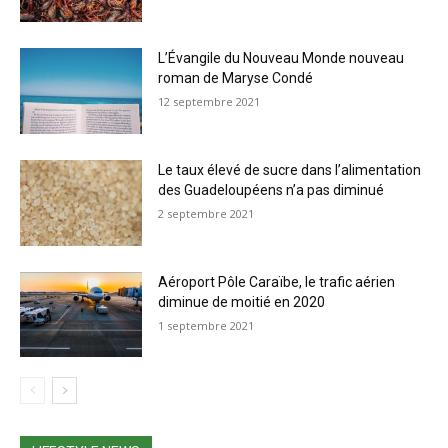
L’Évangile du Nouveau Monde nouveau
roman de Maryse Condé
12 septembre 2021
Le taux élevé de sucre dans l’alimentation
des Guadeloupéens n’a pas diminué
2 septembre 2021
Aéroport Pôle Caraïbe, le trafic aérien
diminue de moitié en 2020
1 septembre 2021