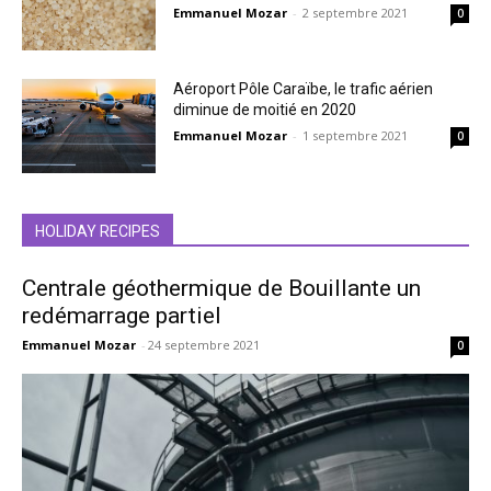
Emmanuel Mozar
-
2 septembre 2021
0
Aéroport Pôle Caraïbe, le trafic aérien
diminue de moitié en 2020
Emmanuel Mozar
-
1 septembre 2021
0
HOLIDAY RECIPES
Centrale géothermique de Bouillante un
redémarrage partiel
Emmanuel Mozar
-
24 septembre 2021
0