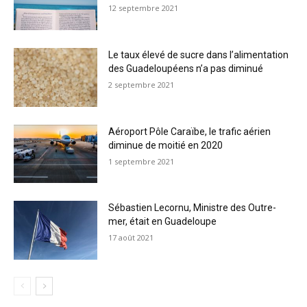
12 septembre 2021
Le taux élevé de sucre dans l’alimentation
des Guadeloupéens n’a pas diminué
2 septembre 2021
Aéroport Pôle Caraïbe, le trafic aérien
diminue de moitié en 2020
1 septembre 2021
Sébastien Lecornu, Ministre des Outre-
mer, était en Guadeloupe
17 août 2021