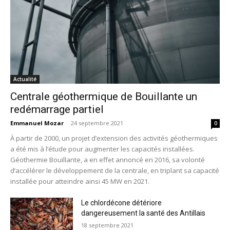
Actualité
Centrale géothermique de Bouillante un
redémarrage partiel
Emmanuel Mozar
-
24 septembre 2021
0
À partir de 2000, un projet d’extension des activités géothermiques
a été mis à l’étude pour augmenter les capacités installées.
Géothermie Bouillante, a en effet annoncé en 2016, sa volonté
d’accélérer le développement de la centrale, en triplant sa capacité
installée pour atteindre ainsi 45 MW en 2021.
Le chlordécone détériore
dangereusement la santé des Antillais
18 septembre 2021