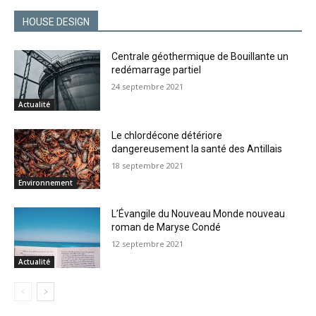
HOUSE DESIGN
Centrale géothermique de Bouillante un
redémarrage partiel
24 septembre 2021
Actualité
Le chlordécone détériore
dangereusement la santé des Antillais
18 septembre 2021
Environnement
L’Évangile du Nouveau Monde nouveau
roman de Maryse Condé
12 septembre 2021
Actualité