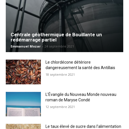
Centrale géothermique de Bouillante un
redémarrage partiel
Emmanuel Mozar
-
24 septembre 2021
Le chlordécone détériore
dangereusement la santé des Antillais
18 septembre 2021
L’Évangile du Nouveau Monde nouveau
roman de Maryse Condé
12 septembre 2021
Le taux élevé de sucre dans l’alimentation