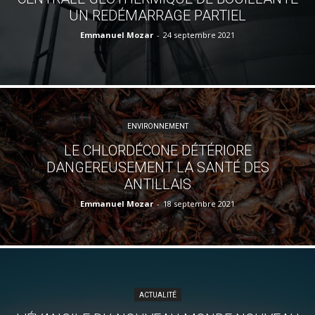
UN REDÉMARRAGE PARTIEL
Emmanuel Mozar
-
24 septembre 2021
ENVIRONNEMENT
LE CHLORDÉCONE DÉTÉRIORE
DANGEREUSEMENT LA SANTÉ DES
ANTILLAIS
Emmanuel Mozar
-
18 septembre 2021
ACTUALITÉ