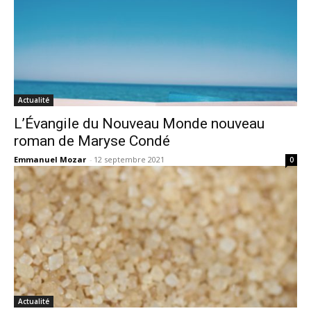
Actualité
L’Évangile du Nouveau Monde nouveau
roman de Maryse Condé
Emmanuel Mozar
-
12 septembre 2021
0
Actualité