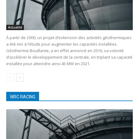
Actualité
À partir de 2000, un projet d’extension des activités géothermiques
a été mis à l’étude pour augmenter les capacités installées.
Géothermie Bouillante, a en effet annoncé en 2016, sa volonté
d’accélérer le développement de la centrale, en triplant sa capacité
installée pour atteindre ainsi 45 MW en 2021.
WRC RACING