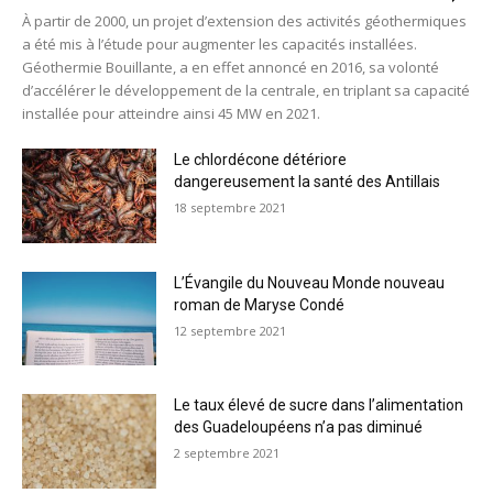
À partir de 2000, un projet d’extension des activités géothermiques
a été mis à l’étude pour augmenter les capacités installées.
Géothermie Bouillante, a en effet annoncé en 2016, sa volonté
d’accélérer le développement de la centrale, en triplant sa capacité
installée pour atteindre ainsi 45 MW en 2021.
Le chlordécone détériore
dangereusement la santé des Antillais
18 septembre 2021
L’Évangile du Nouveau Monde nouveau
roman de Maryse Condé
12 septembre 2021
Le taux élevé de sucre dans l’alimentation
des Guadeloupéens n’a pas diminué
2 septembre 2021