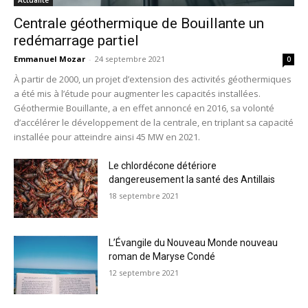
Centrale géothermique de Bouillante un
redémarrage partiel
Emmanuel Mozar
-
24 septembre 2021
0
À partir de 2000, un projet d’extension des activités géothermiques
a été mis à l’étude pour augmenter les capacités installées.
Géothermie Bouillante, a en effet annoncé en 2016, sa volonté
d’accélérer le développement de la centrale, en triplant sa capacité
installée pour atteindre ainsi 45 MW en 2021.
Le chlordécone détériore
dangereusement la santé des Antillais
18 septembre 2021
L’Évangile du Nouveau Monde nouveau
roman de Maryse Condé
12 septembre 2021