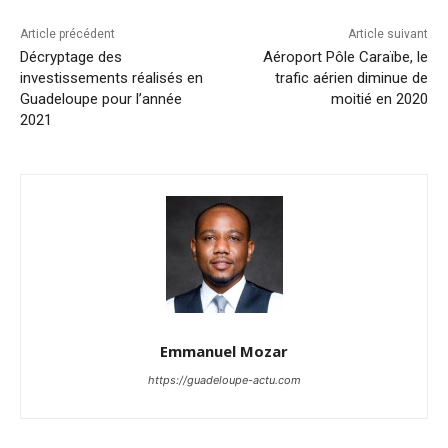
Article précédent
Article suivant
Décryptage des
Aéroport Pôle Caraïbe, le
investissements réalisés en
trafic aérien diminue de
Guadeloupe pour l’année
moitié en 2020
2021
Emmanuel Mozar
https://guadeloupe-actu.com