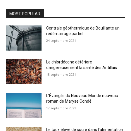
MOST POPULAR
Centrale géothermique de Bouillante un
redémarrage partiel
24 septembre 2021
Le chlordécone détériore
dangereusement la santé des Antillais
18 septembre 2021
L’Évangile du Nouveau Monde nouveau
roman de Maryse Condé
12 septembre 2021
Le taux élevé de sucre dans l’alimentation