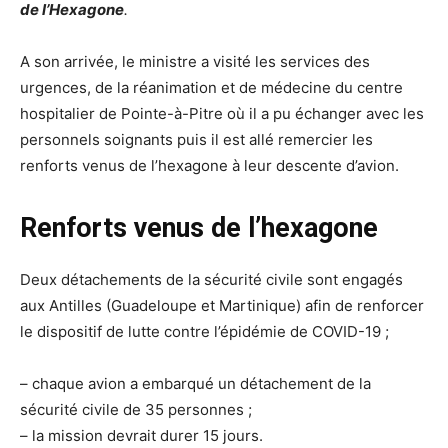
de l’Hexagone
.
A son arrivée, le ministre a visité les services des
urgences, de la réanimation et de médecine du centre
hospitalier de Pointe-à-Pitre où il a pu échanger avec les
personnels soignants puis il est allé remercier les
renforts venus de l’hexagone à leur descente d’avion.
Renforts venus de l’hexagone
Deux détachements de la sécurité civile sont engagés
aux Antilles (Guadeloupe et Martinique) afin de renforcer
le dispositif de lutte contre l’épidémie de COVID-19 ;
– chaque avion a embarqué un détachement de la
sécurité civile de 35 personnes ;
– la mission devrait durer 15 jours.