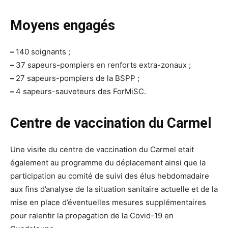
Moyens engagés
–
140 soignants ;
–
37 sapeurs-pompiers en renforts extra-zonaux ;
–
27 sapeurs-pompiers de la BSPP ;
–
4 sapeurs-sauveteurs des ForMiSC.
Centre de vaccination du Carmel
Une visite du centre de vaccination du Carmel etait
également au programme du déplacement ainsi que la
participation au comité de suivi des élus hebdomadaire
aux fins d’analyse de la situation sanitaire actuelle et de la
mise en place d’éventuelles mesures supplémentaires
pour ralentir la propagation de la Covid-19 en