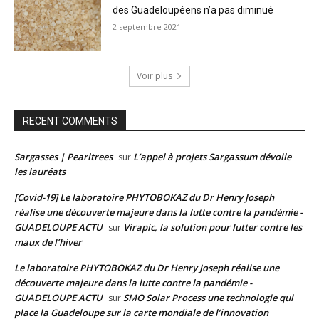
des Guadeloupéens n’a pas diminué
2 septembre 2021
Voir plus
RECENT COMMENTS
Sargasses | Pearltrees
L’appel à projets Sargassum dévoile
sur
les lauréats
[Covid-19] Le laboratoire PHYTOBOKAZ du Dr Henry Joseph
réalise une découverte majeure dans la lutte contre la pandémie -
GUADELOUPE ACTU
Virapic, la solution pour lutter contre les
sur
maux de l’hiver
Le laboratoire PHYTOBOKAZ du Dr Henry Joseph réalise une
découverte majeure dans la lutte contre la pandémie -
GUADELOUPE ACTU
SMO Solar Process une technologie qui
sur
place la Guadeloupe sur la carte mondiale de l’innovation