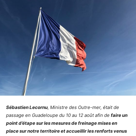
Sébastien Lecornu
, Ministre des Outre-mer, était de
passage en Guadeloupe du 10 au 12 août afin de
faire un
point d’étape sur les mesures de freinage mises en
place sur notre territoire et accueillir les renforts venus