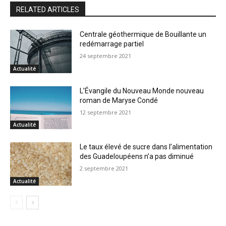
RELATED ARTICLES
Centrale géothermique de Bouillante un
redémarrage partiel
24 septembre 2021
Actualité
L’Évangile du Nouveau Monde nouveau
roman de Maryse Condé
12 septembre 2021
Actualité
Le taux élevé de sucre dans l’alimentation
des Guadeloupéens n’a pas diminué
2 septembre 2021
Actualité