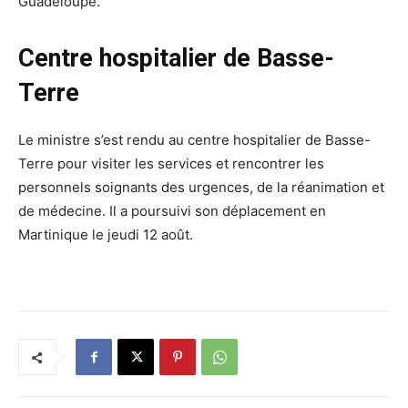
Guadeloupe.
Centre hospitalier de Basse-
Terre
Le ministre s’est rendu au centre hospitalier de Basse-
Terre pour visiter les services et rencontrer les
personnels soignants des urgences, de la réanimation et
de médecine. Il a poursuivi son déplacement en
Martinique le jeudi 12 août.