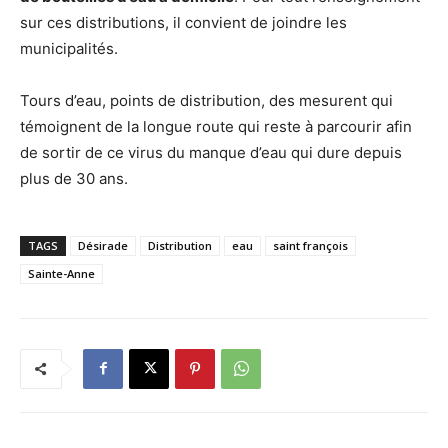
sur ces distributions, il convient de joindre les
municipalités.
Tours d’eau, points de distribution, des mesurent qui
témoignent de la longue route qui reste à parcourir afin
de sortir de ce virus du manque d’eau qui dure depuis
plus de 30 ans.
TAGS
Désirade
Distribution
eau
saint françois
Sainte-Anne