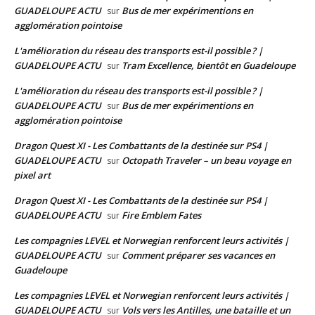
GUADELOUPE ACTU
Bus de mer expérimentions en
sur
agglomération pointoise
L'amélioration du réseau des transports est-il possible ? |
GUADELOUPE ACTU
Tram Excellence, bientôt en Guadeloupe
sur
L'amélioration du réseau des transports est-il possible ? |
GUADELOUPE ACTU
Bus de mer expérimentions en
sur
agglomération pointoise
Dragon Quest XI - Les Combattants de la destinée sur PS4 |
GUADELOUPE ACTU
Octopath Traveler – un beau voyage en
sur
pixel art
Dragon Quest XI - Les Combattants de la destinée sur PS4 |
GUADELOUPE ACTU
Fire Emblem Fates
sur
Les compagnies LEVEL et Norwegian renforcent leurs activités |
GUADELOUPE ACTU
Comment préparer ses vacances en
sur
Guadeloupe
Les compagnies LEVEL et Norwegian renforcent leurs activités |
GUADELOUPE ACTU
Vols vers les Antilles, une bataille et un
sur