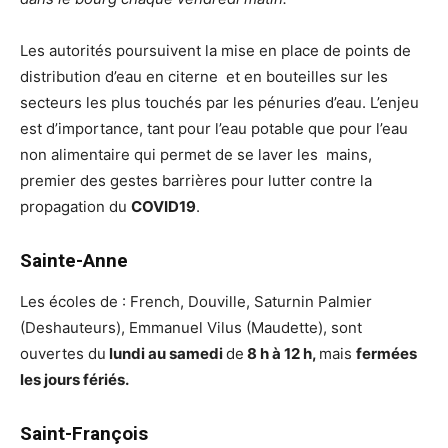
Les autorités poursuivent la mise en place de points de
distribution d’eau en citerne et en bouteilles sur les
secteurs les plus touchés par les pénuries d’eau. L’enjeu
est d’importance, tant pour l’eau potable que pour l’eau
non alimentaire qui permet de se laver les mains,
premier des gestes barrières pour lutter contre la
propagation du
COVID19
.
Sainte-Anne
Les écoles de : French, Douville, Saturnin Palmier
(Deshauteurs), Emmanuel Vilus (Maudette), sont
ouvertes du
lundi au samedi
de
8 h à 12 h,
mais
fermées
les jours fériés.
Saint-François