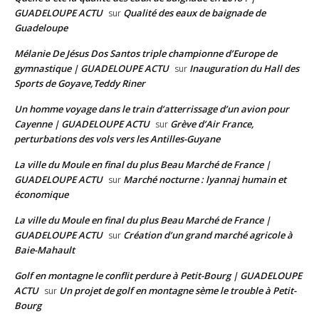
GUADELOUPE ACTU
Qualité des eaux de baignade de
sur
Guadeloupe
Mélanie De Jésus Dos Santos triple championne d’Europe de
gymnastique | GUADELOUPE ACTU
Inauguration du Hall des
sur
Sports de Goyave,Teddy Riner
Un homme voyage dans le train d’atterrissage d’un avion pour
Cayenne | GUADELOUPE ACTU
Grève d’Air France,
sur
perturbations des vols vers les Antilles-Guyane
La ville du Moule en final du plus Beau Marché de France |
GUADELOUPE ACTU
Marché nocturne : lyannaj humain et
sur
économique
La ville du Moule en final du plus Beau Marché de France |
GUADELOUPE ACTU
Création d’un grand marché agricole à
sur
Baie-Mahault
Golf en montagne le conflit perdure à Petit-Bourg | GUADELOUPE
ACTU
Un projet de golf en montagne sème le trouble à Petit-
sur
Bourg