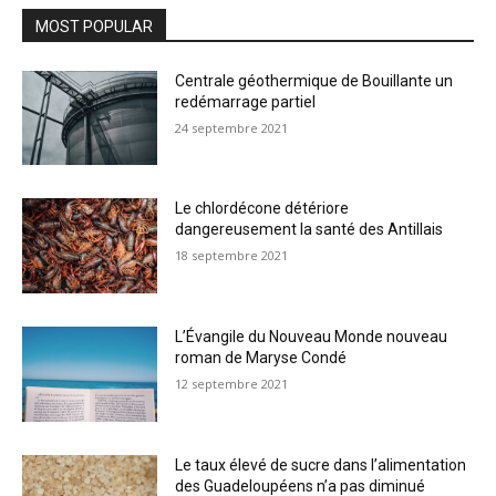
MOST POPULAR
Centrale géothermique de Bouillante un
redémarrage partiel
24 septembre 2021
Le chlordécone détériore
dangereusement la santé des Antillais
18 septembre 2021
L’Évangile du Nouveau Monde nouveau
roman de Maryse Condé
12 septembre 2021
Le taux élevé de sucre dans l’alimentation
des Guadeloupéens n’a pas diminué