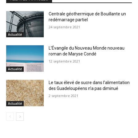
Centrale géothermique de Bouillante un
redémarrage partiel
24 septembre 2021
Actualité
L’Évangile du Nouveau Monde nouveau
roman de Maryse Condé
12 septembre 2021
Actualité
Le taux élevé de sucre dans l’alimentation
des Guadeloupéens n’a pas diminué
2 septembre 2021
Actualité