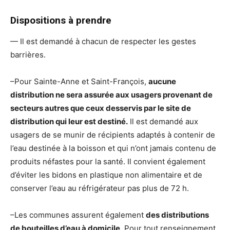
Dispositions à prendre
— Il est demandé à chacun de respecter les gestes
barrières.
–Pour Sainte-Anne et Saint-François,
aucune
distribution ne sera assurée aux usagers provenant de
secteurs autres que ceux desservis par le site de
distribution qui leur est destiné.
Il est demandé aux
usagers de se munir de récipients adaptés à contenir de
l’eau destinée à la boisson et qui n’ont jamais contenu de
produits néfastes pour la santé. Il convient également
d’éviter les bidons en plastique non alimentaire et de
conserver l’eau au réfrigérateur pas plus de 72 h.
–Les communes assurent également
des distributions
de bouteilles d’eau à domicile
. Pour tout renseignement