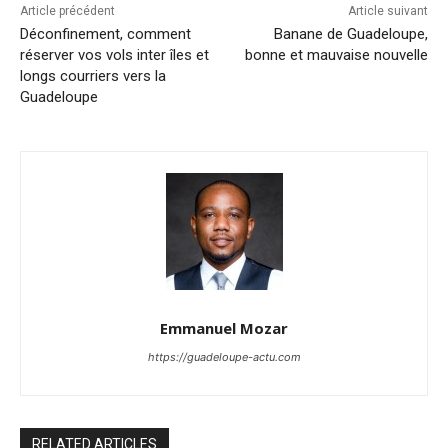
Article précédent
Article suivant
Déconfinement, comment
Banane de Guadeloupe,
réserver vos vols inter îles et
bonne et mauvaise nouvelle
longs courriers vers la
Guadeloupe
Emmanuel Mozar
https://guadeloupe-actu.com
RELATED ARTICLES