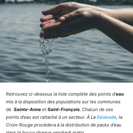
Retrouvez ci-dessous la liste complète des points d’
eau
mis à la disposition des populations sur les communes
de
Sainte-Anne
et
Saint-François
. Chacun de ces
points d’eau est rattaché à un secteur. À La
Désirade
, la
Croix-Rouge procédera à la distribution de packs d’eau
dans le bourg chaque vendredi matin.