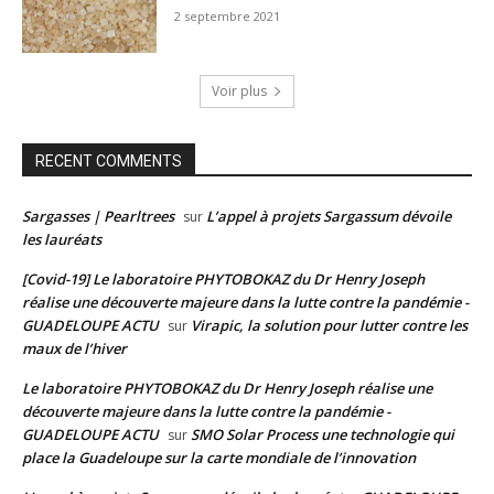
2 septembre 2021
Voir plus
RECENT COMMENTS
Sargasses | Pearltrees
L’appel à projets Sargassum dévoile
sur
les lauréats
[Covid-19] Le laboratoire PHYTOBOKAZ du Dr Henry Joseph
réalise une découverte majeure dans la lutte contre la pandémie -
GUADELOUPE ACTU
Virapic, la solution pour lutter contre les
sur
maux de l’hiver
Le laboratoire PHYTOBOKAZ du Dr Henry Joseph réalise une
découverte majeure dans la lutte contre la pandémie -
GUADELOUPE ACTU
SMO Solar Process une technologie qui
sur
place la Guadeloupe sur la carte mondiale de l’innovation