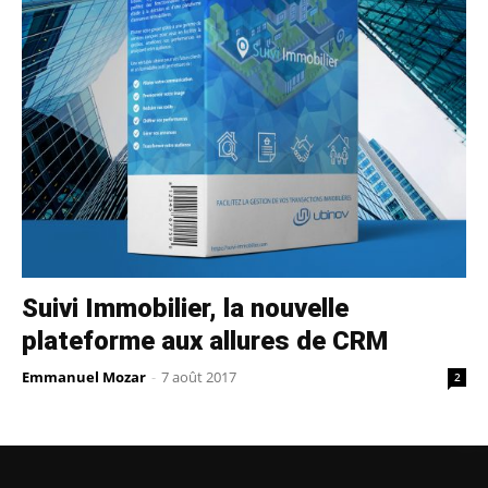
Suivi Immobilier, la nouvelle
plateforme aux allures de CRM
Emmanuel Mozar
-
7 août 2017
2