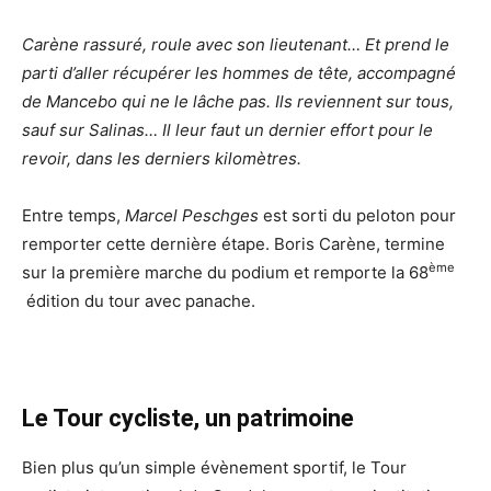
Carène rassuré, roule avec son lieutenant… Et prend le
parti d’aller récupérer les hommes de tête, accompagné
de Mancebo qui ne le lâche pas. Ils reviennent sur tous,
sauf sur Salinas… Il leur faut un dernier effort pour le
revoir, dans les derniers kilomètres.
Entre temps,
Marcel Peschges
est sorti du peloton pour
remporter cette dernière étape. Boris Carène, termine
ème
sur la première marche du podium et remporte la 68
édition du tour avec panache.
Le Tour cycliste, un patrimoine
Bien plus qu’un simple évènement sportif, le Tour