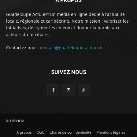
À PROPOS
Guadeloupe Actu est un média en ligne dédié à l’actualité
locale, régionale et caribéenne. Notre mission : valoriser les
initiatives, décrypter les enjeux et donner la parole aux
acteurs du territoire.
Contactez nous:
contact@guadeloupe-actu.com
SUIVEZ NOUS
© UBINOV
A propos
CGU
Charte de confidentialité
Mentions légales