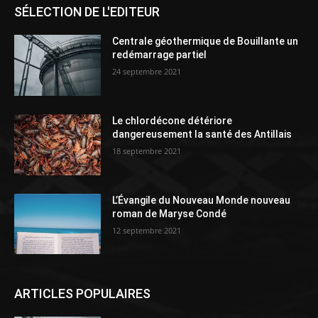
SÉLECTION DE L'EDITEUR
Centrale géothermique de Bouillante un
redémarrage partiel
24 septembre 2021
Le chlordécone détériore
dangereusement la santé des Antillais
18 septembre 2021
L’Évangile du Nouveau Monde nouveau
roman de Maryse Condé
12 septembre 2021
ARTICLES POPULAIRES