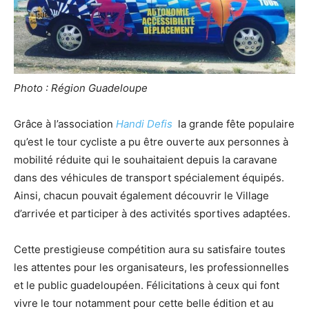
Photo : Région Guadeloupe
Grâce à l’association
Handi Defis
la grande fête populaire
qu’est le tour cycliste a pu être ouverte aux personnes à
mobilité réduite qui le souhaitaient depuis la caravane
dans des véhicules de transport spécialement équipés.
Ainsi, chacun pouvait également découvrir le Village
d’arrivée et participer à des activités sportives adaptées.
Cette prestigieuse compétition aura su satisfaire toutes
les attentes pour les organisateurs, les professionnelles
et le public guadeloupéen. Félicitations à ceux qui font
vivre le tour notamment pour cette belle édition et au