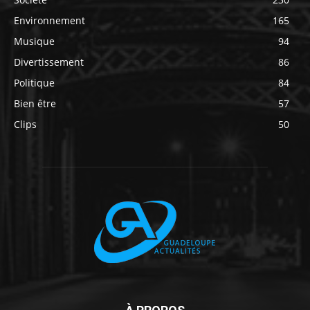
Environnement
165
Musique
94
Divertissement
86
Politique
84
Bien être
57
Clips
50