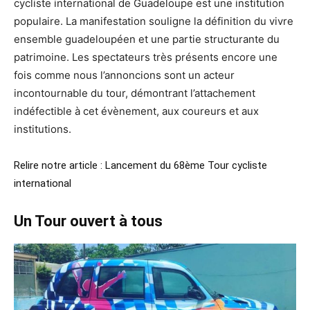
cycliste international de Guadeloupe est une institution
populaire. La manifestation souligne la définition du vivre
ensemble guadeloupéen et une partie structurante du
patrimoine. Les spectateurs très présents encore une
fois comme nous l’annoncions sont un acteur
incontournable du tour, démontrant l’attachement
indéfectible à cet évènement, aux coureurs et aux
institutions.
Relire notre article :
Lancement du 68ème Tour cycliste
international
Un Tour ouvert à tous