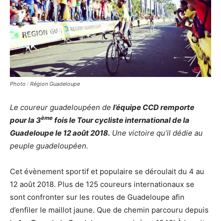
Photo : Région Guadeloupe
Le coureur guadeloupéen de
l’équipe CCD remporte
ème
pour la 3
fois le Tour cycliste international de la
Guadeloupe le 12 août 2018.
Une victoire qu’il dédie au
peuple guadeloupéen.
Cet évènement sportif et populaire se déroulait du 4 au
12 août 2018. Plus de 125 coureurs internationaux se
sont confronter sur les routes de Guadeloupe afin
d’enfiler le maillot jaune. Que de chemin parcouru depuis