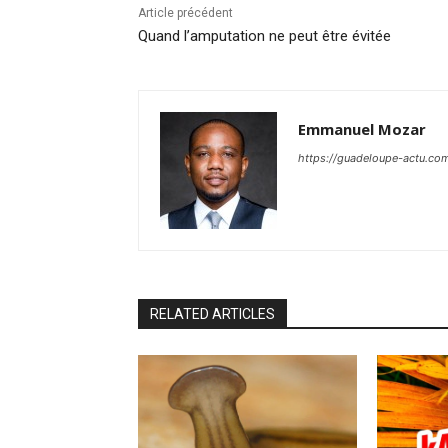
Article précédent
Quand l’amputation ne peut être évitée
Emmanuel Mozar
https://guadeloupe-actu.co
RELATED ARTICLES