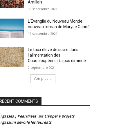
Antillais
18 septembre 2021
L’Évangile du Nouveau Monde
nouveau roman de Maryse Condé
12 septembre 2021
Le taux élevé de sucre dans
l’alimentation des
Guadeloupéens n’a pas diminué
2 septembre 2021
Voir plus
RECENT COMMENTS
rgasses | Pearltrees
L’appel à projets
sur
rgassum dévoile les lauréats