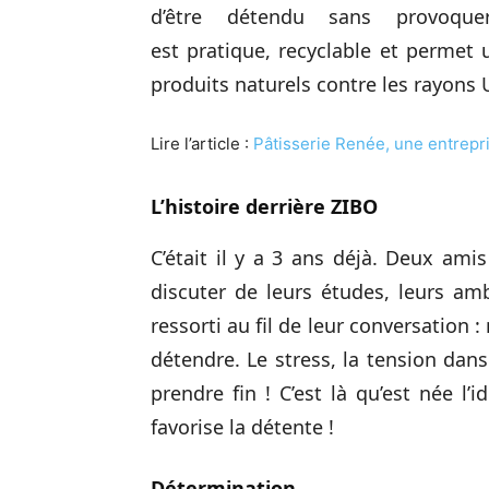
d’être détendu sans provoqu
est pratique, recyclable et permet 
produits naturels contre les rayons 
Lire l’article :
Pâtisserie Renée, une entrepri
L’histoire derrière ZIBO
C’était il y a 3 ans déjà. Deux ami
discuter de leurs études, leurs am
ressorti au fil de leur conversation
détendre. Le stress, la tension dans
prendre fin ! C’est là qu’est née l’
favorise la détente !
Détermination