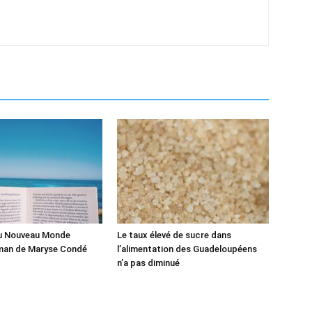
du Nouveau Monde
Le taux élevé de sucre dans
man de Maryse Condé
l’alimentation des Guadeloupéens
n’a pas diminué