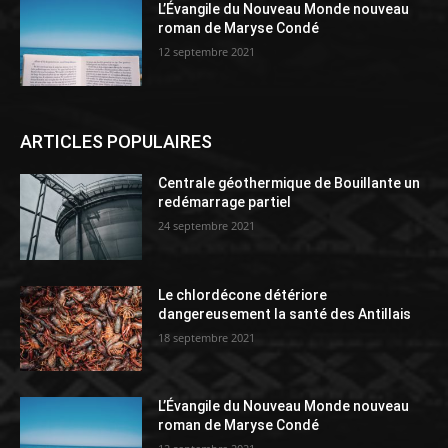
L’Évangile du Nouveau Monde nouveau
roman de Maryse Condé
12 septembre 2021
ARTICLES POPULAIRES
Centrale géothermique de Bouillante un
redémarrage partiel
24 septembre 2021
Le chlordécone détériore
dangereusement la santé des Antillais
18 septembre 2021
L’Évangile du Nouveau Monde nouveau
roman de Maryse Condé