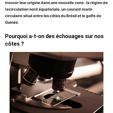
trouver leur origine dans une nouvelle zone : la région de
recirculation nord équatoriale, un courant marin
circulaire situé entre les côtes du Brésil et le golfe de
Guinée.
Pourquoi a-t-on des échouages sur nos
côtes ?