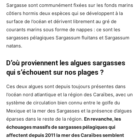
Sargasse sont communément fixées sur les fonds marins
côtiers hormis deux espèces qui se développent à la
surface de l’océan et dérivent librement au gré de
courants marins sous forme de nappes : ce sont les
sargasses pélagiques Sargassum fluitans et Sargassum
natans.
D’où proviennent les algues sargasses
qui s’échouent sur nos plages ?
Ces deux algues sont depuis toujours présentes dans
l’océan nord atlantique et la région des Caraïbes, avec un
système de circulation bien connu entre le golfe du
Mexique et la mer des Sargasses et la présence d’algues
éparses dans le reste de la région.
En revanche, les
échouages massifs de sargasses pélagiques qui
affectent depuis 2011 la mer des Caraïbes semblent