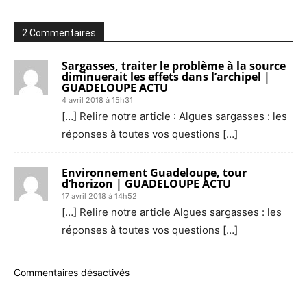
2 Commentaires
Sargasses, traiter le problème à la source
diminuerait les effets dans l’archipel |
GUADELOUPE ACTU
4 avril 2018 à 15h31
[…] Relire notre article : Algues sargasses : les
réponses à toutes vos questions […]
Environnement Guadeloupe, tour
d’horizon | GUADELOUPE ACTU
17 avril 2018 à 14h52
[…] Relire notre article Algues sargasses : les
réponses à toutes vos questions […]
Commentaires désactivés