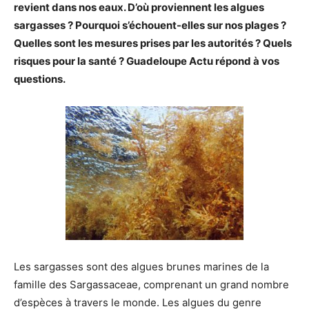
revient dans nos eaux. D’où proviennent les algues
sargasses ? Pourquoi s’échouent-elles sur nos plages ?
Quelles sont les mesures prises par les autorités ? Quels
risques pour la santé ? Guadeloupe Actu répond à vos
questions.
Les sargasses sont des algues brunes marines de la
famille des Sargassaceae, comprenant un grand nombre
d’espèces à travers le monde. Les algues du genre