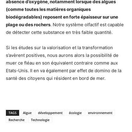
absence d’oxygène, notamment lorsque des algues
(comme toutes les matières organiques
biodégradables) reposent en forte épaisseur sur une
plage ou des rochers
. Notre système olfactif est capable
de détecter cette substance en très faible quantité.
Si les études sur la valorisation et la transformation
s’avèrent positives, nous aurons alors la possibilité de
muer ce fléau en son équivalent contraire comme aux
Etats-Unis. Il en va également par effet de domino de la
santé des citoyens qui résident en bord de mer.
TAGS
Algue
développement
écologie
environnement
Recherche
Technologie