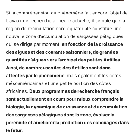
Si la compréhension du phénomène fait encore l’objet de
travaux de recherche à l’heure actuelle, il semble que la
région de recirculation nord équatoriale constitue une
nouvelle zone d’accumulation de sargasses pélagiques,
qui se dirige par moment,
en fonction de la croissance
des algues et des courants saisonniers, de grandes
quantités d’algues vers l’archipel des petites Antilles.
Ainsi, de nombreuses îles des Antilles sont donc
affectés par le phénomène
, mais également les côtes
mésoaméricaines et une petite portion des côtes
africaines.
Deux programmes de recherche français
sont actuellement en cours pour mieux comprendre la
biologie, la dynamique de croissance et d’accumulation
des sargasses pélagiques dans la zone, évaluer la
pérennité et améliorer la prédiction des échouages dans
le futur.