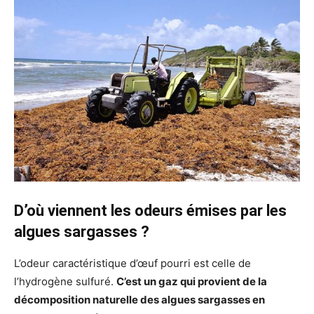
D’où viennent les odeurs émises par les
algues sargasses ?
L’odeur caractéristique d’œuf pourri est celle de
l’hydrogène sulfuré.
C’est un gaz qui provient de la
décomposition naturelle des algues sargasses en