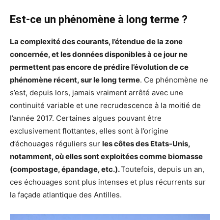
Est-ce un phénomène à long terme ?
La complexité des courants, l’étendue de la zone
concernée, et les données disponibles à ce jour ne
permettent pas encore de prédire l’évolution de ce
phénomène récent, sur le long terme
. Ce phénomène ne
s’est, depuis lors, jamais vraiment arrêté avec une
continuité variable et une recrudescence à la moitié de
l’année 2017. Certaines algues pouvant être
exclusivement flottantes, elles sont à l’origine
d’échouages réguliers sur
les côtes des Etats-Unis,
notamment, où elles sont exploitées comme biomasse
(compostage, épandage, etc.).
Toutefois, depuis un an,
ces échouages sont plus intenses et plus récurrents sur
la façade atlantique des Antilles.