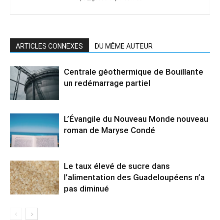
ARTICLES CONNEXES
DU MÊME AUTEUR
Centrale géothermique de Bouillante
un redémarrage partiel
L’Évangile du Nouveau Monde nouveau
roman de Maryse Condé
Le taux élevé de sucre dans
l’alimentation des Guadeloupéens n’a
pas diminué