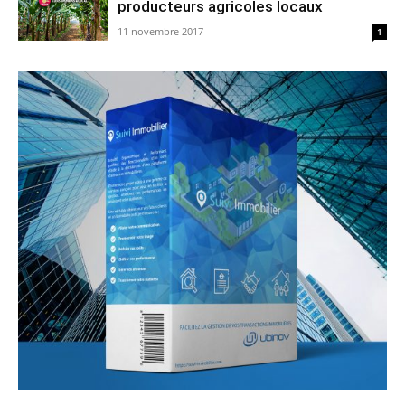
producteurs agricoles locaux
11 novembre 2017
1