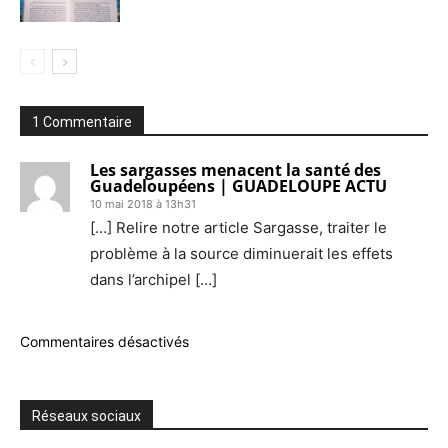
1 Commentaire
Les sargasses menacent la santé des
Guadeloupéens | GUADELOUPE ACTU
10 mai 2018 à 13h31
[…] Relire notre article Sargasse, traiter le
problème à la source diminuerait les effets
dans l’archipel […]
Commentaires désactivés
Réseaux sociaux