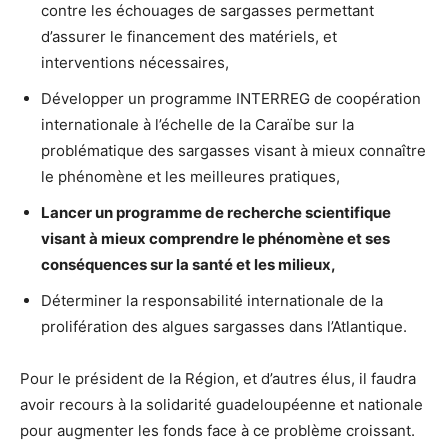
contre les échouages de sargasses permettant
d’assurer le financement des matériels, et
interventions nécessaires,
Développer un programme INTERREG de coopération
internationale à l’échelle de la Caraïbe sur la
problématique des sargasses visant à mieux connaître
le phénomène et les meilleures pratiques,
Lancer un programme de recherche scientifique
visant à mieux comprendre le phénomène et ses
conséquences sur la santé et les milieux,
Déterminer la responsabilité internationale de la
prolifération des algues sargasses dans l’Atlantique.
Pour le président de la Région, et d’autres élus, il faudra
avoir recours à la solidarité guadeloupéenne et nationale
pour augmenter les fonds face à ce problème croissant.