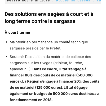
Relire notre article : 
Algues sargasses : les 
Des solutions envisagées à court et à
long terme contre la sargasse
À court terme
Maintenir en permanence un comité technique
sargasse présidé par le Préfet,
Soutenir l’acquisition du matériel de collecte des
sargasses sur les rivages (cribleur, fourche,
épandeur….).
Dans ce cadre, l’Etat s’engage à
financer 80% des coûts de ce matériel (500 000
euros). La Région s’engage à financer 20% des coûts
de ce matériel (125 000 euros). L’Etat dégage
également un budget de 500 000 euros destinés au
fonctionnement en 2018.