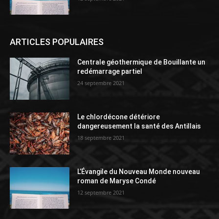
ARTICLES POPULAIRES
Centrale géothermique de Bouillante un
redémarrage partiel
24 septembre 2021
Le chlordécone détériore
dangereusement la santé des Antillais
18 septembre 2021
L’Évangile du Nouveau Monde nouveau
roman de Maryse Condé
12 septembre 2021