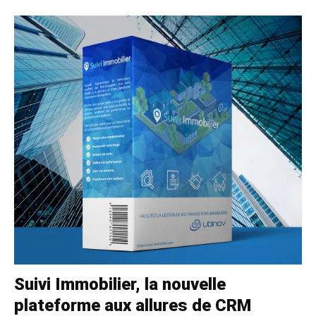
Suivi Immobilier, la nouvelle
plateforme aux allures de CRM