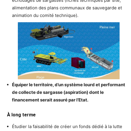
échouages de sargasses (fiches techniques par site,
alimentation des plans communaux de sauvegarde et
animation du comité technique).
Équiper le territoire, d’un système lourd et performant
de collecte de sargasse (aspiration) dont le
financement serait assuré par l’Etat.
À long terme
Étudier la faisabilité de créer un fonds dédié à la lutte