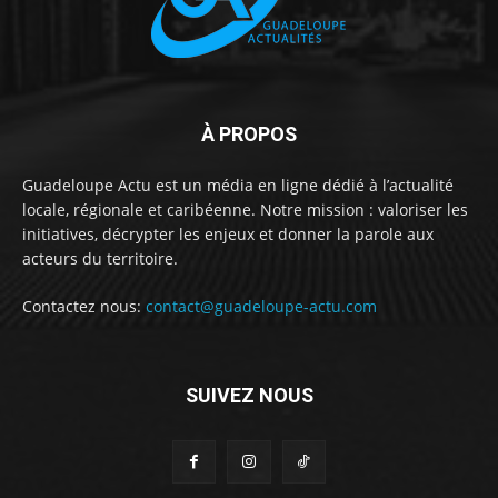
À PROPOS
Guadeloupe Actu est un média en ligne dédié à l’actualité
locale, régionale et caribéenne. Notre mission : valoriser les
initiatives, décrypter les enjeux et donner la parole aux
acteurs du territoire.
Contactez nous:
contact@guadeloupe-actu.com
SUIVEZ NOUS