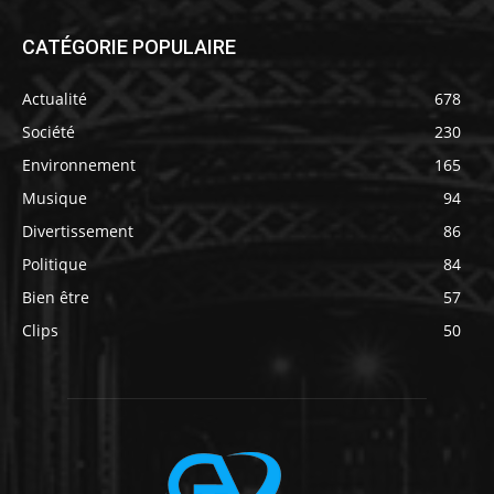
CATÉGORIE POPULAIRE
Actualité
678
Société
230
Environnement
165
Musique
94
Divertissement
86
Politique
84
Bien être
57
Clips
50