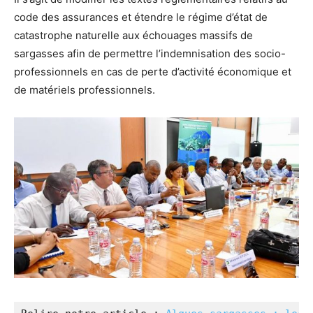
code des assurances et étendre le régime d’état de
catastrophe naturelle aux échouages massifs de
sargasses afin de permettre l’indemnisation des socio-
professionnels en cas de perte d’activité économique et
de matériels professionnels.