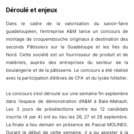
Déroulé et enjeux
Dans le cadre de la valorisation du savoir-faire
guadeloupéen, l’entreprise A&M lance un concours de
montage de croquembouche originaux à destination des
seconds Pâtissiers sur la Guadeloupe et les Iles du
Nord. Cette société est un fournisseur de produit et de
matériels, auprès des entreprises du secteur de la
boulangerie et de la pâtisserie. Le concours a été réalisé
avec la participation d’élèves de CFA et du lycée hôtelier.
Le concours s’est déroulé sur une semaine fin septembre
dans l’espace de démonstration d’A&M à Baie-Mahault.
Les 3 jours de présélections entre les 12 candidats
inscrits (4 par 4) ont eu lieu les 26, 27 et 28 septembre.
La finale a lieu demain en présence de Pascal MOLINES.
Durant le début de cette semaine, il a pu assister à la