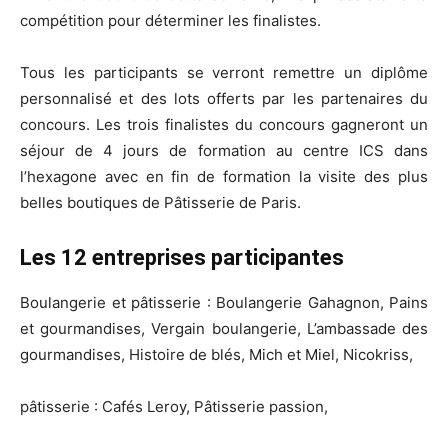
compétition pour déterminer les finalistes.
Tous les participants se verront remettre un diplôme
personnalisé et des lots offerts par les partenaires du
concours. Les trois finalistes du concours gagneront un
séjour de 4 jours de formation au centre ICS dans
l’hexagone avec en fin de formation la visite des plus
belles boutiques de Pâtisserie de Paris.
Les 12 entreprises participantes
Boulangerie et pâtisserie : Boulangerie Gahagnon, Pains
et gourmandises, Vergain boulangerie, L’ambassade des
gourmandises, Histoire de blés, Mich et Miel, Nicokriss,
pâtisserie : Cafés Leroy, Pâtisserie passion,