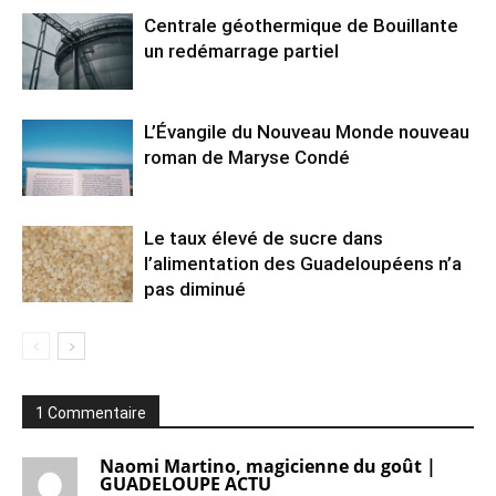
Centrale géothermique de Bouillante
un redémarrage partiel
L’Évangile du Nouveau Monde nouveau
roman de Maryse Condé
Le taux élevé de sucre dans
l’alimentation des Guadeloupéens n’a
pas diminué
1 Commentaire
Naomi Martino, magicienne du goût |
GUADELOUPE ACTU