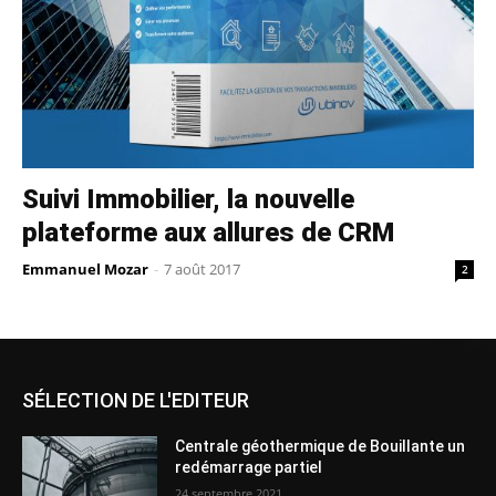
Suivi Immobilier, la nouvelle
plateforme aux allures de CRM
Emmanuel Mozar
-
7 août 2017
2
SÉLECTION DE L'EDITEUR
Centrale géothermique de Bouillante un
redémarrage partiel
24 septembre 2021