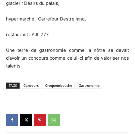
glacier : Désirs du palais,
hypermarché : Carrefour Destrelland,
restaurant : AJL 777.
Une terre de gastronomie comme la nôtre se devait
d’avoir un concours comme celui-ci afin de valoriser nos
talents.
TAGS
Concours
Croquembouche
Gastronomie