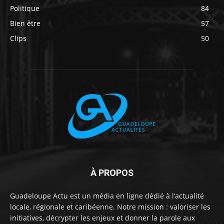
Politique
84
Bien être
57
Clips
50
À PROPOS
Guadeloupe Actu est un média en ligne dédié à l’actualité
locale, régionale et caribéenne. Notre mission : valoriser les
initiatives, décrypter les enjeux et donner la parole aux