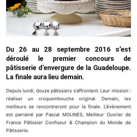
Du 26 au 28 septembre 2016 s’est
déroulé le premier concours de
pâtisserie d’envergure de la Guadeloupe.
La finale aura lieu demain.
Depuis lundi, douze pâtissiers s’affrontent. Leur mission :
réaliser un croquembouche original. Demain, les
meilleurs se rencontreront pour la finale. L’évènement
est parrainé par Pascal MOLINES, Meilleur Ouvrier de
France Pâtissier Confiseur & Champion du Monde de
Pâtisserie.