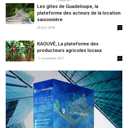
Les gîtes de Guadeloupe, la
plateforme des acteurs de la location
saisonnière
26 juin 2018
1
KAOUVÉ, La plateforme des
producteurs agricoles locaux
11 novembre 2017
1