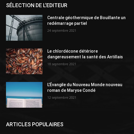
SÉLECTION DE L'EDITEUR
Centrale géothermique de Bouillante un
redémarrage partiel
24 septembre 2021
Le chlordécone détériore
dangereusement la santé des Antillais
18 septembre 2021
L’Évangile du Nouveau Monde nouveau
roman de Maryse Condé
12 septembre 2021
ARTICLES POPULAIRES