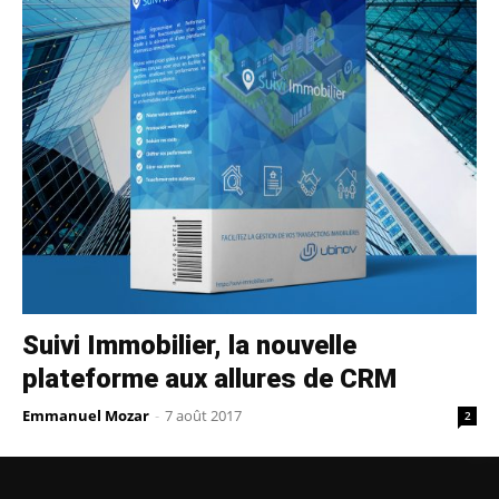
Suivi Immobilier, la nouvelle
plateforme aux allures de CRM
Emmanuel Mozar
-
7 août 2017
2