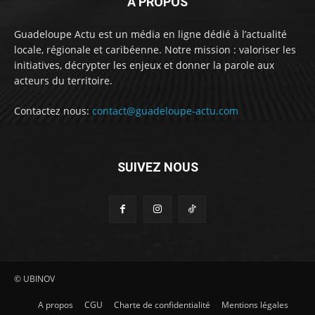
À PROPOS
Guadeloupe Actu est un média en ligne dédié à l’actualité
locale, régionale et caribéenne. Notre mission : valoriser les
initiatives, décrypter les enjeux et donner la parole aux
acteurs du territoire.
Contactez nous:
contact@guadeloupe-actu.com
SUIVEZ NOUS
© UBINOV
A propos
CGU
Charte de confidentialité
Mentions légales