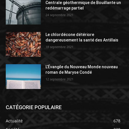
Centrale géothermique de Bouillante un
redémarrage partiel
24 septembre 2021
Le chlordécone détériore
dangereusement la santé des Antillais
18 septembre 2021
L’Évangile du Nouveau Monde nouveau
roman de Maryse Condé
12 septembre 2021
CATÉGORIE POPULAIRE
Actualité
678