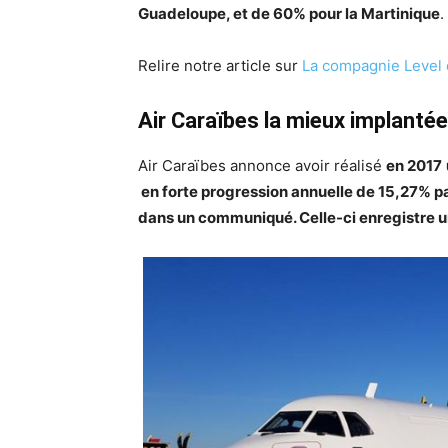
Guadeloupe, et de 60% pour la Martinique
.
Relire notre article sur
La compagnie Level
Air Caraïbes la mieux implantée
Air Caraïbes annonce avoir réalisé
en 2017
en forte progression annuelle de 15,27% pa
dans un communiqué. Celle-ci enregistre un