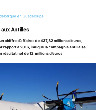
 débarque en Guadeloupe
 aux Antilles
un chiffre d’affaires de 437,82 millions d’euros,
r rapport à 2016, indique la compagnie antillaise
 résultat net de 12 millions d’euros
.