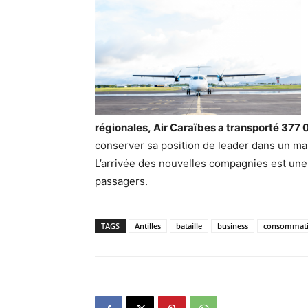
régionales, Air Caraïbes a transporté 377
conserver sa position de leader dans un ma
L’arrivée des nouvelles compagnies est une 
passagers.
TAGS
Antilles
bataille
business
consommat