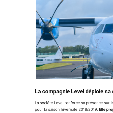
La compagnie Level déploie sa s
La société Level renforce sa présence sur l
pour la saison hivernale 2018/2019.
Elle pr