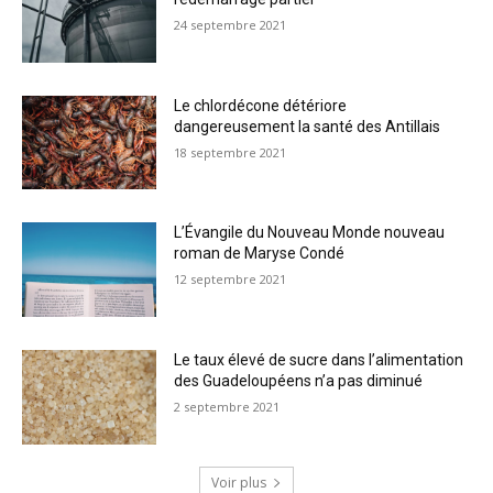
24 septembre 2021
Le chlordécone détériore
dangereusement la santé des Antillais
18 septembre 2021
L’Évangile du Nouveau Monde nouveau
roman de Maryse Condé
12 septembre 2021
Le taux élevé de sucre dans l’alimentation
des Guadeloupéens n’a pas diminué
2 septembre 2021
Voir plus