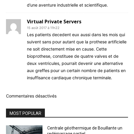
d’une aventure industrielle et scientifique.
Virtual Private Servers
15 août 2017 à 11h22
Les patients decedent eux aussi dans les mois qui
suivent sans pour autant que la prothese artificielle
ne soit directement mise en cause. Cette
bioprothese, constituee de quatre valves et de
deux ventricules, pourrait devenir une alternative
aux greffes pour un certain nombre de patients en
insuffisance cardiaque chronique terminale.
Commentaires désactivés
MOST POPULAR
Centrale géothermique de Bouillante un
redémarrage partiel