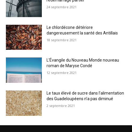
redémarrage partiel
24 septembre 2021
Le chlordécone détériore
dangereusement la santé des Antillais
18 septembre 2021
L’Évangile du Nouveau Monde nouveau
roman de Maryse Condé
12 septembre 2021
Le taux élevé de sucre dans l’alimentation
des Guadeloupéens n’a pas diminué
2 septembre 2021