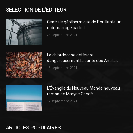
SÉLECTION DE L'EDITEUR
Centrale géothermique de Bouillante un
redémarrage partiel
24 septembre 2021
Le chlordécone détériore
dangereusement la santé des Antillais
18 septembre 2021
L’Évangile du Nouveau Monde nouveau
roman de Maryse Condé
12 septembre 2021
ARTICLES POPULAIRES