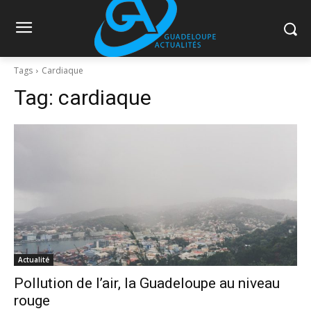
Tags
Cardiaque
Tag:
cardiaque
Actualité
Pollution de l’air, la Guadeloupe au niveau
rouge