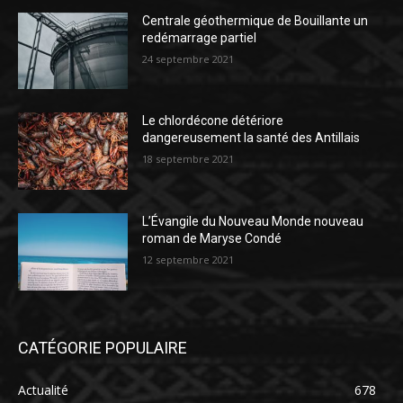
Centrale géothermique de Bouillante un
redémarrage partiel
24 septembre 2021
Le chlordécone détériore
dangereusement la santé des Antillais
18 septembre 2021
L’Évangile du Nouveau Monde nouveau
roman de Maryse Condé
12 septembre 2021
CATÉGORIE POPULAIRE
Actualité
678