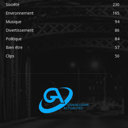
Société
230
Environnement
165
Musique
94
Divertissement
86
Politique
84
Bien être
57
Clips
50