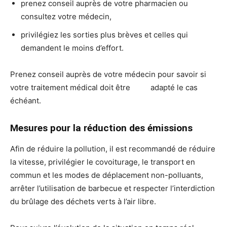
prenez conseil auprès de votre pharmacien ou
consultez votre médecin,
privilégiez les sorties plus brèves et celles qui
demandent le moins d’effort.
Prenez conseil auprès de votre médecin pour savoir si
votre traitement médical doit être adapté le cas
échéant.
Mesures pour la réduction des émissions
Afin de réduire la pollution, il est recommandé de réduire
la vitesse, privilégier le covoiturage, le transport en
commun et les modes de déplacement non-polluants,
arrêter l’utilisation de barbecue et respecter l’interdiction
du brûlage des déchets verts à l’air libre.