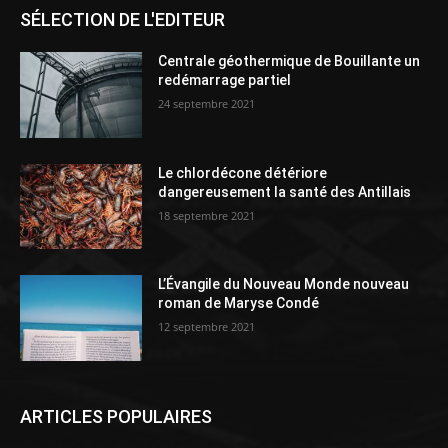
SÉLECTION DE L'EDITEUR
Centrale géothermique de Bouillante un
redémarrage partiel
24 septembre 2021
Le chlordécone détériore
dangereusement la santé des Antillais
18 septembre 2021
L’Évangile du Nouveau Monde nouveau
roman de Maryse Condé
12 septembre 2021
ARTICLES POPULAIRES