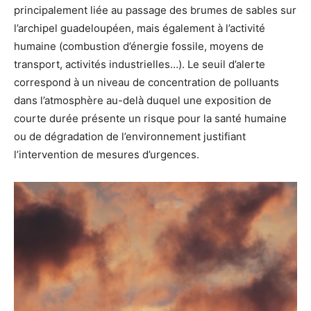
principalement liée au passage des brumes de sables sur
l’archipel guadeloupéen, mais également à l’activité
humaine (combustion d’énergie fossile, moyens de
transport, activités industrielles…). Le seuil d’alerte
correspond à un niveau de concentration de polluants
dans l’atmosphère au-delà duquel une exposition de
courte durée présente un risque pour la santé humaine
ou de dégradation de l’environnement justifiant
l’intervention de mesures d’urgences.