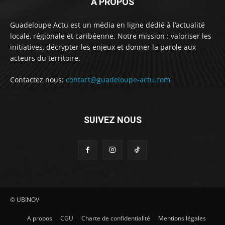
À PROPOS
Guadeloupe Actu est un média en ligne dédié à l’actualité
locale, régionale et caribéenne. Notre mission : valoriser les
initiatives, décrypter les enjeux et donner la parole aux
acteurs du territoire.
Contactez nous:
contact@guadeloupe-actu.com
SUIVEZ NOUS
© UBINOV
A propos
CGU
Charte de confidentialité
Mentions légales