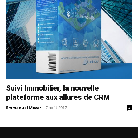
Suivi Immobilier, la nouvelle
plateforme aux allures de CRM
Emmanuel Mozar
-
7 août 2017
2