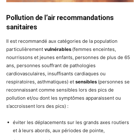
Pollution de l’air recommandations
sanitaires
Il est recommandé aux catégories de la population
particulièrement
vulnérables
(femmes enceintes,
nourrissons et jeunes enfants, personnes de plus de 65
ans, personnes souffrant de pathologies
cardiovasculaires, insuffisants cardiaques ou
respiratoires, asthmatiques) et
sensibles
(personnes se
reconnaissant comme sensibles lors des pics de
pollution et/ou dont les symptômes apparaissent ou
s’accroissent lors des pics) :
éviter les déplacements sur les grands axes routiers
et à leurs abords, aux périodes de pointe,