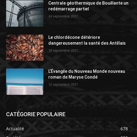
Centrale géothermique de Bouillante un
redémarrage partiel
24 septembre 2021
Le chlordécone détériore
dangereusement la santé des Antillais
18 septembre 2021
L’Évangile du Nouveau Monde nouveau
roman de Maryse Condé
12 septembre 2021
CATÉGORIE POPULAIRE
Actualité
678