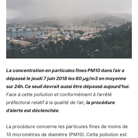
La concentration en particules fines PM10 dans l’air a
dépassé le jeudi 7 juin 2018 les 80 μg/m3 en moyenne
sur 24h. Ce seuil devrait aussi être dépassé aujourd’hui.
Face à cette pollution et conformément à l’arrêté
préfectoral relatif à la qualité de l’air,
la procédure
d’alerte est déclenchée
.
La procédure concerne les particules fines de moins de
10 micromètres de diamètre (PM10). Cette pollution est