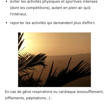
éviter les activités physiques et sportives intenses
(dont les compétitions), autant en plein air qu’à
l’intérieur,
reporter les activités qui demandent plus d’effort.
En cas de gêne respiratoire ou cardiaque (essoufflement,
sifflements, palpitations…) :