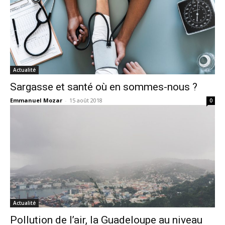
Actualité
Sargasse et santé où en sommes-nous ?
Emmanuel Mozar
-
15 août 2018
0
Actualité
Pollution de l’air, la Guadeloupe au niveau