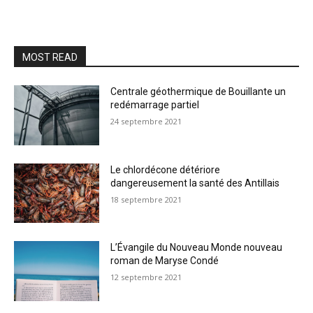
MOST READ
Centrale géothermique de Bouillante un
redémarrage partiel
24 septembre 2021
Le chlordécone détériore
dangereusement la santé des Antillais
18 septembre 2021
L’Évangile du Nouveau Monde nouveau
roman de Maryse Condé
12 septembre 2021