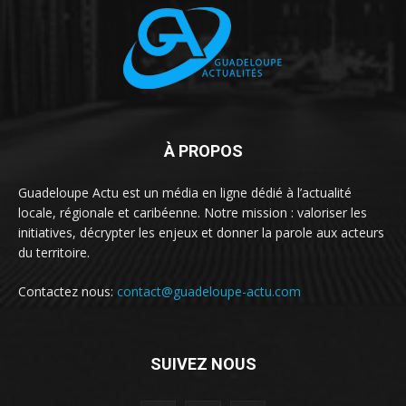
À PROPOS
Guadeloupe Actu est un média en ligne dédié à l’actualité
locale, régionale et caribéenne. Notre mission : valoriser les
initiatives, décrypter les enjeux et donner la parole aux acteurs
du territoire.
Contactez nous:
contact@guadeloupe-actu.com
SUIVEZ NOUS