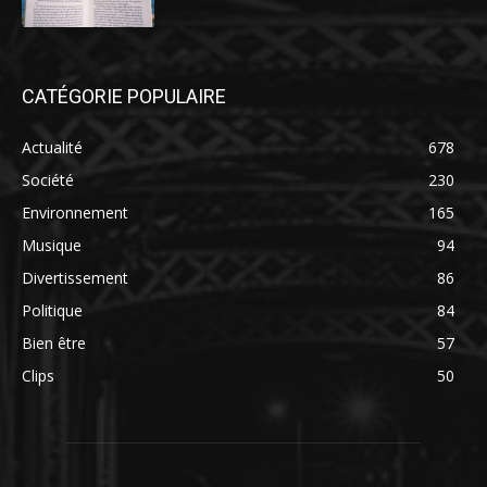
CATÉGORIE POPULAIRE
Actualité
678
Société
230
Environnement
165
Musique
94
Divertissement
86
Politique
84
Bien être
57
Clips
50