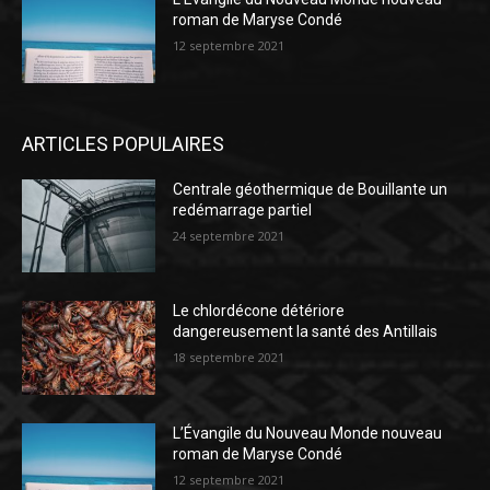
roman de Maryse Condé
12 septembre 2021
ARTICLES POPULAIRES
Centrale géothermique de Bouillante un
redémarrage partiel
24 septembre 2021
Le chlordécone détériore
dangereusement la santé des Antillais
18 septembre 2021
L’Évangile du Nouveau Monde nouveau
roman de Maryse Condé
12 septembre 2021