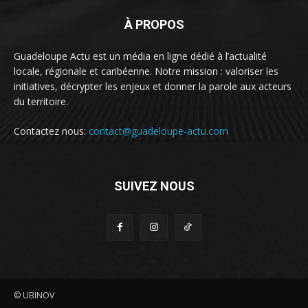
À PROPOS
Guadeloupe Actu est un média en ligne dédié à l’actualité
locale, régionale et caribéenne. Notre mission : valoriser les
initiatives, décrypter les enjeux et donner la parole aux acteurs
du territoire.
Contactez nous:
contact@guadeloupe-actu.com
SUIVEZ NOUS
© UBINOV