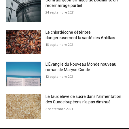
Centrale géothermique de Bouillante un
redémarrage partiel
24 septembre 2021
Le chlordécone détériore
dangereusement la santé des Antillais
18 septembre 2021
L’Évangile du Nouveau Monde nouveau
roman de Maryse Condé
12 septembre 2021
Le taux élevé de sucre dans l’alimentation
des Guadeloupéens n’a pas diminué
2 septembre 2021