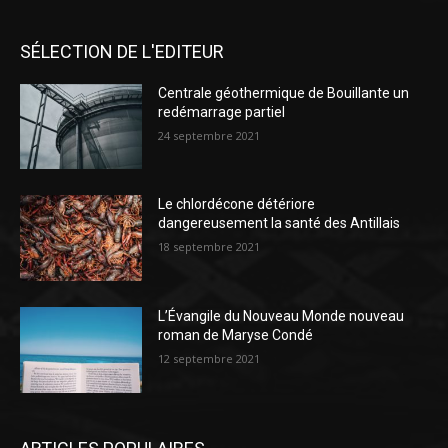
SÉLECTION DE L'EDITEUR
Centrale géothermique de Bouillante un
redémarrage partiel
24 septembre 2021
Le chlordécone détériore
dangereusement la santé des Antillais
18 septembre 2021
L’Évangile du Nouveau Monde nouveau
roman de Maryse Condé
12 septembre 2021