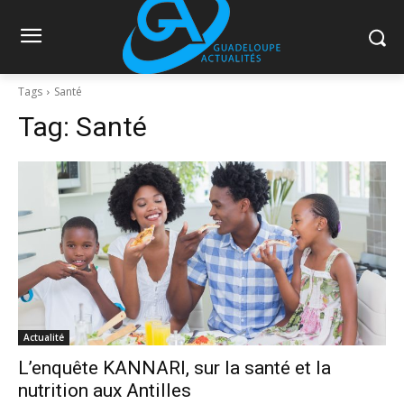
Tags
Santé
Tag:
Santé
Actualité
L’enquête KANNARI, sur la santé et la
nutrition aux Antilles