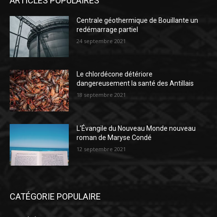
ARTICLES POPULAIRES
Centrale géothermique de Bouillante un
redémarrage partiel
24 septembre 2021
Le chlordécone détériore
dangereusement la santé des Antillais
18 septembre 2021
L’Évangile du Nouveau Monde nouveau
roman de Maryse Condé
12 septembre 2021
CATÉGORIE POPULAIRE