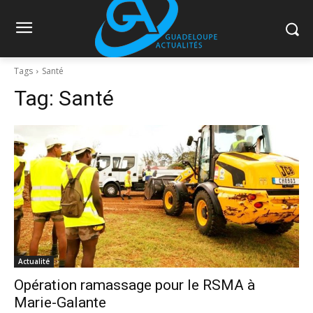
Tags
Santé
Tag:
Santé
Actualité
Opération ramassage pour le RSMA à
Marie-Galante