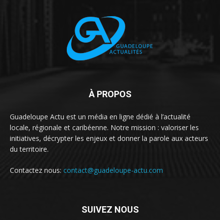
À PROPOS
Guadeloupe Actu est un média en ligne dédié à l’actualité
locale, régionale et caribéenne. Notre mission : valoriser les
initiatives, décrypter les enjeux et donner la parole aux acteurs
du territoire.
Contactez nous:
contact@guadeloupe-actu.com
SUIVEZ NOUS