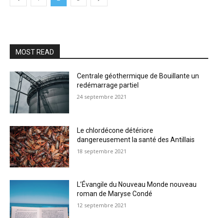
MOST READ
Centrale géothermique de Bouillante un
redémarrage partiel
24 septembre 2021
Le chlordécone détériore
dangereusement la santé des Antillais
18 septembre 2021
L’Évangile du Nouveau Monde nouveau
roman de Maryse Condé
12 septembre 2021