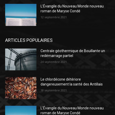
L’Évangile du Nouveau Monde nouveau
roman de Maryse Condé
12 septembre 2021
ARTICLES POPULAIRES
Centrale géothermique de Bouillante un
redémarrage partiel
24 septembre 2021
Le chlordécone détériore
dangereusement la santé des Antillais
18 septembre 2021
L’Évangile du Nouveau Monde nouveau
roman de Maryse Condé