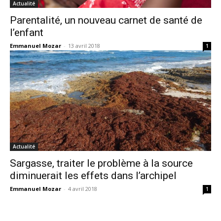
Actualité
Parentalité, un nouveau carnet de santé de
l’enfant
Emmanuel Mozar
-
13 avril 2018
1
Actualité
Sargasse, traiter le problème à la source
diminuerait les effets dans l’archipel
Emmanuel Mozar
-
4 avril 2018
1