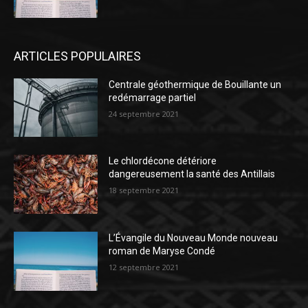
ARTICLES POPULAIRES
Centrale géothermique de Bouillante un
redémarrage partiel
24 septembre 2021
Le chlordécone détériore
dangereusement la santé des Antillais
18 septembre 2021
L’Évangile du Nouveau Monde nouveau
roman de Maryse Condé
12 septembre 2021