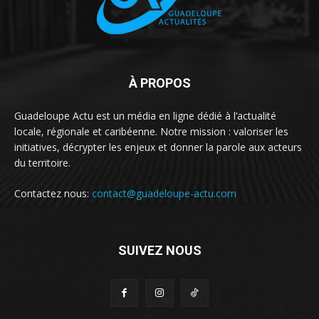
À PROPOS
Guadeloupe Actu est un média en ligne dédié à l’actualité
locale, régionale et caribéenne. Notre mission : valoriser les
initiatives, décrypter les enjeux et donner la parole aux acteurs
du territoire.
Contactez nous:
contact@guadeloupe-actu.com
SUIVEZ NOUS