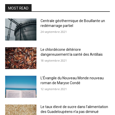
MOST READ
Centrale géothermique de Bouillante un
redémarrage partiel
24 septembre 2021
Le chlordécone détériore
dangereusement la santé des Antillais
18 septembre 2021
L’Évangile du Nouveau Monde nouveau
roman de Maryse Condé
12 septembre 2021
Le taux élevé de sucre dans l’alimentation
des Guadeloupéens n’a pas diminué