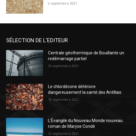
2 septembre 2021
SÉLECTION DE L'EDITEUR
Centrale géothermique de Bouillante un
redémarrage partiel
24 septembre 2021
Le chlordécone détériore
dangereusement la santé des Antillais
18 septembre 2021
L’Évangile du Nouveau Monde nouveau
roman de Maryse Condé
12 septembre 2021