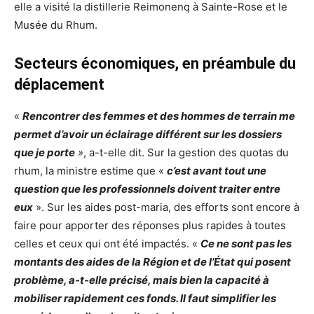
elle a visité la distillerie Reimonenq à Sainte-Rose et le
Musée du Rhum.
Secteurs économiques, en préambule du
déplacement
«
Rencontrer des femmes et des hommes de terrain me
permet d’avoir un éclairage différent sur les dossiers
que je porte
»
, a-t-elle dit. Sur la gestion des quotas du
rhum, la ministre estime que «
c’est avant tout une
question que les professionnels doivent traiter entre
eux
». Sur les aides post-maria, des efforts sont encore à
faire pour apporter des réponses plus rapides à toutes
celles et ceux qui ont été impactés. «
Ce ne sont pas les
montants des aides de la Région et de l’État qui posent
problème, a-t-elle précisé, mais bien la capacité à
mobiliser rapidement ces fonds. Il faut simplifier les