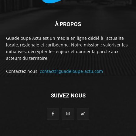
À PROPOS
Guadeloupe Actu est un média en ligne dédié à l’actualité
locale, régionale et caribéenne. Notre mission : valoriser les
initiatives, décrypter les enjeux et donner la parole aux
acteurs du territoire.
Contactez nous:
contact@guadeloupe-actu.com
SUIVEZ NOUS