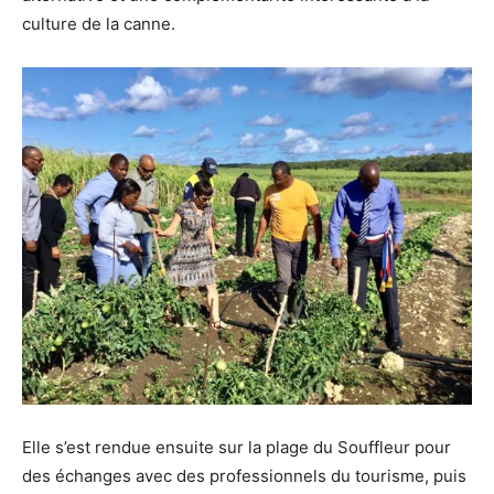
culture de la canne.
Elle s’est rendue ensuite sur la plage du Souffleur pour
des échanges avec des professionnels du tourisme, puis