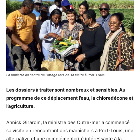
La ministre au centre de l'image lors de sa visite à Port-Louis.
Les dossiers à traiter sont nombreux et sensibles. Au
programme de ce déplacement l’eau, la chloredécone et
l’agriculture.
Annick Girardin, la ministre des Outre-mer a commencé
sa visite en rencontrant des maraîchers à Port-Louis, une
alternative et une complémentarité intéressante à la