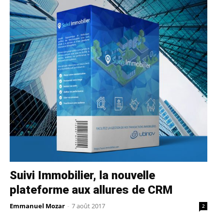
Suivi Immobilier, la nouvelle
plateforme aux allures de CRM
Emmanuel Mozar
-
7 août 2017
2