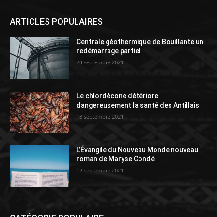
ARTICLES POPULAIRES
Centrale géothermique de Bouillante un
redémarrage partiel
24 septembre 2021
Le chlordécone détériore
dangereusement la santé des Antillais
18 septembre 2021
L’Évangile du Nouveau Monde nouveau
roman de Maryse Condé
12 septembre 2021