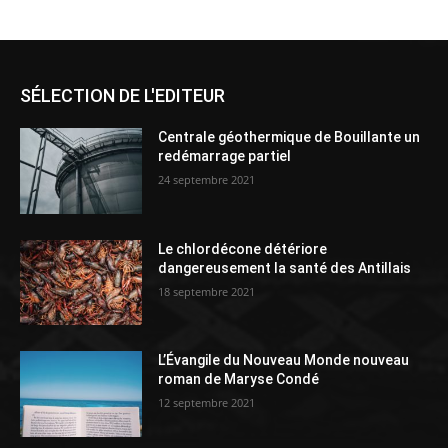
SÉLECTION DE L'EDITEUR
Centrale géothermique de Bouillante un
redémarrage partiel
24 septembre 2021
Le chlordécone détériore
dangereusement la santé des Antillais
18 septembre 2021
L’Évangile du Nouveau Monde nouveau
roman de Maryse Condé
12 septembre 2021