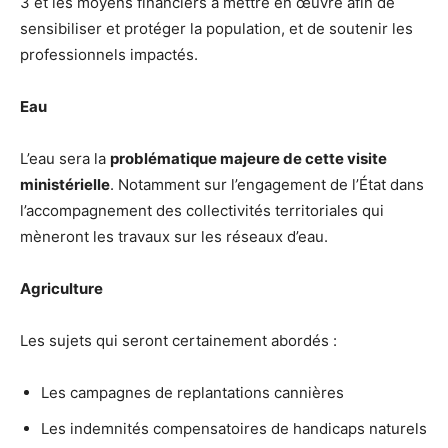
3 et les moyens financiers à mettre en œuvre afin de
sensibiliser et protéger la population, et de soutenir les
professionnels impactés.
Eau
L’eau sera la
problématique majeure de cette visite
ministérielle
. Notamment sur l’engagement de l’État dans
l’accompagnement des collectivités territoriales qui
mèneront les travaux sur les réseaux d’eau.
Agriculture
Les sujets qui seront certainement abordés :
Les campagnes de replantations cannières
Les indemnités compensatoires de handicaps naturels