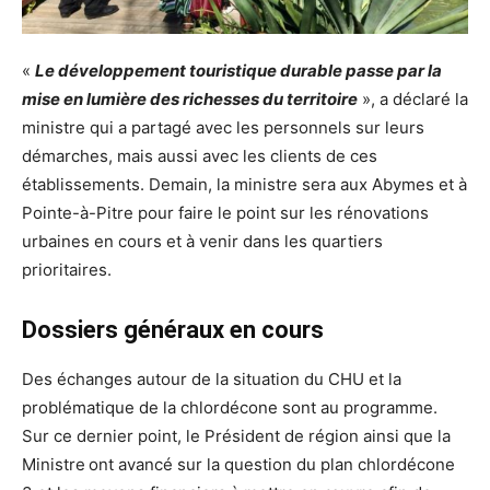
«
Le développement touristique durable passe par la
mise en lumière des richesses du territoire
», a déclaré la
ministre qui a partagé avec les personnels sur leurs
démarches, mais aussi avec les clients de ces
établissements. Demain, la ministre sera aux Abymes et à
Pointe-à-Pitre pour faire le point sur les rénovations
urbaines en cours et à venir dans les quartiers
prioritaires.
Dossiers généraux en cours
Des échanges autour de la situation du CHU et la
problématique de la chlordécone sont au programme.
Sur ce dernier point, le Président de région ainsi que la
Ministre
ont avancé sur la question du plan chlordécone