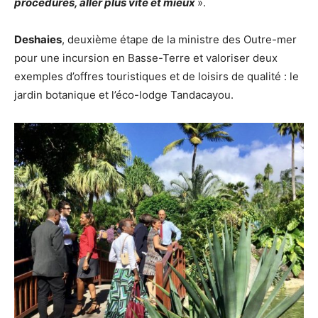
procédures, aller plus vite et mieux
».
Deshaies
, deuxième étape de la ministre des Outre-mer
pour une incursion en Basse-Terre et valoriser deux
exemples d’offres touristiques et de loisirs de qualité : le
jardin botanique et l’éco-lodge Tandacayou.