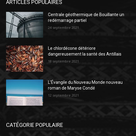
ARTICLES POPULAIRES
Centrale géothermique de Bouillante un
redémarrage partiel
24 septembre 2021
Le chlordécone détériore
dangereusement la santé des Antillais
18 septembre 2021
L’Évangile du Nouveau Monde nouveau
roman de Maryse Condé
12 septembre 2021
CATÉGORIE POPULAIRE