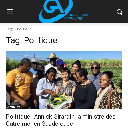
Tags
Politique
Tag:
Politique
Actualité
Politique : Annick Girardin la ministre des
Outre-mer en Guadeloupe