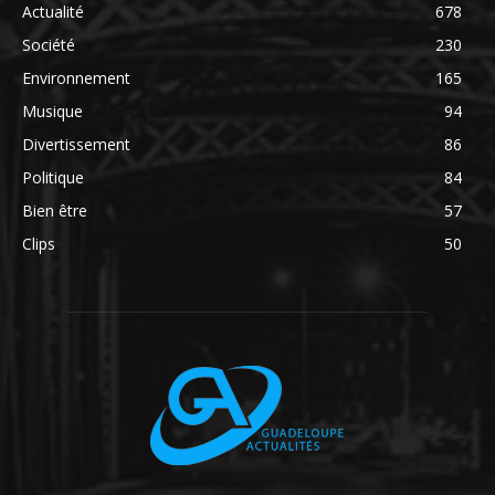
Actualité
678
Société
230
Environnement
165
Musique
94
Divertissement
86
Politique
84
Bien être
57
Clips
50