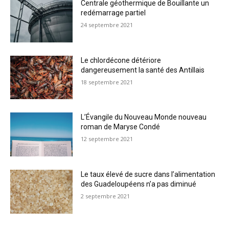
Centrale géothermique de Bouillante un
redémarrage partiel
24 septembre 2021
Le chlordécone détériore
dangereusement la santé des Antillais
18 septembre 2021
L’Évangile du Nouveau Monde nouveau
roman de Maryse Condé
12 septembre 2021
Le taux élevé de sucre dans l’alimentation
des Guadeloupéens n’a pas diminué
2 septembre 2021