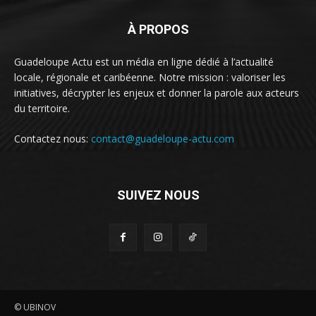
À PROPOS
Guadeloupe Actu est un média en ligne dédié à l’actualité
locale, régionale et caribéenne. Notre mission : valoriser les
initiatives, décrypter les enjeux et donner la parole aux acteurs
du territoire.
Contactez nous:
contact@guadeloupe-actu.com
SUIVEZ NOUS
© UBINOV