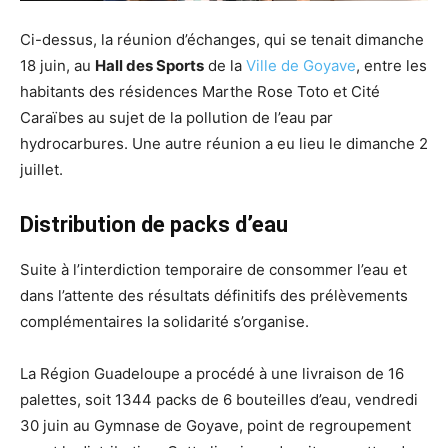
Ci-dessus, la réunion d’échanges, qui se tenait dimanche
18 juin, au
Hall des Sports
de la
Ville de Goyave
, entre les
habitants des résidences Marthe Rose Toto et Cité
Caraïbes au sujet de la pollution de l’eau par
hydrocarbures. Une autre réunion a eu lieu le dimanche 2
juillet.
Distribution de packs d’eau
Suite à l’interdiction temporaire de consommer l’eau et
dans l’attente des résultats définitifs des prélèvements
complémentaires la solidarité s’organise.
La Région Guadeloupe a procédé à une livraison de 16
palettes, soit 1344 packs de 6 bouteilles d’eau, vendredi
30 juin au Gymnase de Goyave, point de regroupement