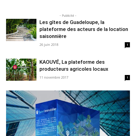
- Publicité -
Les gîtes de Guadeloupe, la
plateforme des acteurs de la location
saisonnière
26 juin 2018
1
KAOUVÉ, La plateforme des
producteurs agricoles locaux
11 novembre 2017
1