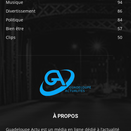
Musique
94
Divertissement
86
Politique
84
Bien être
57
Clips
50
À PROPOS
Guadeloupe Actu est un média en ligne dédié à l’actualité