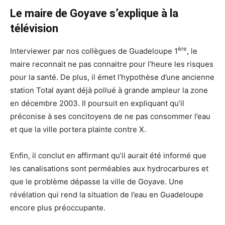
Le maire de Goyave s’explique à la
télévision
ère
Interviewer par nos collègues de Guadeloupe 1
, le
maire reconnait ne pas connaitre pour l’heure les risques
pour la santé. De plus, il émet l’hypothèse d’une ancienne
station Total ayant déjà pollué à grande ampleur la zone
en décembre 2003. Il poursuit en expliquant qu’il
préconise à ses concitoyens de ne pas consommer l’eau
et que la ville portera plainte contre X.
Enfin, il conclut en affirmant qu’il aurait été informé que
les canalisations sont perméables aux hydrocarbures et
que le problème dépasse la ville de Goyave. Une
révélation qui rend la situation de l’eau en Guadeloupe
encore plus préoccupante.