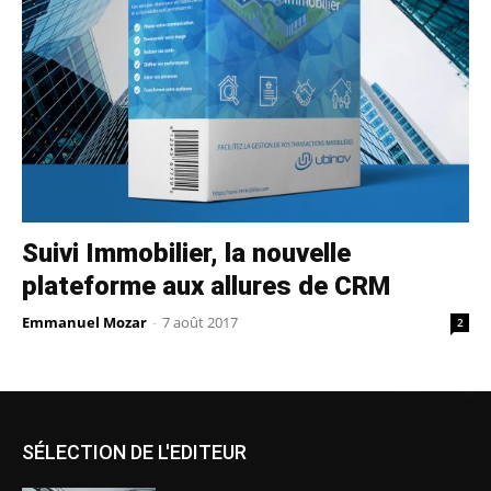
Suivi Immobilier, la nouvelle
plateforme aux allures de CRM
Emmanuel Mozar
-
7 août 2017
2
SÉLECTION DE L'EDITEUR