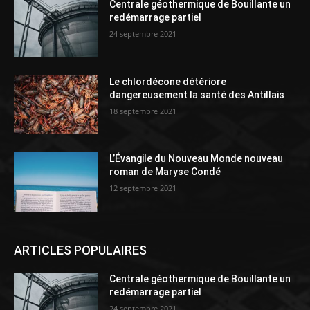
Centrale géothermique de Bouillante un
redémarrage partiel
24 septembre 2021
Le chlordécone détériore
dangereusement la santé des Antillais
18 septembre 2021
L’Évangile du Nouveau Monde nouveau
roman de Maryse Condé
12 septembre 2021
ARTICLES POPULAIRES
Centrale géothermique de Bouillante un
redémarrage partiel
24 septembre 2021