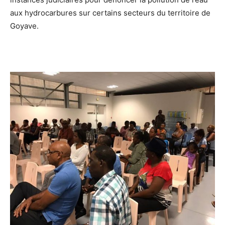
aux hydrocarbures sur certains secteurs du territoire de
Goyave.