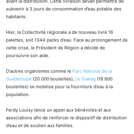
avant la distribution. Cette livraison devait permettre de
subvenir à 3 jours de consommation d’eau potable des
habitants.
Hier, la Collectivité régionale a de nouveau livré 16
palettes, soit 1344 packs d’eau. Face au prolongement de
cette crise, le Président de Région a décidé de
poursuivre son aide.
D’autres organismes comme le
Parc National de la
Guadeloupe
(20 000 bouteilles),
Le Siaeag
(18 600
bouteilles) se mobilise pour la fourniture d’eau à la
population.
Ferdy Louisy lance un appel aux bénévoles et aux
associations afin de renforcer le dispositif de distribution
d’eau et de soutien aux familles.