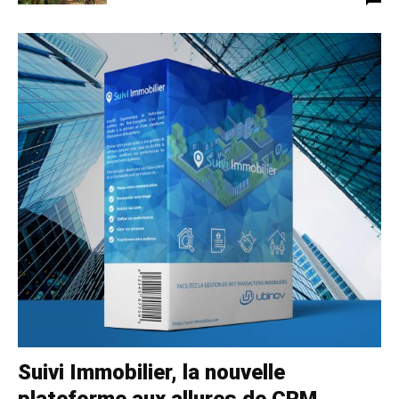
Suivi Immobilier, la nouvelle
plateforme aux allures de CRM