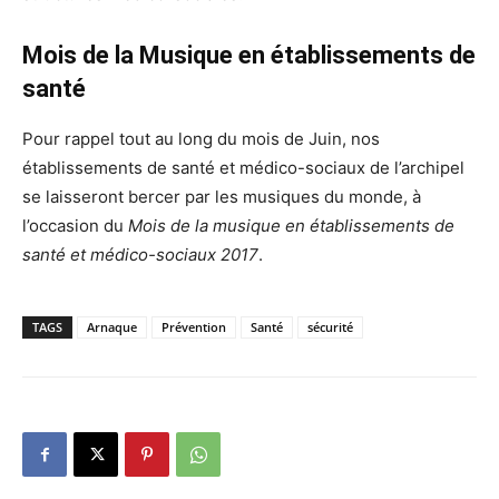
Mois de la Musique en établissements de
santé
Pour rappel tout au long du mois de Juin, nos
établissements de santé et médico-sociaux de l’archipel
se laisseront bercer par les musiques du monde, à
l’occasion du
Mois de la musique en établissements de
santé et médico-sociaux 2017
.
TAGS
Arnaque
Prévention
Santé
sécurité