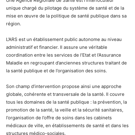
Une Agence Régionale de Santé est l’interlocuteur
unique chargé du pilotage du système de santé et de la
mise en œuvre de la politique de santé publique dans sa
région.
L’ARS est un établissement public autonome au niveau
administratif et financier. Il assure une véritable
coordination entre les services de l’Etat et l’Assurance
Maladie en regroupant d’anciennes structures traitant de
la santé publique et de l’organisation des soins.
Son champ d’intervention propose ainsi une approche
globale, cohérente et transversale de la santé. Il couvre
tous les domaines de la santé publique : la prévention, la
promotion de la santé, la veille et la sécurité sanitaires,
l’organisation de l’offre de soins dans les cabinets
médicaux de ville, en établissements de santé et dans les
structures médico-sociales.