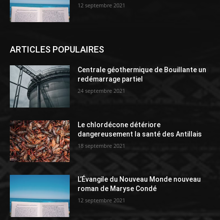
12 septembre 2021
ARTICLES POPULAIRES
Centrale géothermique de Bouillante un
redémarrage partiel
24 septembre 2021
Le chlordécone détériore
dangereusement la santé des Antillais
18 septembre 2021
L’Évangile du Nouveau Monde nouveau
roman de Maryse Condé
12 septembre 2021