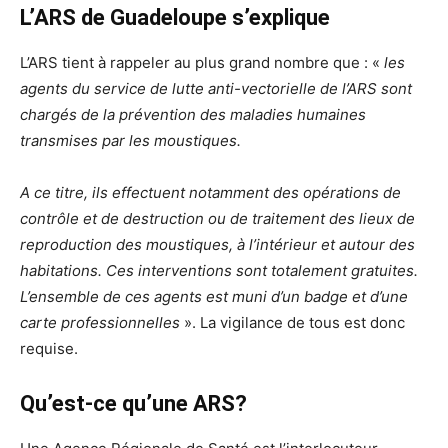
L’ARS de Guadeloupe s’explique
L’ARS tient à rappeler au plus grand nombre que : «
les
agents du service de lutte anti-vectorielle de l’ARS sont
chargés de la prévention des maladies humaines
transmises par les moustiques.
A ce titre, ils effectuent notamment des opérations de
contrôle et de destruction ou de traitement des lieux de
reproduction des moustiques, à l’intérieur et autour des
habitations. Ces interventions sont totalement gratuites.
L’ensemble de ces agents est muni d’un badge et d’une
carte professionnelles
». La vigilance de tous est donc
requise.
Qu’est-ce qu’une ARS?