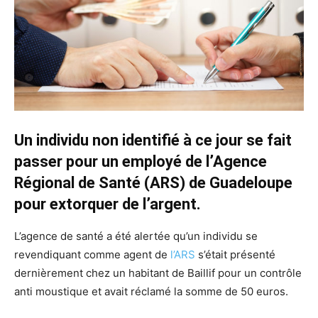
Un individu non identifié à ce jour se fait
passer pour un employé de l’Agence
Régional de Santé (ARS) de Guadeloupe
pour extorquer de l’argent.
L’agence de santé a été alertée qu’un individu se
revendiquant comme agent de
l’ARS
s’était présenté
dernièrement chez un habitant de Baillif pour un contrôle
anti moustique et avait réclamé la somme de 50 euros.