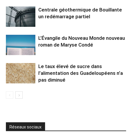
Centrale géothermique de Bouillante
un redémarrage partiel
L’Évangile du Nouveau Monde nouveau
roman de Maryse Condé
Le taux élevé de sucre dans
l’alimentation des Guadeloupéens n’a
pas diminué
Réseaux sociaux