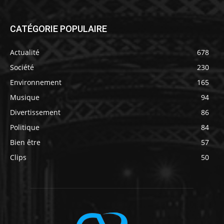
CATÉGORIE POPULAIRE
Actualité
678
Société
230
Environnement
165
Musique
94
Divertissement
86
Politique
84
Bien être
57
Clips
50