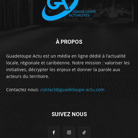
À PROPOS
Guadeloupe Actu est un média en ligne dédié à l’actualité
locale, régionale et caribéenne. Notre mission : valoriser les
initiatives, décrypter les enjeux et donner la parole aux
acteurs du territoire.
Contactez nous:
contact@guadeloupe-actu.com
SUIVEZ NOUS