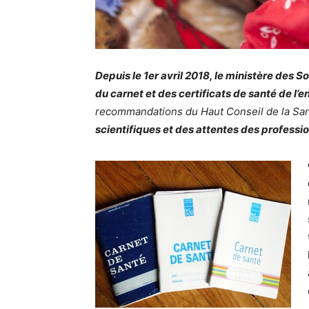
Depuis le 1er avril 2018, le ministère des 
du carnet et des certificats de santé de l’e
recommandations du Haut Conseil de la Sa
scientifiques et des attentes des professio