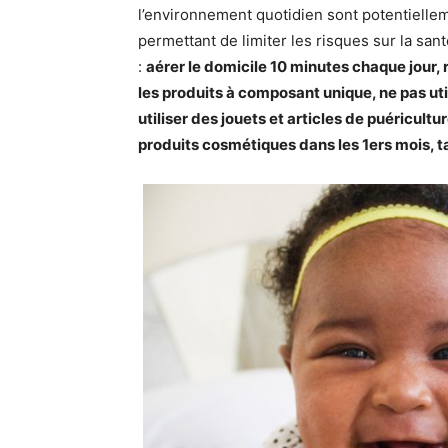
l’environnement quotidien sont potentiell
permettant de limiter les risques sur la san
:
aérer le domicile 10 minutes chaque jour, 
les produits à composant unique, ne pas uti
utiliser des jouets et articles de puéricultu
produits cosmétiques dans les 1ers mois, t