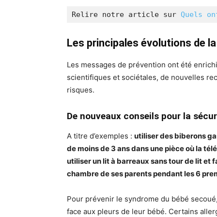
Relire notre article sur 
Quels on
Les principales évolutions de la
Les messages de prévention ont été enrichi
scientifiques et sociétales, de nouvelles r
risques.
De nouveaux conseils pour la sécuri
A titre d’exemples :
utiliser des biberons ga
de moins de 3 ans dans une pièce où la tél
utiliser un lit à barreaux sans tour de lit et 
chambre de ses parents pendant les 6 pr
Pour prévenir le syndrome du bébé secoué,
face aux pleurs de leur bébé. Certains all