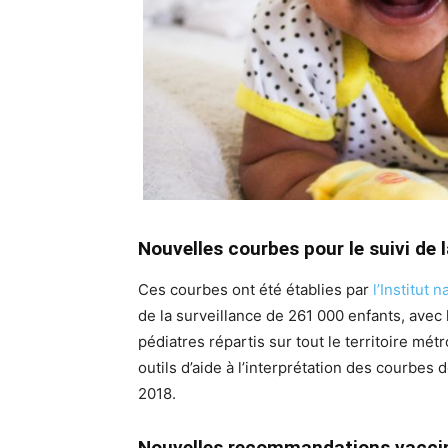
Nouvelles courbes pour le suivi de 
Ces courbes ont été établies par
l’Institut 
de la surveillance de 261 000 enfants, avec
pédiatres répartis sur tout le territoire m
outils d’aide à l’interprétation des courbes
2018.
Nouvelles recommandations vacci