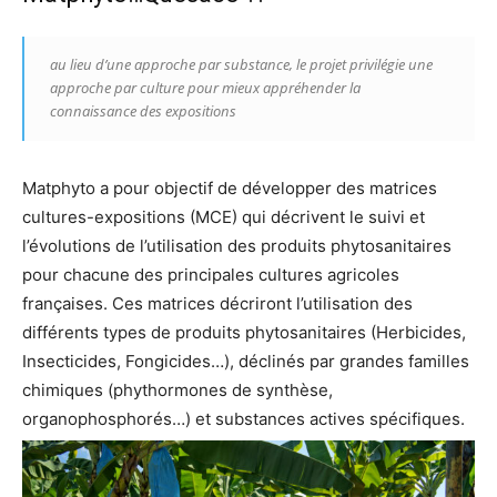
au lieu d’une approche par substance, le projet privilégie une
approche par culture pour mieux appréhender la
connaissance des expositions
Matphyto a pour objectif de développer des matrices
cultures-expositions (MCE) qui décrivent le suivi et
l’évolutions de l’utilisation des produits phytosanitaires
pour chacune des principales cultures agricoles
françaises. Ces matrices décriront l’utilisation des
différents types de produits phytosanitaires (Herbicides,
Insecticides, Fongicides…), déclinés par grandes familles
chimiques (phythormones de synthèse,
organophosphorés…) et substances actives spécifiques.