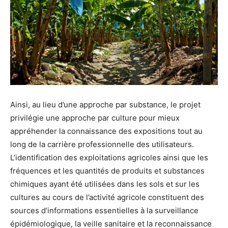
Ainsi, au lieu d’une approche par substance, le projet
privilégie une approche par culture pour mieux
appréhender la connaissance des expositions tout au
long de la carrière professionnelle des utilisateurs.
L’identification des exploitations agricoles ainsi que les
fréquences et les quantités de produits et substances
chimiques ayant été utilisées dans les sols et sur les
cultures au cours de l’activité agricole constituent des
sources d’informations essentielles à la surveillance
épidémiologique, la veille sanitaire et la reconnaissance