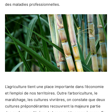
des maladies professionnelles.
L’agriculture tient une place importante dans l’économie
et l’emploi de nos territoires. Outre l’arboriculture, le
maraîchage, les cultures vivrières, on constate que deux
cultures prépondérantes recouvrent la majeure partie