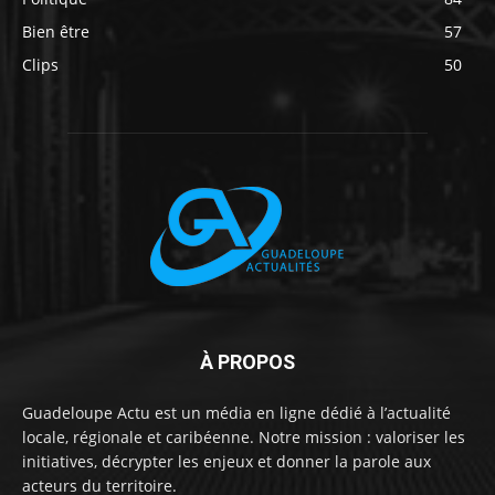
Bien être
57
Clips
50
À PROPOS
Guadeloupe Actu est un média en ligne dédié à l’actualité
locale, régionale et caribéenne. Notre mission : valoriser les
initiatives, décrypter les enjeux et donner la parole aux
acteurs du territoire.