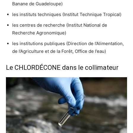
Banane de Guadeloupe)
les instituts techniques (Institut Technique Tropical)
les centres de recherche (Institut National de
Recherche Agronomique)
les institutions publiques (Direction de l’Alimentation,
de l’Agriculture et de la Forêt, Office de l’eau)
Le CHLORDÉCONE dans le collimateur