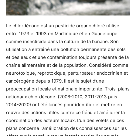
Le chlordécone est un pesticide organochloré utilisé
entre 1973 et 1993 en Martinique et en Guadeloupe
comme insecticide dans la culture de la banane. Son
utilisation a entraîné une pollution permanente des sols
et des eaux et une contamination toujours présente de la
chaîne alimentaire et de la population. Considéré comme
neurotoxique, reprotoxique, perturbateur endocrinien et
cancérogène depuis 1979, il est le sujet d’une
préoccupation locale et nationale importante. Trois plans
nationaux chlordécone (2008-2010, 2011-2013 puis
2014-2020) ont été lancés pour identifier et mettre en
œuvre des actions utiles contre ce fléau et améliorer la
coordination des acteurs locaux. L’un des volets de ces
plans concerne l’amélioration des connaissances sur les