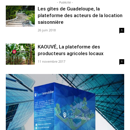
- Publicité -
Les gîtes de Guadeloupe, la
plateforme des acteurs de la location
saisonnière
26 juin 2018
1
KAOUVÉ, La plateforme des
producteurs agricoles locaux
11 novembre 2017
1