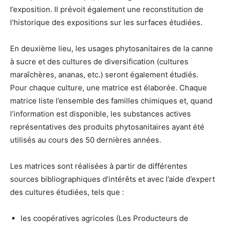
l’exposition. Il prévoit également une reconstitution de
l’historique des expositions sur les surfaces étudiées.
En deuxième lieu, les usages phytosanitaires de la canne
à sucre et des cultures de diversification (cultures
maraîchères, ananas, etc.) seront également étudiés.
Pour chaque culture, une matrice est élaborée. Chaque
matrice liste l’ensemble des familles chimiques et, quand
l’information est disponible, les substances actives
représentatives des produits phytosanitaires ayant été
utilisés au cours des 50 dernières années.
Les matrices sont réalisées à partir de différentes
sources bibliographiques d’intérêts et avec l’aide d’expert
des cultures étudiées, tels que :
les coopératives agricoles (Les Producteurs de