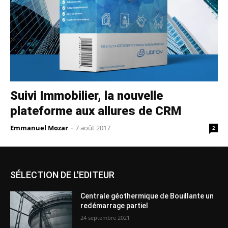
Suivi Immobilier, la nouvelle
plateforme aux allures de CRM
Emmanuel Mozar
-
7 août 2017
2
SÉLECTION DE L'EDITEUR
Centrale géothermique de Bouillante un
redémarrage partiel
24 septembre 2021