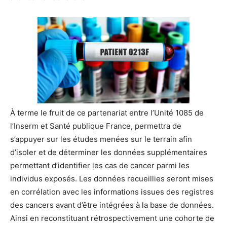
À terme le fruit de ce partenariat entre l’Unité 1085 de
l’Inserm et Santé publique France, permettra de
s’appuyer sur les études menées sur le terrain afin
d’isoler et de déterminer les données supplémentaires
permettant d’identifier les cas de cancer parmi les
individus exposés. Les données recueillies seront mises
en corrélation avec les informations issues des registres
des cancers avant d’être intégrées à la base de données.
Ainsi en reconstituant rétrospectivement une cohorte de