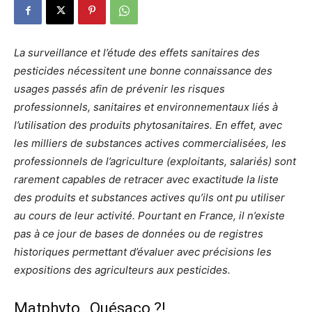
La surveillance et l’étude des effets sanitaires des
pesticides nécessitent une bonne connaissance des
usages passés afin de prévenir les risques
professionnels, sanitaires et environnementaux liés à
l’utilisation des produits phytosanitaires. En effet, avec
les milliers de substances actives commercialisées, les
professionnels de l’agriculture (exploitants, salariés) sont
rarement capables de retracer avec exactitude la liste
des produits et substances actives qu’ils ont pu utiliser
au cours de leur activité. Pourtant en France, il n’existe
pas à ce jour de bases de données ou de registres
historiques permettant d’évaluer avec précisions les
expositions des agriculteurs aux pesticides.
Matphyto…Quésaco ?!