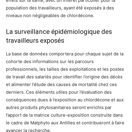
effets sur la santé, avec un intérêt particulier pour la
population des travailleurs, ayant été exposés à des
niveaux non négligeables de chlordécone.
La surveillance épidémiologique des
travailleurs exposés
La base de données comportera pour chaque sujet de la
cohorte des informations sur les parcours
professionnels, les tailles des exploitations et les postes
de travail des salariés pour identifier l’origine des décès
et alimenter l’étude des causes de mortalité chez ces
derniers. Ces éléments utiles pour l’évaluation des
conséquences dues à l’exposition au chlordécone et aux
autres produits phytosanitaires seront enrichis par
l’apport de la matrice culture-exposition construite dans
le cadre de Matphyto aux Antilles et contribueront à faire
avancer la recherche.