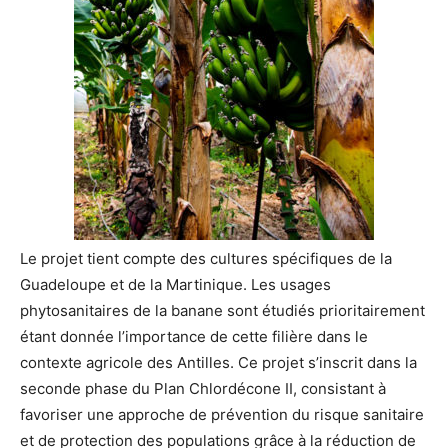
Le projet tient compte des cultures spécifiques de la
Guadeloupe et de la Martinique. Les usages
phytosanitaires de la banane sont étudiés prioritairement
étant donnée l’importance de cette filière dans le
contexte agricole des Antilles. Ce projet s’inscrit dans la
seconde phase du Plan Chlordécone II, consistant à
favoriser une approche de prévention du risque sanitaire
et de protection des populations grâce à la réduction de