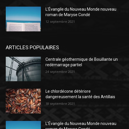
L’Évangile du Nouveau Monde nouveau
roman de Maryse Condé
12 septembre 2021
ARTICLES POPULAIRES
Centrale géothermique de Bouillante un
redémarrage partiel
24 septembre 2021
Le chlordécone détériore
dangereusement la santé des Antillais
18 septembre 2021
L’Évangile du Nouveau Monde nouveau