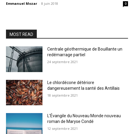
Emmanuel Mozar
-
8 juin 2018
0
MOST READ
Centrale géothermique de Bouillante un
redémarrage partiel
24 septembre 2021
Le chlordécone détériore
dangereusement la santé des Antillais
18 septembre 2021
L’Évangile du Nouveau Monde nouveau
roman de Maryse Condé
12 septembre 2021