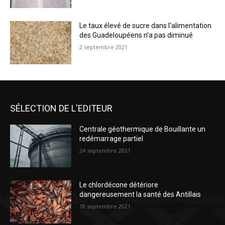
Le taux élevé de sucre dans l’alimentation
des Guadeloupéens n’a pas diminué
2 septembre 2021
SÉLECTION DE L'EDITEUR
Centrale géothermique de Bouillante un
redémarrage partiel
24 septembre 2021
Le chlordécone détériore
dangereusement la santé des Antillais
18 septembre 2021