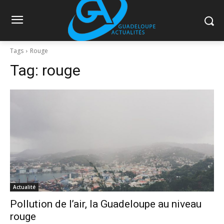
Tags
Rouge
Tag:
rouge
Actualité
Pollution de l’air, la Guadeloupe au niveau
rouge