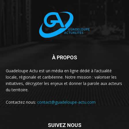
À PROPOS
Guadeloupe Actu est un média en ligne dédié à l’actualité
locale, régionale et caribéenne. Notre mission : valoriser les
initiatives, décrypter les enjeux et donner la parole aux acteurs
du territoire.
Contactez nous:
contact@guadeloupe-actu.com
SUIVEZ NOUS