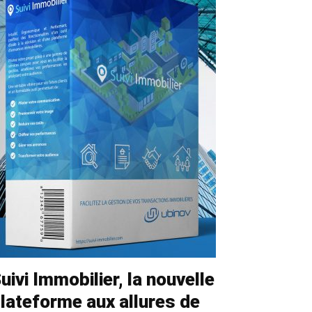
uivi Immobilier, la nouvelle
lateforme aux allures de