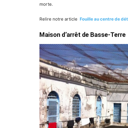
morte.
Relire notre article
Fouille au centre de d
Maison d’arrêt de Basse-Terre