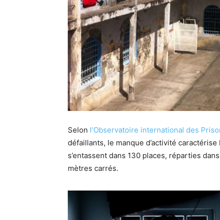
Selon
l’Observatoire international des Pris
défaillants, le manque d’activité caractérise
s’entassent dans 130 places, réparties dans 
mètres carrés.