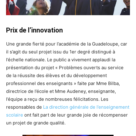
Prix de l’innovation
Une grande fierté pour l’académie de la Guadeloupe, car
il s’agit du seul projet issu du 1er degré distingué à
l’échelle nationale. Le public a vivement applaudi la
présentation du projet « Problèmes ouverts au service
de la réussite des élèves et du développement
professionnel des enseignants » faite par Mme Bilba,
directrice de l’école et Mme Audeney, enseignante,
l’équipe a reçu de nombreuses félicitations. Les
responsables de
La direction générale de l’enseignement
scolaire
ont fait part de leur grande joie de récompenser
un projet de grande qualité.