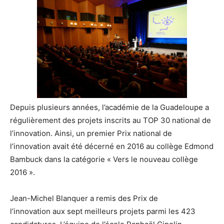
Depuis plusieurs années, l’académie de la Guadeloupe a
régulièrement des projets inscrits au TOP 30 national de
l’innovation. Ainsi, un premier Prix national de
l’innovation avait été décerné en 2016 au collège Edmond
Bambuck dans la catégorie « Vers le nouveau collège
2016 ».
Jean-Michel Blanquer a remis des Prix de
l’innovation aux sept meilleurs projets parmi les 423