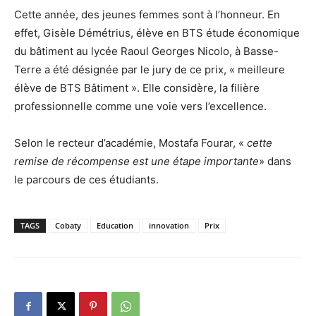
Cette année, des jeunes femmes sont à l’honneur. En
effet, Gisèle Démétrius, élève en BTS étude économique
du bâtiment au lycée Raoul Georges Nicolo, à Basse-
Terre a été désignée par le jury de ce prix, « meilleure
élève de BTS Bâtiment ». Elle considère, la filière
professionnelle comme une voie vers l’excellence.
Selon le recteur d’académie, Mostafa Fourar, «
cette
remise de récompense est une étape importante
» dans
le parcours de ces étudiants.
TAGS
Cobaty
Education
innovation
Prix