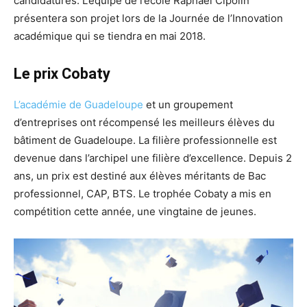
candidatures. L’équipe de l’école Raphaël Cipolin
présentera son projet lors de la Journée de l’Innovation
académique qui se tiendra en mai 2018.
Le prix Cobaty
L’académie de Guadeloupe
et un groupement
d’entreprises ont récompensé les meilleurs élèves du
bâtiment de Guadeloupe. La filière professionnelle est
devenue dans l’archipel une filière d’excellence. Depuis 2
ans, un prix est destiné aux élèves méritants de Bac
professionnel, CAP, BTS. Le trophée Cobaty a mis en
compétition cette année, une vingtaine de jeunes.