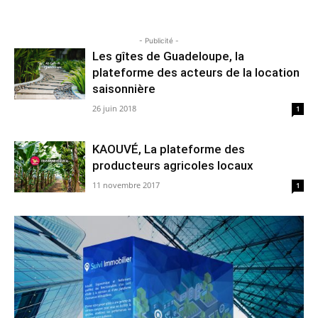
- Publicité -
Les gîtes de Guadeloupe, la
plateforme des acteurs de la location
saisonnière
26 juin 2018
1
KAOUVÉ, La plateforme des
producteurs agricoles locaux
11 novembre 2017
1