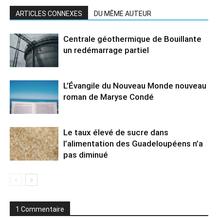
ARTICLES CONNEXES
DU MÊME AUTEUR
Centrale géothermique de Bouillante
un redémarrage partiel
L’Évangile du Nouveau Monde nouveau
roman de Maryse Condé
Le taux élevé de sucre dans
l’alimentation des Guadeloupéens n’a
pas diminué
1 Commentaire