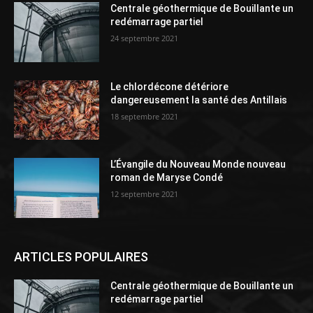
Centrale géothermique de Bouillante un
redémarrage partiel
24 septembre 2021
Le chlordécone détériore
dangereusement la santé des Antillais
18 septembre 2021
L’Évangile du Nouveau Monde nouveau
roman de Maryse Condé
12 septembre 2021
ARTICLES POPULAIRES
Centrale géothermique de Bouillante un
redémarrage partiel