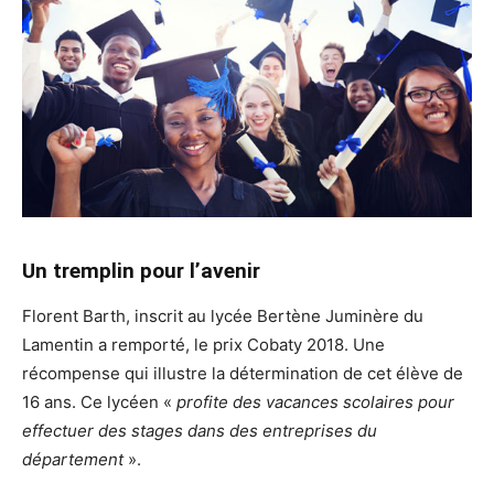
Un tremplin pour l’avenir
Florent Barth, inscrit au lycée Bertène Juminère du
Lamentin a remporté, le prix Cobaty 2018. Une
récompense qui illustre la détermination de cet élève de
16 ans. Ce lycéen «
profite des vacances scolaires pour
effectuer des stages dans des entreprises du
département
».