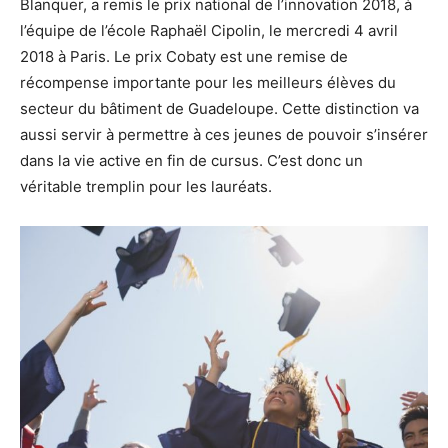
Blanquer, a remis le prix national de l’innovation 2018, à
l’équipe de l’école Raphaël Cipolin, le mercredi 4 avril
2018 à Paris. Le prix Cobaty est une remise de
récompense importante pour les meilleurs élèves du
secteur du bâtiment de Guadeloupe. Cette distinction va
aussi servir à permettre à ces jeunes de pouvoir s’insérer
dans la vie active en fin de cursus. C’est donc un
véritable tremplin pour les lauréats.