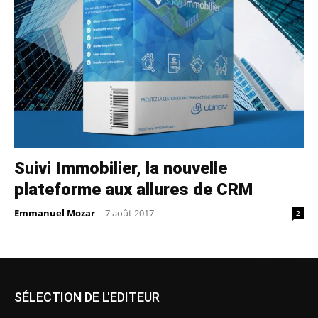
Suivi Immobilier, la nouvelle
plateforme aux allures de CRM
Emmanuel Mozar
-
7 août 2017
2
SÉLECTION DE L'EDITEUR