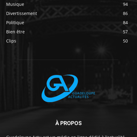
Musique
94
Divertissement
86
Politique
84
Bien être
57
Clips
50
À PROPOS