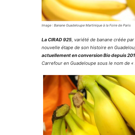
Image : Banane Guadeloupe Martinique à la Foire de Paris
La CIRAD 925
, variété de banane créée par
nouvelle étape de son histoire en Guadelou
actuellement en conversion Bio depuis 201
Carrefour en Guadeloupe sous le nom de « 