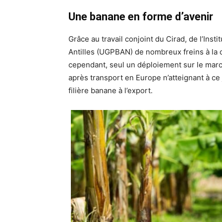
Une banane en forme d’avenir
Grâce au travail conjoint du Cirad, de l’Insti
Antilles (UGPBAN) de nombreux freins à la c
cependant, seul un déploiement sur le marché
après transport en Europe n’atteignant à ce 
filière banane à l’export.