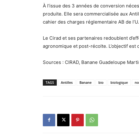
À l’issue des 3 années de conversion néces
produite. Elle sera commercialisée aux Anti
cahier des charges réglementaire AB de l’U.
Le Cirad et ses partenaires redoublent d’eff
agronomique et post-récolte. L’objectif est d
Sources : CIRAD, Banane Guadeloupe Marti
TAGS
Antilles
Banane
bio
biologique
no