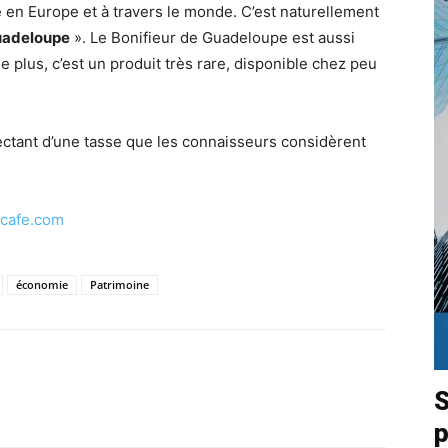
 en Europe et à travers le monde. C’est naturellement
Guadeloupe
». Le Bonifieur de Guadeloupe est aussi
e plus, c’est un produit très rare, disponible chez peu
lectant d’une tasse que les connaisseurs considèrent
cafe.com
économie
Patrimoine
S
p