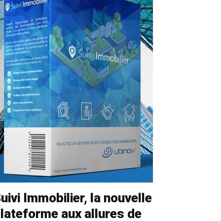
uivi Immobilier, la nouvelle
lateforme aux allures de