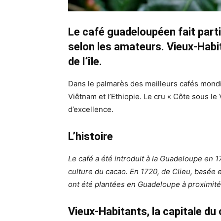
Le café guadeloupéen fait parti
selon les amateurs. Vieux-Habi
de l’île.
Dans le palmarès des meilleurs cafés mondia
Viêtnam et l’Ethiopie. Le cru « Côte sous le 
d’excellence.
L’histoire
Le café a été introduit à la Guadeloupe en 
culture du cacao. En 1720, de Clieu, basée en
ont été plantées en Guadeloupe à proximité
Vieux-Habitants, la capitale du