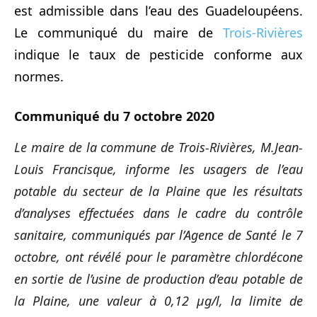
est admissible dans l’eau des Guadeloupéens.
Le communiqué du maire de
Trois-Rivières
indique le taux de pesticide conforme aux
normes.
Communiqué du 7 octobre 2020
Le maire de la commune de Trois-Rivières, M.Jean-
Louis Francisque, informe les usagers de l’eau
potable du secteur de la Plaine que les résultats
d’analyses effectuées dans le cadre du contrôle
sanitaire, communiqués par l’Agence de Santé le 7
octobre, ont révélé pour le paramètre chlordécone
en sortie de l’usine de production d’eau potable de
la Plaine, une valeur à 0,12 µg/l, la limite de