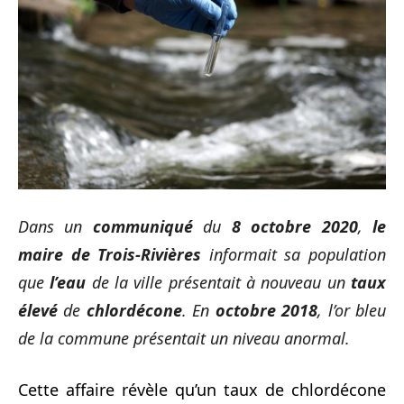
Dans un
communiqué
du
8 octobre 2020
,
le
maire de Trois-Rivières
informait sa population
que
l’eau
de la ville présentait à nouveau un
taux
élevé
de
chlordécone
. En
octobre 2018
, l’or bleu
de la commune présentait un niveau anormal.
Cette affaire révèle qu’un taux de chlordécone