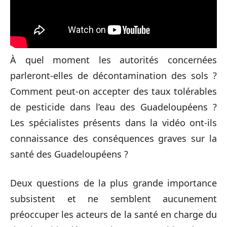
À quel moment les autorités concernées
parleront-elles de décontamination des sols ?
Comment peut-on accepter des taux tolérables
de pesticide dans l’eau des Guadeloupéens ?
Les spécialistes présents dans la vidéo ont-ils
connaissance des conséquences graves sur la
santé des Guadeloupéens ?
Deux questions de la plus grande importance
subsistent et ne semblent aucunement
préoccuper les acteurs de la santé en charge du