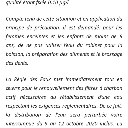
qualité étant fixée 0,10 µg/l.
Compte tenu de cette situation et en application du
principe de précaution, il est demandé, pour les
femmes enceintes et les enfants de moins de 6
ans, de ne pas utiliser l’eau du robinet pour la
boisson, la préparation des aliments et le brossage
des dents.
La Régie des Eaux met immédiatement tout en
œuvre pour le renouvellement des filtres à charbon
actif nécessaires au rétablissement d’une eau
respectant les exigences réglementaires. De ce fait,
la distribution de l’eau sera perturbée voire
interrompue du 9 au 12 octobre 2020 inclus. La