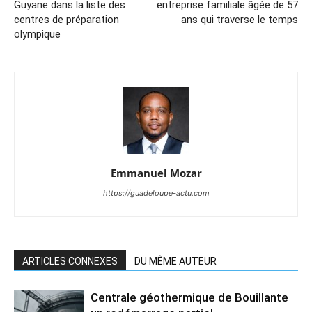
Guyane dans la liste des
entreprise familiale âgée de 57
centres de préparation
ans qui traverse le temps
olympique
Emmanuel Mozar
https://guadeloupe-actu.com
ARTICLES CONNEXES
DU MÊME AUTEUR
Centrale géothermique de Bouillante