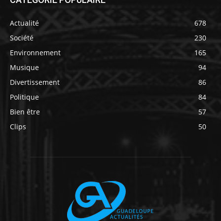
Actualité
678
Société
230
Environnement
165
Musique
94
Divertissement
86
Politique
84
Bien être
57
Clips
50