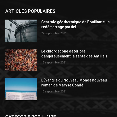
ARTICLES POPULAIRES
Centrale géothermique de Bouillante un
redémarrage partiel
24 septembre 2021
Le chlordécone détériore
dangereusement la santé des Antillais
18 septembre 2021
L’Évangile du Nouveau Monde nouveau
roman de Maryse Condé
12 septembre 2021
CATÉGORIE POPULAIRE