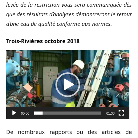
levée de la restriction vous sera communiquée dès
que des résultats d’analyses démontreront le retour
d’une eau de qualité conforme aux normes.
Trois-Rivières octobre 2018
Lecteur
vidéo
00:00
01:33
De nombreux rapports ou des articles de