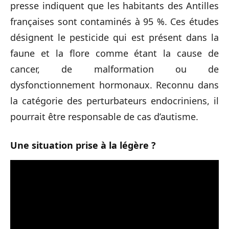
presse indiquent que les habitants des Antilles
françaises sont contaminés à 95 %. Ces études
désignent le pesticide qui est présent dans la
faune et la flore comme étant la cause de
cancer, de malformation ou de
dysfonctionnement hormonaux. Reconnu dans
la catégorie des perturbateurs endocriniens, il
pourrait être responsable de cas d’autisme.
Une situation prise à la légère ?