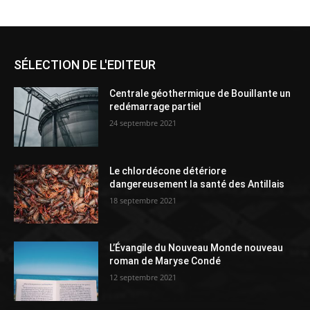
SÉLECTION DE L'EDITEUR
Centrale géothermique de Bouillante un
redémarrage partiel
24 septembre 2021
Le chlordécone détériore
dangereusement la santé des Antillais
18 septembre 2021
L’Évangile du Nouveau Monde nouveau
roman de Maryse Condé
12 septembre 2021