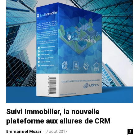
Suivi Immobilier, la nouvelle
plateforme aux allures de CRM
Emmanuel Mozar
-
7 août 2017
2