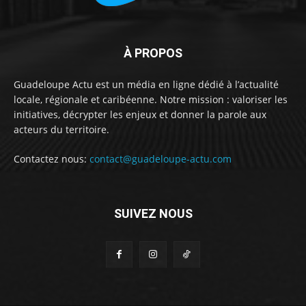
À PROPOS
Guadeloupe Actu est un média en ligne dédié à l’actualité
locale, régionale et caribéenne. Notre mission : valoriser les
initiatives, décrypter les enjeux et donner la parole aux
acteurs du territoire.
Contactez nous:
contact@guadeloupe-actu.com
SUIVEZ NOUS