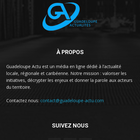
À PROPOS
Guadeloupe Actu est un média en ligne dédié à l’actualité
locale, régionale et caribéenne. Notre mission : valoriser les
initiatives, décrypter les enjeux et donner la parole aux acteurs
du territoire.
Contactez nous:
contact@guadeloupe-actu.com
SUIVEZ NOUS