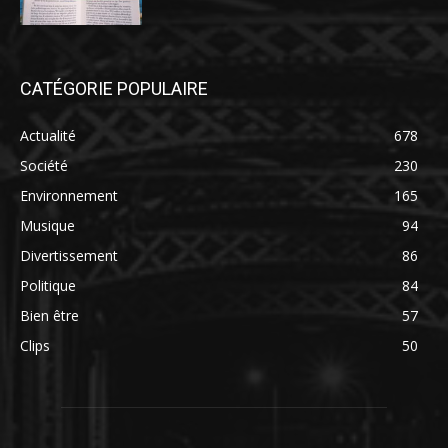
CATÉGORIE POPULAIRE
Actualité
678
Société
230
Environnement
165
Musique
94
Divertissement
86
Politique
84
Bien être
57
Clips
50