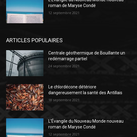
roman de Maryse Condé
12 septembre 2021
ARTICLES POPULAIRES
Centrale géothermique de Bouillante un
redémarrage partiel
24 septembre 2021
Le chlordécone détériore
dangereusement la santé des Antillais
18 septembre 2021
L’Évangile du Nouveau Monde nouveau
roman de Maryse Condé
12 septembre 2021