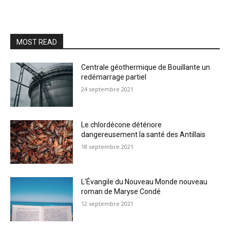
MOST READ
Centrale géothermique de Bouillante un
redémarrage partiel
24 septembre 2021
Le chlordécone détériore
dangereusement la santé des Antillais
18 septembre 2021
L’Évangile du Nouveau Monde nouveau
roman de Maryse Condé
12 septembre 2021