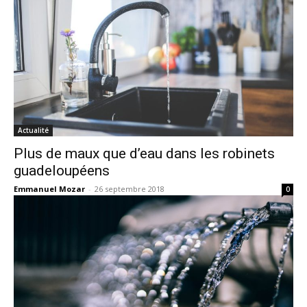
Actualité
Plus de maux que d’eau dans les robinets
guadeloupéens
Emmanuel Mozar
-
26 septembre 2018
0