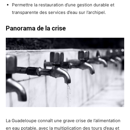
Permettre la restauration d’une gestion durable et
transparente des services d’eau sur l’archipel.
Panorama de la crise
La Guadeloupe connaît une grave crise de l’alimentation
en eau potable, avec la multiplication des tours d’eau et