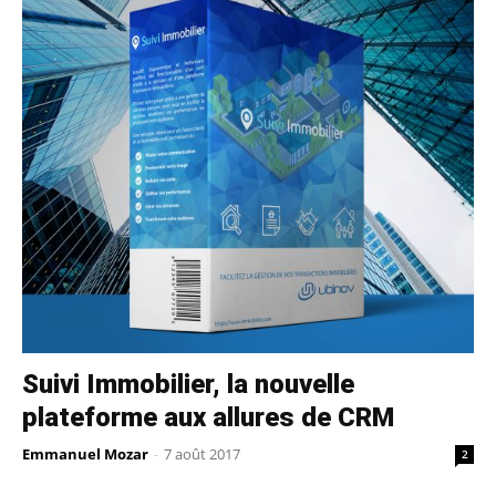
Suivi Immobilier, la nouvelle
plateforme aux allures de CRM
Emmanuel Mozar
-
7 août 2017
2