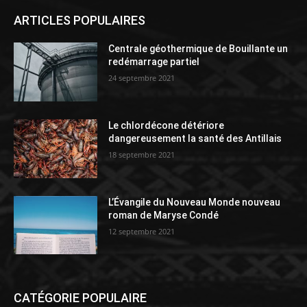
ARTICLES POPULAIRES
Centrale géothermique de Bouillante un
redémarrage partiel
24 septembre 2021
Le chlordécone détériore
dangereusement la santé des Antillais
18 septembre 2021
L’Évangile du Nouveau Monde nouveau
roman de Maryse Condé
12 septembre 2021
CATÉGORIE POPULAIRE