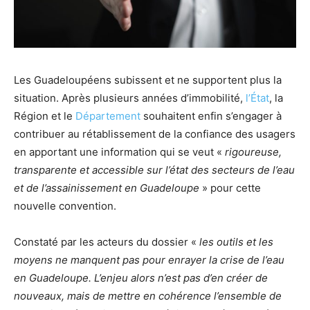
Les Guadeloupéens subissent et ne supportent plus la
situation. Après plusieurs années d’immobilité,
l’État
, la
Région et le
Département
souhaitent enfin s’engager à
contribuer au rétablissement de la confiance des usagers
en apportant une information qui se veut «
rigoureuse,
transparente et accessible sur l’état des secteurs de l’eau
et de l’assainissement en Guadeloupe
» pour cette
nouvelle convention.
Constaté par les acteurs du dossier «
les outils et les
moyens ne manquent pas pour enrayer la crise de l’eau
en Guadeloupe. L’enjeu alors n’est pas d’en créer de
nouveaux, mais de mettre en cohérence l’ensemble de