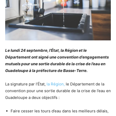
Le lundi 24 septembre, l’État, la Région et le
Département ont signé une convention d’engagements
mutuels pour une sortie durable de la crise de l’eau en
Guadeloupe à la préfecture de Basse-Terre.
La signature par l’État,
la Région,
le Département de la
convention pour une sortie durable de la crise de l’eau en
Guadeloupe a deux objectifs :
Faire cesser les tours d’eau dans les meilleurs délais,