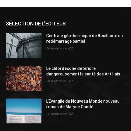
SÉLECTION DE L'EDITEUR
Centrale géothermique de Bouillante un
redémarrage partiel
24 septembre 2021
Le chlordécone détériore
dangereusement la santé des Antillais
18 septembre 2021
L’Évangile du Nouveau Monde nouveau
roman de Maryse Condé
12 septembre 2021