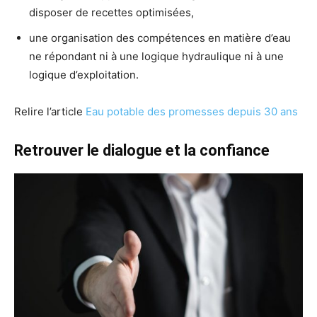
disposer de recettes optimisées,
une organisation des compétences en matière d’eau
ne répondant ni à une logique hydraulique ni à une
logique d’exploitation.
Relire l’article
Eau potable des promesses depuis 30 ans
Retrouver le dialogue et la confiance