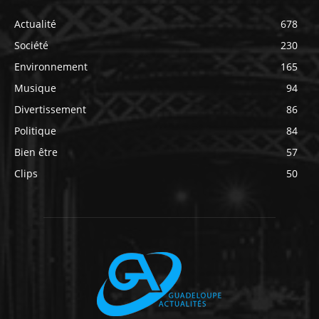
Actualité
678
Société
230
Environnement
165
Musique
94
Divertissement
86
Politique
84
Bien être
57
Clips
50