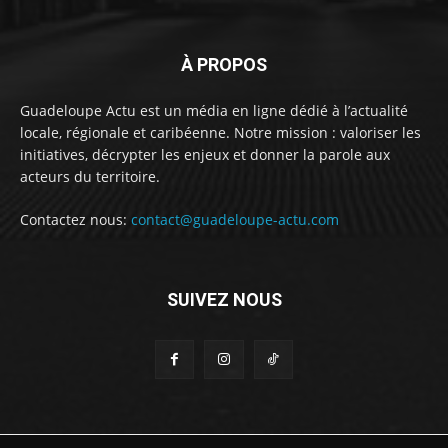
À PROPOS
Guadeloupe Actu est un média en ligne dédié à l’actualité
locale, régionale et caribéenne. Notre mission : valoriser les
initiatives, décrypter les enjeux et donner la parole aux
acteurs du territoire.
Contactez nous:
contact@guadeloupe-actu.com
SUIVEZ NOUS