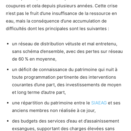
coupures et cela depuis plusieurs années. Cette crise
n’est pas le fruit d’une insuffisance de la ressource en
eau, mais la conséquence d’une accumulation de
difficultés dont les principales sont les suivantes :
un réseau de distribution vétuste et mal entretenu,
sans schéma d’ensemble, avec des pertes sur réseau
de 60 % en moyenne,
un déficit de connaissance du patrimoine qui nuit à
toute programmation pertinente des interventions
courantes d’une part, des investissements de moyen
et long terme d’autre part,
une répartition du patrimoine entre le
SIAEAG
et ses
anciens membres non réalisée à ce jour,
des budgets des services d’eau et d’assainissement
exsangues, supportant des charges élevées sans