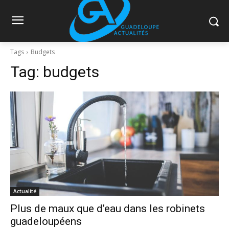
Tags
Budgets
Tag:
budgets
Actualité
Plus de maux que d’eau dans les robinets
guadeloupéens