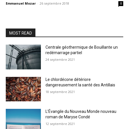
Emmanuel Mozar
-
26 septembre 2018
0
MOST READ
Centrale géothermique de Bouillante un
redémarrage partiel
24 septembre 2021
Le chlordécone détériore
dangereusement la santé des Antillais
18 septembre 2021
L’Évangile du Nouveau Monde nouveau
roman de Maryse Condé
12 septembre 2021