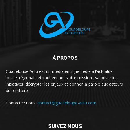
À PROPOS
Guadeloupe Actu est un média en ligne dédié à l’actualité
locale, régionale et caribéenne. Notre mission : valoriser les
initiatives, décrypter les enjeux et donner la parole aux acteurs
du territoire.
Contactez nous:
contact@guadeloupe-actu.com
SUIVEZ NOUS