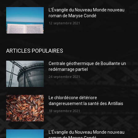
L’Évangile du Nouveau Monde nouveau
roman de Maryse Condé
12 septembre 2021
ARTICLES POPULAIRES
Centrale géothermique de Bouillante un
redémarrage partiel
24 septembre 2021
Le chlordécone détériore
dangereusement la santé des Antillais
18 septembre 2021
L’Évangile du Nouveau Monde nouveau