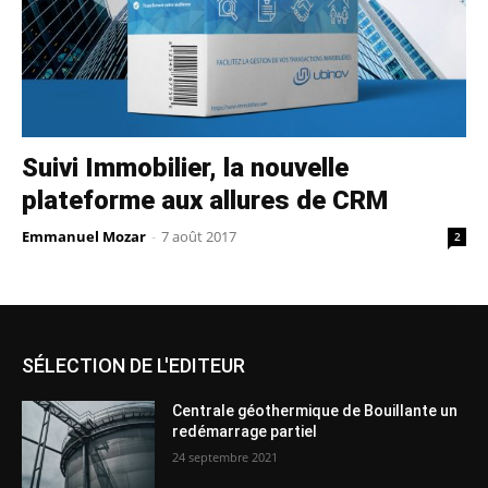
Suivi Immobilier, la nouvelle
plateforme aux allures de CRM
Emmanuel Mozar
-
7 août 2017
2
SÉLECTION DE L'EDITEUR
Centrale géothermique de Bouillante un
redémarrage partiel
24 septembre 2021