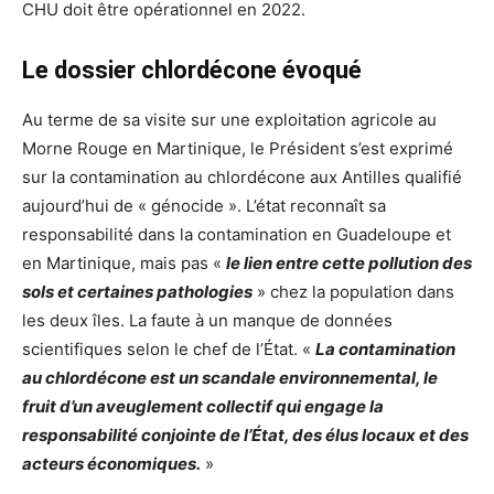
CHU doit être opérationnel en 2022.
Le dossier chlordécone évoqué
Au terme de sa visite sur une exploitation agricole au
Morne Rouge en Martinique, le Président s’est exprimé
sur la contamination au chlordécone aux Antilles qualifié
aujourd’hui de « génocide ». L’état reconnaît sa
responsabilité dans la contamination en Guadeloupe et
en Martinique, mais pas «
le lien entre cette pollution des
sols et certaines pathologies
» chez la population dans
les deux îles. La faute à un manque de données
scientifiques selon le chef de l’État. «
La contamination
au chlordécone est un scandale environnemental, le
fruit d’un aveuglement collectif qui engage la
responsabilité conjointe de l’État, des élus locaux et des
acteurs économiques.
»