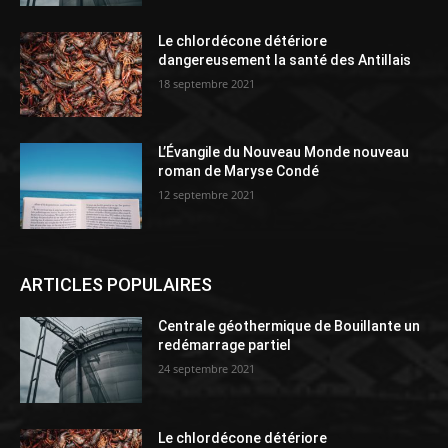
Le chlordécone détériore
dangereusement la santé des Antillais
18 septembre 2021
L’Évangile du Nouveau Monde nouveau
roman de Maryse Condé
12 septembre 2021
ARTICLES POPULAIRES
Centrale géothermique de Bouillante un
redémarrage partiel
24 septembre 2021
Le chlordécone détériore