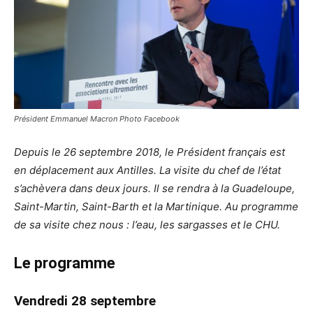
Président Emmanuel Macron Photo Facebook
Depuis le 26 septembre 2018, le Président français est
en déplacement aux Antilles. La visite du chef de l’état
s’achèvera dans deux jours. Il se rendra à la Guadeloupe,
Saint-Martin, Saint-Barth et la Martinique. Au programme
de sa visite chez nous : l’eau, les sargasses et le CHU.
Le programme
Vendredi 28 septembre