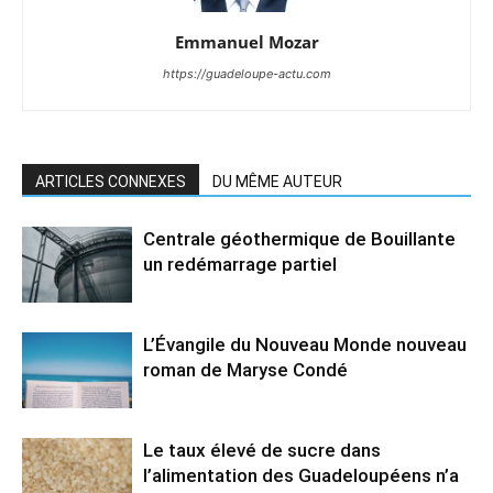
Emmanuel Mozar
https://guadeloupe-actu.com
ARTICLES CONNEXES
DU MÊME AUTEUR
Centrale géothermique de Bouillante
un redémarrage partiel
L’Évangile du Nouveau Monde nouveau
roman de Maryse Condé
Le taux élevé de sucre dans
l’alimentation des Guadeloupéens n’a