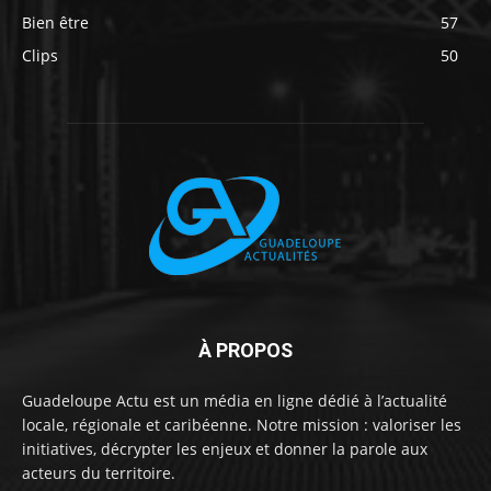
Bien être
57
Clips
50
À PROPOS
Guadeloupe Actu est un média en ligne dédié à l’actualité
locale, régionale et caribéenne. Notre mission : valoriser les
initiatives, décrypter les enjeux et donner la parole aux
acteurs du territoire.