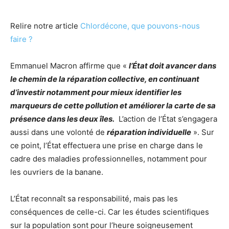
Relire notre article
Chlordécone, que pouvons-nous
faire ?
Emmanuel Macron affirme que «
l’État doit avancer dans
le chemin de la réparation collective, en continuant
d’investir notamment pour mieux identifier les
marqueurs de cette pollution et améliorer la carte de sa
présence dans les deux îles.
L’action de l’État s’engagera
aussi dans une volonté de
réparation individuelle
». Sur
ce point, l’État effectuera une prise en charge dans le
cadre des maladies professionnelles, notamment pour
les ouvriers de la banane.
L’État reconnaît sa responsabilité, mais pas les
conséquences de celle-ci. Car les études scientifiques
sur la population sont pour l’heure soigneusement