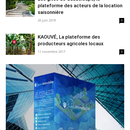
plateforme des acteurs de la location
saisonnière
26 juin 2018
1
KAOUVÉ, La plateforme des
producteurs agricoles locaux
11 novembre 2017
1