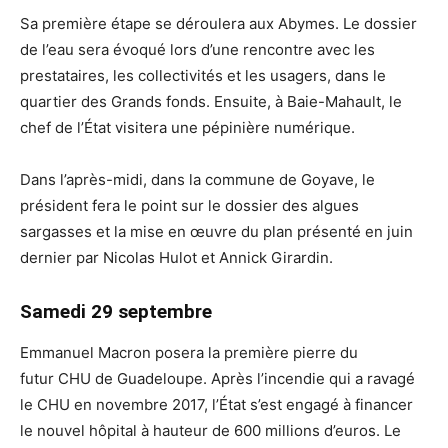
Sa première étape se déroulera aux Abymes. Le dossier
de l’eau sera évoqué lors d’une rencontre avec les
prestataires, les collectivités et les usagers, dans le
quartier des Grands fonds. Ensuite, à Baie-Mahault, le
chef de l’État visitera une pépinière numérique.
Dans l’après-midi, dans la commune de Goyave, le
président fera le point sur le dossier des algues
sargasses et la mise en œuvre du plan présenté en juin
dernier par Nicolas Hulot et Annick Girardin.
Samedi 29 septembre
Emmanuel Macron posera la première pierre du
futur CHU de Guadeloupe. Après l’incendie qui a ravagé
le CHU en novembre 2017, l’État s’est engagé à financer
le nouvel hôpital à hauteur de 600 millions d’euros. Le