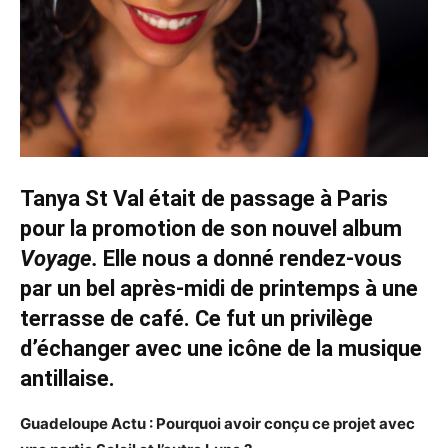
Tanya St Val était de passage à Paris
pour la promotion de son nouvel album
Voyage.
Elle nous a donné rendez-vous
par un bel après-midi de printemps à une
terrasse de café. Ce fut un privilè
ge
d
’échanger avec une icône de la musique
antillaise.
Guadeloupe Actu : Pourquoi avoir conçu ce projet avec