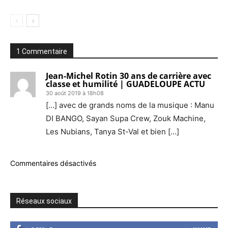
1 Commentaire
Jean-Michel Rotin 30 ans de carrière avec
classe et humilité | GUADELOUPE ACTU
30 août 2019 à 18h08
[…] avec de grands noms de la musique : Manu
DI BANGO, Sayan Supa Crew, Zouk Machine,
Les Nubians, Tanya St-Val et bien […]
Commentaires désactivés
Réseaux sociaux