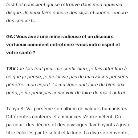
festif et conscient qui se retrouve dans mon nouveau
disque. Je veux faire encore des clips et donner encore
des concerts.
GA : Vous avez une mine radieuse et un discours
vertueux comment entretenez-vous votre esprit et
votre santé
?
TSV
:
Je fais tout pour me sentir bien, je fais attention à
ce que je pense, je ne laisse pas de mauvaises pensées
pénétrer mon esprit. La musique doit faire du bien aux
gens, je ne peux pas concevoir de faire du mal à autrui.
Tanya St Val parsème son album de valeurs humanistes.
Différentes couleurs et ambiances s’entremêlent. On
parcourt des décors et des paysages flamboyants à juste
titre éclairés par le soleil et la lune. La diva se réinvente,