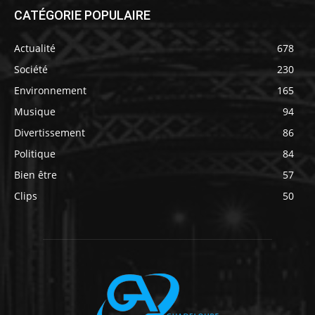
CATÉGORIE POPULAIRE
Actualité
678
Société
230
Environnement
165
Musique
94
Divertissement
86
Politique
84
Bien être
57
Clips
50