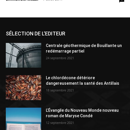
SÉLECTION DE L'EDITEUR
Centrale géothermique de Bouillante un
redémarrage partiel
24 septembre 2021
Le chlordécone détériore
dangereusement la santé des Antillais
18 septembre 2021
L’Évangile du Nouveau Monde nouveau
roman de Maryse Condé
12 septembre 2021