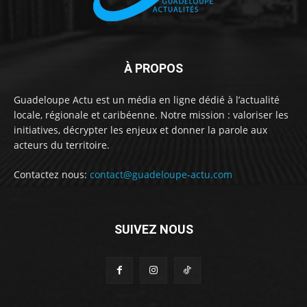
À PROPOS
Guadeloupe Actu est un média en ligne dédié à l’actualité
locale, régionale et caribéenne. Notre mission : valoriser les
initiatives, décrypter les enjeux et donner la parole aux
acteurs du territoire.
Contactez nous:
contact@guadeloupe-actu.com
SUIVEZ NOUS