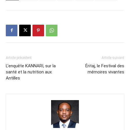
Article précédent
Article suivant
L’enquête KANNARI, sur la
Éritaj, le Festival des
santé et la nutrition aux
mémoires vivantes
Antilles