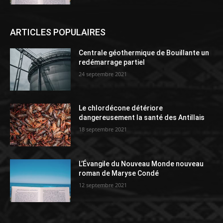
ARTICLES POPULAIRES
Centrale géothermique de Bouillante un
redémarrage partiel
24 septembre 2021
Le chlordécone détériore
dangereusement la santé des Antillais
18 septembre 2021
L’Évangile du Nouveau Monde nouveau
roman de Maryse Condé
12 septembre 2021