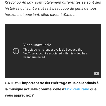
Kréyol ou An Lov sont totalement différentes se sont des
histoires qui sont arrivées à beaucoup de gens de tous
horizons et pourtant, elles parlent d’amour.
GA : Est-il important de lier l’héritage musical antillais à
la musique actuelle comme celle d’
Erik Pedurand
que
vous appréciez
?