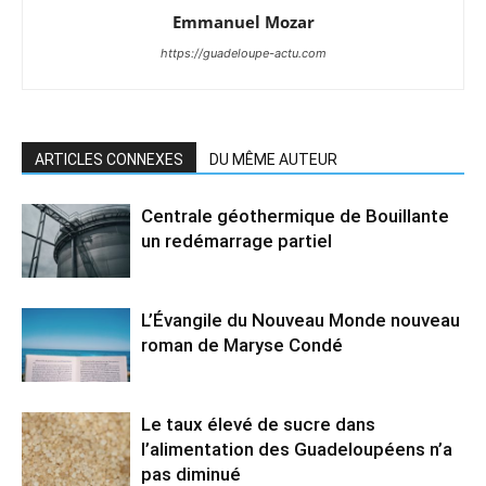
Emmanuel Mozar
https://guadeloupe-actu.com
ARTICLES CONNEXES
DU MÊME AUTEUR
Centrale géothermique de Bouillante
un redémarrage partiel
L’Évangile du Nouveau Monde nouveau
roman de Maryse Condé
Le taux élevé de sucre dans
l’alimentation des Guadeloupéens n’a
pas diminué