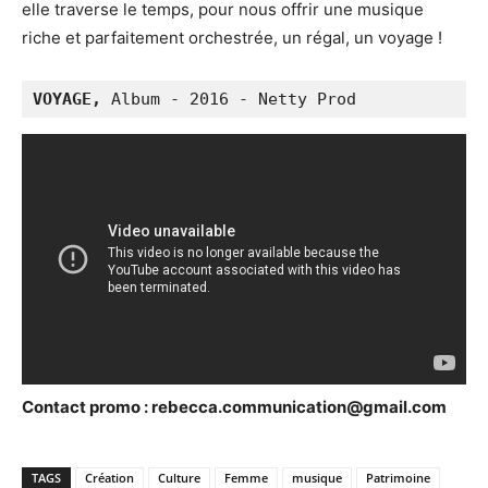
elle traverse le temps, pour nous offrir une musique
riche et parfaitement orchestrée, un régal, un voyage !
VOYAGE, 
Album - 2016 - Netty Prod
Contact promo : rebecca.communication@gmail.com
TAGS
Création
Culture
Femme
musique
Patrimoine