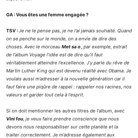
GA : Vous êtes une femme engagée
?
TSV
:
Je ne le pense pas, je ne l’ai jamais souhaité. Quand
on se penche sur le monde, on a envie de dire des
choses. Avec le morceau
Met sa o ,
par exemple, extrait
de l’album Voyage l’idée est de dire qu’il faut
véritablement atteindre l’excellence. J’y parle du rêve de
Martin Luther King qui est devenu réalité avec Obama. Je
voulais aussi m’adresser à la nouvelle génération car il
faut faire une piqûre de rappel : rappeler nos racines, nos
valeurs et garder tout cela à l’esprit.
Si on doit mentionner les autres titres de l’album, a
vec
Vini fou
,
je veux faire prendre conscience que nous
devons nous responsabiliser sur cette planète et la
traiter correctement. Je m’adresse également aux