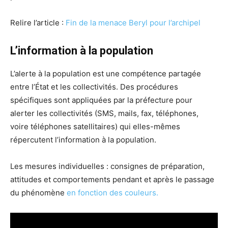
Relire l’article :
Fin de la menace Beryl pour l’archipel
L’information à la population
L’alerte à la population est une compétence partagée
entre l’État et les collectivités. Des procédures
spécifiques sont appliquées par la préfecture pour
alerter les collectivités (SMS, mails, fax, téléphones,
voire téléphones satellitaires) qui elles-mêmes
répercutent l’information à la population.
Les mesures individuelles : consignes de préparation,
attitudes et comportements pendant et après le passage
du phénomène
en fonction des couleurs.