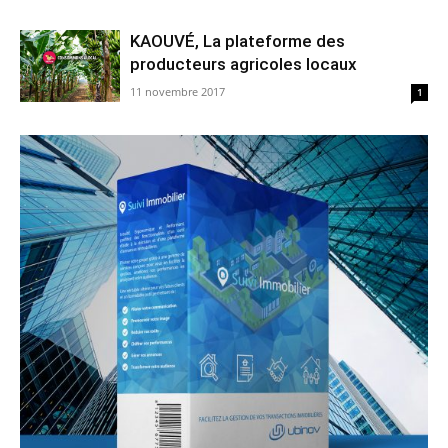
KAOUVÉ, La plateforme des
producteurs agricoles locaux
11 novembre 2017
1