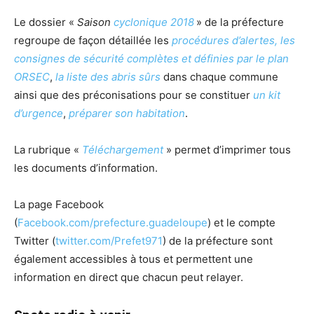
Le dossier «
Saison
cyclonique 2018
» de la préfecture
regroupe de façon détaillée les
procédures d’alertes, les
consignes de sécurité complètes et définies par le plan
ORSEC
,
la liste des abris sûrs
dans chaque commune
ainsi que des préconisations pour se constituer
un kit
d’urgence
,
préparer son habitation
.
La rubrique «
Téléchargement
» permet d’imprimer tous
les documents d’information.
La page Facebook
(
Facebook.com/prefecture.guadeloupe
) et le compte
Twitter (
twitter.com/Prefet971
) de la préfecture sont
également accessibles à tous et permettent une
information en direct que chacun peut relayer.