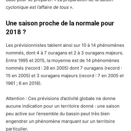
cyclonique est l’affaire de tous
».
Une saison proche de la normale pour
2018 ?
Les prévisionnistes tablent ainsi sur 10 à 14 phénomènes
nommés, dont 4 à 7 ouragans et 2 à 3 ouragans majeurs.
Entre 1995 et 2015, la moyenne est de 14 phénomènes
nommés (record : 28 en 2005) dont 7 ouragans (record :
15 en 2005) et 3 ouragans majeurs (record : 7 en 2005 et
1961 ; 6 en 2018).
Attention : Ces prévisions d’activité globale ne donne
aucune indication pour un territoire donné : une saison
peu active sur l’ensemble du bassin peut très bien
engendrer un phénomène marquant sur un territoire
particulier.