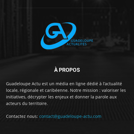
À PROPOS
Guadeloupe Actu est un média en ligne dédié à l’actualité
locale, régionale et caribéenne. Notre mission : valoriser les
initiatives, décrypter les enjeux et donner la parole aux
acteurs du territoire.
Contactez nous:
contact@guadeloupe-actu.com