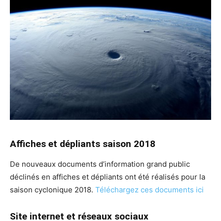
Affiches et dépliants saison 2018
De nouveaux documents d’information grand public
déclinés en affiches et dépliants ont été réalisés pour la
saison cyclonique 2018.
Téléchargez ces documents ici
Site internet et réseaux sociaux