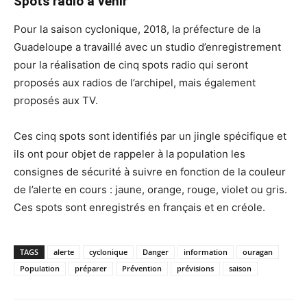
Spots radio à venir
Pour la saison cyclonique, 2018, la préfecture de la
Guadeloupe a travaillé avec un studio d’enregistrement
pour la réalisation de cinq spots radio qui seront
proposés aux radios de l’archipel, mais également
proposés aux TV.
Ces cinq spots sont identifiés par un jingle spécifique et
ils ont pour objet de rappeler à la population les
consignes de sécurité à suivre en fonction de la couleur
de l’alerte en cours : jaune, orange, rouge, violet ou gris.
Ces spots sont enregistrés en français et en créole.
TAGS
alerte
cyclonique
Danger
information
ouragan
Population
préparer
Prévention
prévisions
saison