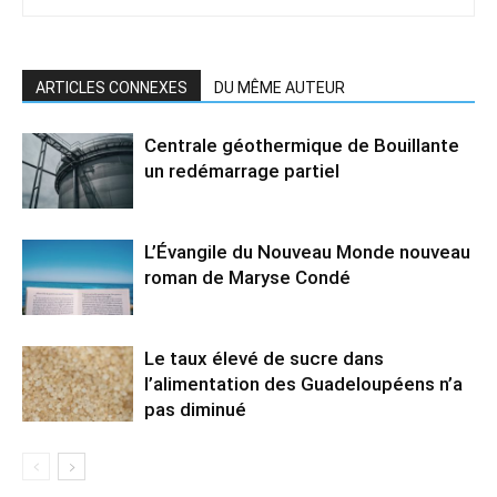
ARTICLES CONNEXES
DU MÊME AUTEUR
Centrale géothermique de Bouillante
un redémarrage partiel
L’Évangile du Nouveau Monde nouveau
roman de Maryse Condé
Le taux élevé de sucre dans
l’alimentation des Guadeloupéens n’a
pas diminué