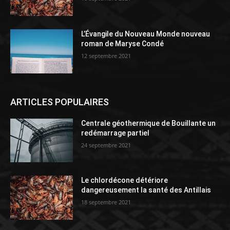
L’Évangile du Nouveau Monde nouveau
roman de Maryse Condé
12 septembre 2021
ARTICLES POPULAIRES
Centrale géothermique de Bouillante un
redémarrage partiel
24 septembre 2021
Le chlordécone détériore
dangereusement la santé des Antillais
18 septembre 2021