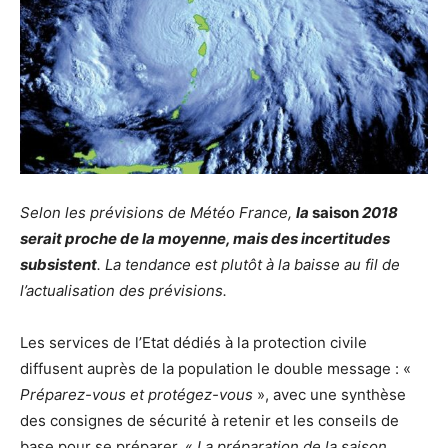
Selon les prévisions de Météo France,
la
saison
2018
serait proche de la moyenne, mais des incertitudes
subsistent
. La tendance est plutôt à la baisse au fil de
l’actualisation des prévisions.
Les services de l’Etat dédiés à la protection civile
diffusent auprès de la population le double message : «
Préparez-vous et protégez-vous
», avec une synthèse
des consignes de sécurité à retenir et les conseils de
base pour se préparer. «
La préparation de la saison