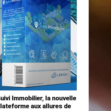
uivi Immobilier, la nouvelle
lateforme aux allures de