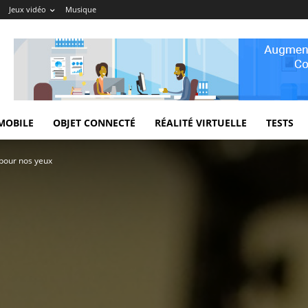
Jeux vidéo
Musique
MOBILE
OBJET CONNECTÉ
RÉALITÉ VIRTUELLE
TESTS
 pour nos yeux