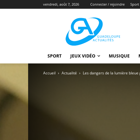
vendredi, août 7, 2026
Connecter / rejoindre
Sport
SPORT
JEUX VIDÉO
MUSIQUE
Accueil
Actualité
Les dangers de la lumière bleue