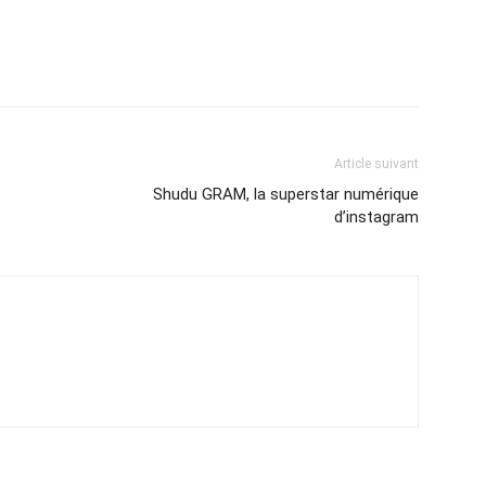
Article suivant
Shudu GRAM, la superstar numérique
d’instagram