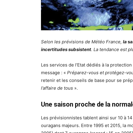
Selon les prévisions de Météo France,
la
sa
incertitudes subsistent
. La tendance est plu
Les services de l’Etat dédiés à la protection
message : «
Préparez-vous et protégez-vo
retenir et les conseils de base pour se prép
l’affaire de tous
».
Une saison proche de la normal
Les prévisionnistes tablent ainsi sur 10 à
ouragans majeurs. Entre 1995 et 2015, la